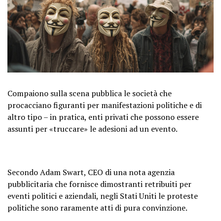
Compaiono sulla scena pubblica le società che
procacciano figuranti per manifestazioni politiche e di
altro tipo – in pratica, enti privati che possono essere
assunti per «truccare» le adesioni ad un evento.
Secondo Adam Swart, CEO di una nota agenzia
pubblicitaria che fornisce dimostranti retribuiti per
eventi politici e aziendali, negli Stati Uniti le proteste
politiche sono raramente atti di pura convinzione.