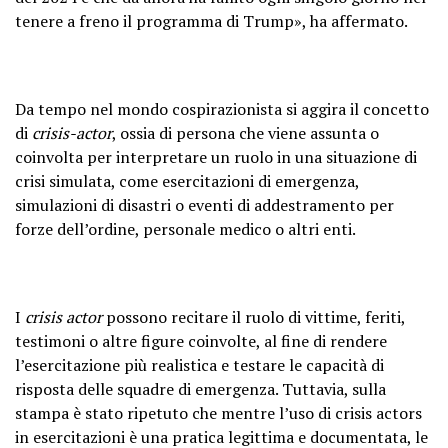
tenere a freno il programma di Trump», ha affermato.
Da tempo nel mondo cospirazionista si aggira il concetto
di
crisis-actor
, ossia di persona che viene assunta o
coinvolta per interpretare un ruolo in una situazione di
crisi simulata, come esercitazioni di emergenza,
simulazioni di disastri o eventi di addestramento per
forze dell’ordine, personale medico o altri enti.
I
crisis actor
possono recitare il ruolo di vittime, feriti,
testimoni o altre figure coinvolte, al fine di rendere
l’esercitazione più realistica e testare le capacità di
risposta delle squadre di emergenza. Tuttavia, sulla
stampa è stato ripetuto che mentre l’uso di crisis actors
in esercitazioni è una pratica legittima e documentata, le