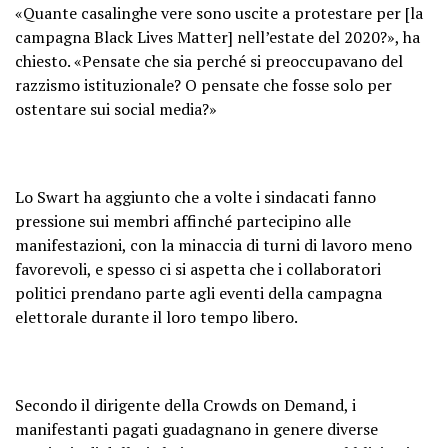
«Quante casalinghe vere sono uscite a protestare per [la
campagna Black Lives Matter] nell’estate del 2020?», ha
chiesto. «Pensate che sia perché si preoccupavano del
razzismo istituzionale? O pensate che fosse solo per
ostentare sui social media?»
Lo Swart ha aggiunto che a volte i sindacati fanno
pressione sui membri affinché partecipino alle
manifestazioni, con la minaccia di turni di lavoro meno
favorevoli, e spesso ci si aspetta che i collaboratori
politici prendano parte agli eventi della campagna
elettorale durante il loro tempo libero.
Secondo il dirigente della Crowds on Demand, i
manifestanti pagati guadagnano in genere diverse