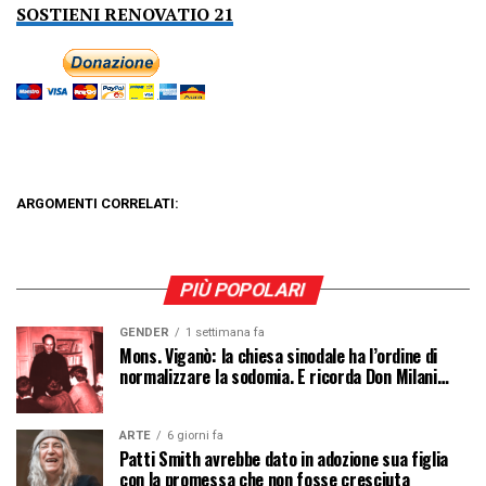
SOSTIENI RENOVATIO 21
ARGOMENTI CORRELATI:
PIÙ POPOLARI
GENDER
1 settimana fa
Mons. Viganò: la chiesa sinodale ha l’ordine di
normalizzare la sodomia. E ricorda Don Milani…
ARTE
6 giorni fa
Patti Smith avrebbe dato in adozione sua figlia
con la promessa che non fosse cresciuta