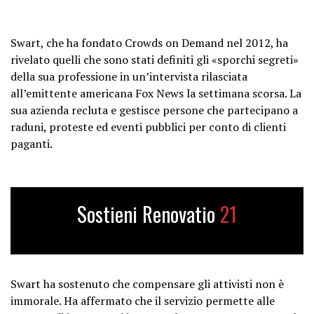
Swart, che ha fondato Crowds on Demand nel 2012, ha
rivelato quelli che sono stati definiti gli «sporchi segreti»
della sua professione in un’intervista rilasciata
all’emittente americana Fox News la settimana scorsa. La
sua azienda recluta e gestisce persone che partecipano a
raduni, proteste ed eventi pubblici per conto di clienti
paganti.
Sostieni Renovatio
21
Swart ha sostenuto che compensare gli attivisti non è
immorale. Ha affermato che il servizio permette alle