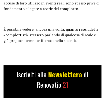
accuse di loro utilizzo in eventi reali sono spesso prive di
fondamento e legate a teorie del complotto.
È possibile vedere, ancora una volta, quanto i cosiddetti
«complottisti» stessero parlando di qualcosa di reale e
già prepotentemente filtrato nella società.
Iscriviti alla
Newslettera
di
Renovatio
21