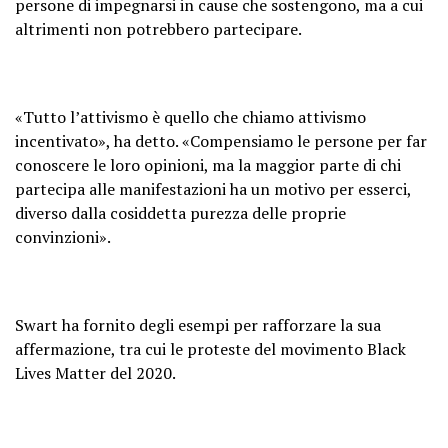
persone di impegnarsi in cause che sostengono, ma a cui
altrimenti non potrebbero partecipare.
«Tutto l’attivismo è quello che chiamo attivismo
incentivato», ha detto. «Compensiamo le persone per far
conoscere le loro opinioni, ma la maggior parte di chi
partecipa alle manifestazioni ha un motivo per esserci,
diverso dalla cosiddetta purezza delle proprie
convinzioni».
Swart ha fornito degli esempi per rafforzare la sua
affermazione, tra cui le proteste del movimento Black
Lives Matter del 2020.