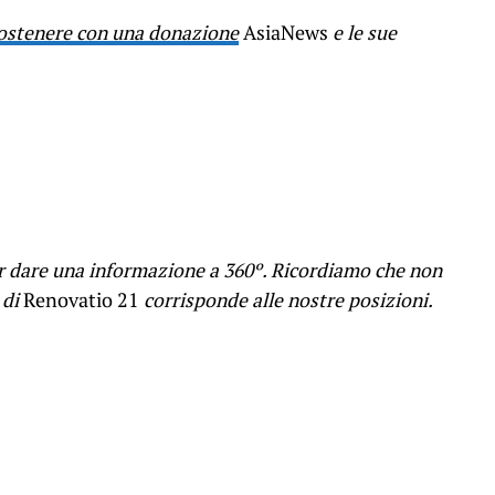
ostenere con una donazione
AsiaNews
e le sue
er dare una informazione a 360º. Ricordiamo che non
 di
Renovatio 21
corrisponde alle nostre posizioni.