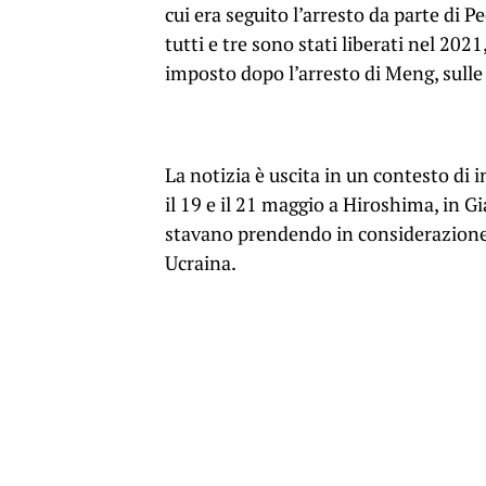
cui era seguito l’arresto da parte di 
tutti e tre sono stati liberati nel 202
imposto dopo l’arresto di Meng, sulle
La notizia è uscita in un contesto di i
il 19 e il 21 maggio a Hiroshima, in G
stavano prendendo in considerazione 
Ucraina.