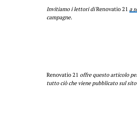
Invitiamo i lettori di
Renovatio 21
a s
campagne.
Renovatio 21
offre questo articolo p
tutto ciò che viene pubblicato sul sito