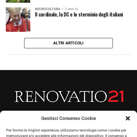
NECROCULTURA
2 anni fa
Il cardinale, la DC e lo sterminio degli italiani
ALTRI ARTICOLI
Gestisci Consenso Cookie
Per fornire le migliori esperienze, utilizziamo tecnologie come i cookie per
memorizzare e/o accedere alle informazioni del dispositivo. Il consenso a