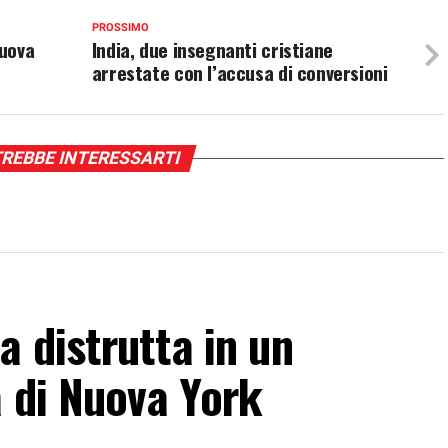
PROSSIMO
nuova
India, due insegnanti cristiane
arrestate con l’accusa di conversioni
REBBE INTERESSARTI
 distrutta in un
 di Nuova York