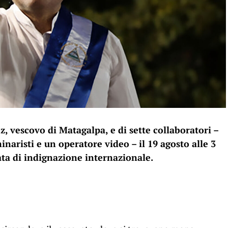
, vescovo di Matagalpa, e di sette collaboratori –
inaristi e un operatore video – il 19 agosto alle 3
ta di indignazione internazionale.