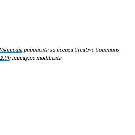
Wikimedia
pubblicata su licenza Creative Commons
2.0)
; immagine modificata