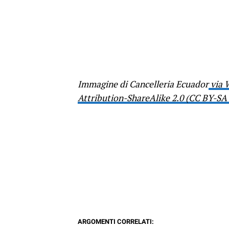
Immagine di Cancelleria Ecuador
via 
Attribution-ShareAlike 2.0 (CC BY-SA 
ARGOMENTI CORRELATI: