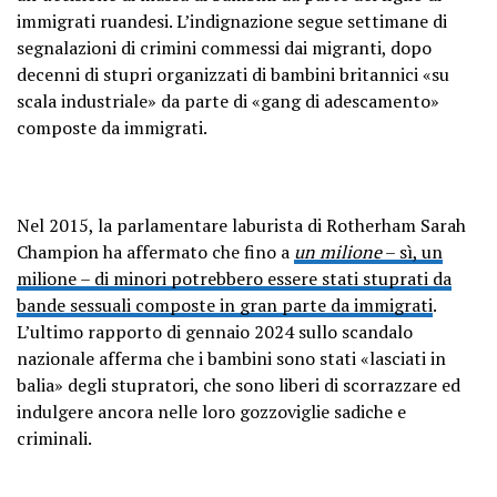
immigrati ruandesi. L’indignazione segue settimane di
segnalazioni di crimini commessi dai migranti, dopo
decenni di stupri organizzati di bambini britannici «su
scala industriale» da parte di «gang di adescamento»
composte da immigrati.
Nel 2015, la parlamentare laburista di Rotherham Sarah
Champion ha affermato che fino a
un milione
– sì, un
milione – di minori potrebbero essere stati stuprati da
bande sessuali composte in gran parte da immigrati
.
L’ultimo rapporto di gennaio 2024 sullo scandalo
nazionale afferma che i bambini sono stati «lasciati in
balia» degli stupratori, che sono liberi di scorrazzare ed
indulgere ancora nelle loro gozzoviglie sadiche e
criminali.