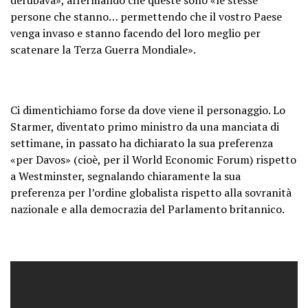
persone che stanno… permettendo che il vostro Paese
venga invaso e stanno facendo del loro meglio per
scatenare la Terza Guerra Mondiale».
Ci dimentichiamo forse da dove viene il personaggio. Lo
Starmer, diventato primo ministro da una manciata di
settimane, in passato ha dichiarato la sua preferenza
«per Davos» (cioè, per il World Economic Forum) rispetto
a Westminster, segnalando chiaramente la sua
preferenza per l’ordine globalista rispetto alla sovranità
nazionale e alla democrazia del Parlamento britannico.