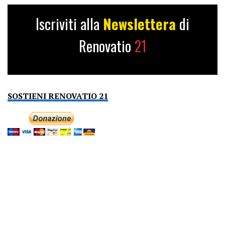
Iscriviti alla
Newslettera
di
Renovatio
21
SOSTIENI RENOVATIO 21