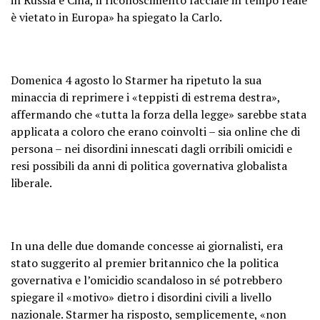
è vietato in Europa» ha spiegato la Carlo.
Domenica 4 agosto lo Starmer ha ripetuto la sua
minaccia di reprimere i «teppisti di estrema destra»,
affermando che «tutta la forza della legge» sarebbe stata
applicata a coloro che erano coinvolti – sia online che di
persona – nei disordini innescati dagli orribili omicidi e
resi possibili da anni di politica governativa globalista
liberale.
In una delle due domande concesse ai giornalisti, era
stato suggerito al premier britannico che la politica
governativa e l’omicidio scandaloso in sé potrebbero
spiegare il «motivo» dietro i disordini civili a livello
nazionale. Starmer ha risposto, semplicemente, «non