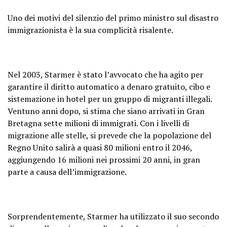
Uno dei motivi del silenzio del primo ministro sul disastro
immigrazionista è la sua complicità risalente.
Nel 2003, Starmer è stato l’avvocato che ha agito per
garantire il diritto automatico a denaro gratuito, cibo e
sistemazione in hotel per un gruppo di migranti illegali.
Ventuno anni dopo, si stima che siano arrivati ​​in Gran
Bretagna sette milioni di immigrati. Con i livelli di
migrazione alle stelle, si prevede che la popolazione del
Regno Unito salirà a quasi 80 milioni entro il 2046,
aggiungendo 16 milioni nei prossimi 20 anni, in gran
parte a causa dell’immigrazione.
Sorprendentemente, Starmer ha utilizzato il suo secondo