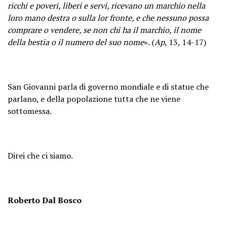
ricchi e poveri, liberi e servi, ricevano un marchio nella
loro mano destra o sulla lor fronte, e che nessuno possa
comprare o vendere, se non chi ha il marchio, il nome
della bestia o il numero del suo nome
». (
Ap
, 13, 14-17)
San Giovanni parla di governo mondiale e di statue che
parlano, e della popolazione tutta che ne viene
sottomessa.
Direi che ci siamo.
Roberto Dal Bosco