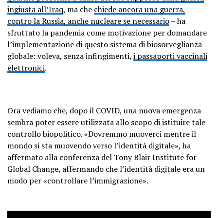
ingiusta all’Iraq
, ma che
chiede ancora una guerra,
contro la Russia, anche nucleare se necessario
– ha
sfruttato la pandemia come motivazione per domandare
l’implementazione di questo sistema di biosorveglianza
globale: voleva, senza infingimenti,
i passaporti vaccinali
elettronici
.
Ora vediamo che, dopo il COVID, una nuova emergenza
sembra poter essere utilizzata allo scopo di istituire tale
controllo biopolitico. «Dovremmo muoverci mentre il
mondo si sta muovendo verso l’identità digitale», ha
affermato alla conferenza del Tony Blair Institute for
Global Change, affermando che l’identità digitale era un
modo per «controllare l’immigrazione».