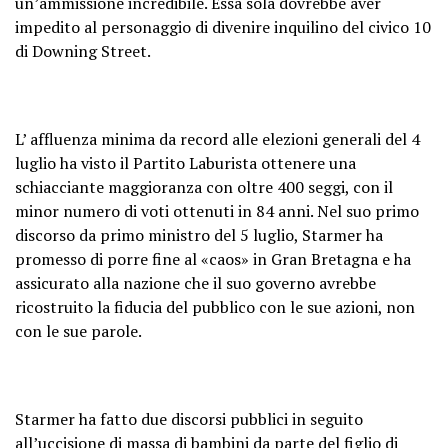
un’ammissione incredibile. Essa sola dovrebbe aver
impedito al personaggio di divenire inquilino del civico 10
di Downing Street.
L’ affluenza minima da record alle elezioni generali del 4
luglio ha visto il Partito Laburista ottenere una
schiacciante maggioranza con oltre 400 seggi, con il
minor numero di voti ottenuti in 84 anni. Nel suo primo
discorso da primo ministro del 5 luglio, Starmer ha
promesso di porre fine al «caos» in Gran Bretagna e ha
assicurato alla nazione che il suo governo avrebbe
ricostruito la fiducia del pubblico con le sue azioni, non
con le sue parole.
Starmer ha fatto due discorsi pubblici in seguito
all’uccisione di massa di bambini da parte del figlio di