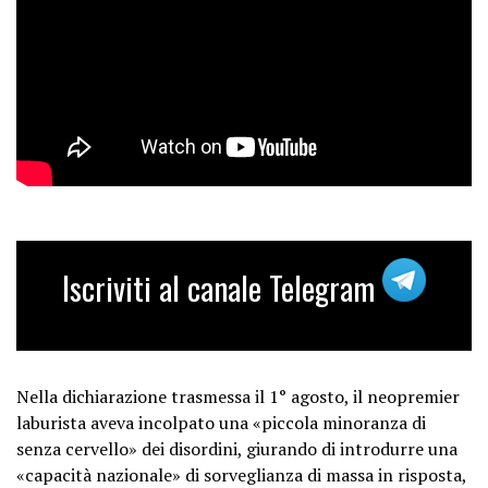
Iscriviti al canale Telegram
Nella dichiarazione trasmessa il 1° agosto, il neopremier
laburista aveva incolpato una «piccola minoranza di
senza cervello» dei disordini, giurando di introdurre una
«capacità nazionale» di sorveglianza di massa in risposta,