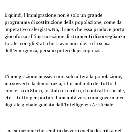
E quindi, l’immigrazione non è solo un grande
programma di sostituzione della popolazione, come da
imperativo calergista. No, il caos che essa produce porta
giocoforza all’instaurazione di strumenti di sorveglianza
totale, con gli Stati che si avocano, dietro la scusa
dell’emergenza, persino poteri di psicopolizia.
L’immigrazione massiva non solo altera la popolazione,
ma sovverte la democrazia, riformulando del tutto il
concetto di Stato, lo stato di diritto, il contratto sociale,
etc. – tutto per portare l’umanità verso una governance
digitale globale guidata dall’Intelligenza Artificiale.
Una situazione che sembra davvero quella descritta nel