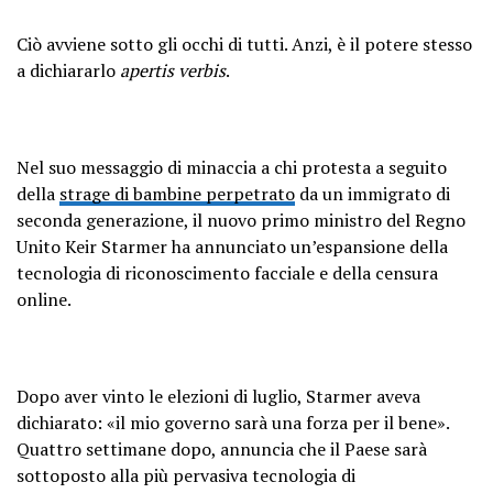
Ciò avviene sotto gli occhi di tutti. Anzi, è il potere stesso
a dichiararlo
apertis verbis
.
Nel suo messaggio di minaccia a chi protesta a seguito
della
strage di bambine perpetrato
da un immigrato di
seconda generazione, il nuovo primo ministro del Regno
Unito Keir Starmer ha annunciato un’espansione della
tecnologia di riconoscimento facciale e della censura
online.
Dopo aver vinto le elezioni di luglio, Starmer aveva
dichiarato: «il mio governo sarà una forza per il bene».
Quattro settimane dopo, annuncia che il Paese sarà
sottoposto alla più pervasiva tecnologia di