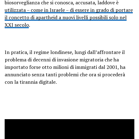
biosorveglianza che si conosca, accusata, laddove è
utilizzata – come in Israele – di essere in grado di portare
il concetto di apartheid a nuovi livelli possibili solo nel
XXI secolo
.
In pratica, il regime londinese, lungi dall’affrontare il
problema di decenni di invasione migratoria che ha
importato forse otto milioni di immigrati dal 2001, ha
annunciato senza tanti problemi che ora si procederà
con la tirannia digitale.