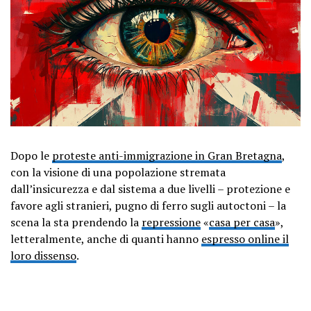
Dopo le
proteste anti-immigrazione in Gran Bretagna
,
con la visione di una popolazione stremata
dall’insicurezza e dal sistema a due livelli – protezione e
favore agli stranieri, pugno di ferro sugli autoctoni – la
scena la sta prendendo la
repressione
«
casa per casa
»,
letteralmente, anche di quanti hanno
espresso online il
loro dissenso
.