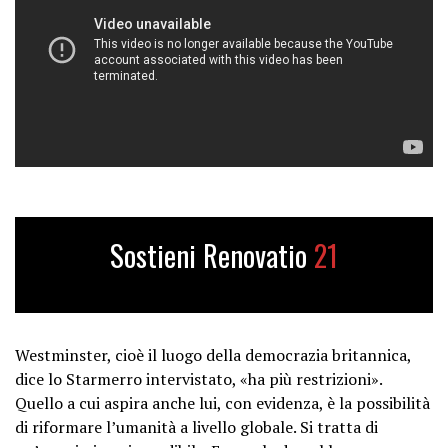
Sostieni Renovatio
21
Westminster, cioè il luogo della democrazia britannica,
dice lo Starmerro intervistato, «ha più restrizioni».
Quello a cui aspira anche lui, con evidenza, è la possibilità
di riformare l’umanità a livello globale. Si tratta di