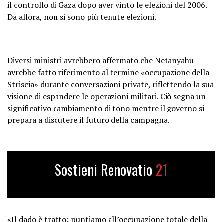
il controllo di Gaza dopo aver vinto le elezioni del 2006.
Da allora, non si sono più tenute elezioni.
Diversi ministri avrebbero affermato che Netanyahu
avrebbe fatto riferimento al termine «occupazione della
Striscia» durante conversazioni private, riflettendo la sua
visione di espandere le operazioni militari. Ciò segna un
significativo cambiamento di tono mentre il governo si
prepara a discutere il futuro della campagna.
Sostieni Renovatio
21
«Il dado è tratto: puntiamo all’occupazione totale della