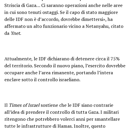
Striscia di Gaza… Ci saranno operazioni anche nelle aree
in cui sono tenuti ostaggi. Se il capo di stato maggiore
delle IDF non è d’accordo, dovrebbe dimettersi», ha
affermato un alto funzionario vicino a Netanyahu, citato
da
Ynet
.
Attualmente, le IDF dichiarano di detenere circa il 75%
del territorio. Secondo il nuovo piano, l’esercito dovrebbe
occupare anche l’area rimanente, portando l’intera
enclave sotto il controllo israeliano.
Il
Times of Israel
sostiene che le IDF siano contrarie
all’idea di prendere il controllo di tutta Gaza. I militari
ritengono che potrebbero volerci anni per smantellare
tutte le infrastrutture di Hamas. Inoltre, questo