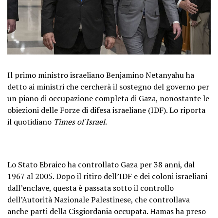
Il primo ministro israeliano Benjamino Netanyahu ha
detto ai ministri che cercherà il sostegno del governo per
un piano di occupazione completa di Gaza, nonostante le
obiezioni delle Forze di difesa israeliane (IDF). Lo riporta
il quotidiano
Times of Israel
.
Lo Stato Ebraico ha controllato Gaza per 38 anni, dal
1967 al 2005. Dopo il ritiro dell’IDF e dei coloni israeliani
dall’enclave, questa è passata sotto il controllo
dell’Autorità Nazionale Palestinese, che controllava
anche parti della Cisgiordania occupata. Hamas ha preso