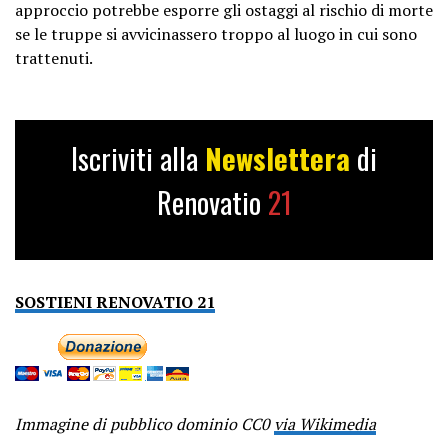
approccio potrebbe esporre gli ostaggi al rischio di morte
se le truppe si avvicinassero troppo al luogo in cui sono
trattenuti.
Iscriviti alla
Newslettera
di
Renovatio
21
SOSTIENI RENOVATIO 21
Immagine di pubblico dominio CC0
via Wikimedia