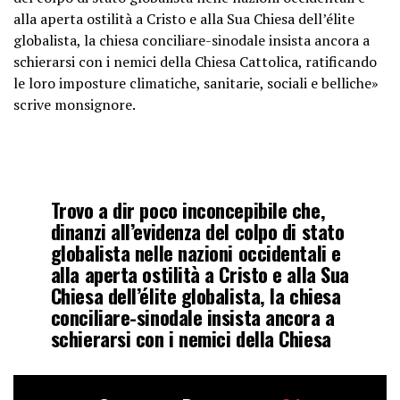
alla aperta ostilità a Cristo e alla Sua Chiesa dell’élite
globalista, la chiesa conciliare-sinodale insista ancora a
schierarsi con i nemici della Chiesa Cattolica, ratificando
le loro imposture climatiche, sanitarie, sociali e belliche»
scrive monsignore.
Trovo a dir poco inconcepibile che,
dinanzi all’evidenza del colpo di stato
globalista nelle nazioni occidentali e
alla aperta ostilità a Cristo e alla Sua
Chiesa dell’élite globalista, la chiesa
conciliare-sinodale insista ancora a
schierarsi con i nemici della Chiesa
Cattolica,…
pic.twitter.com/dX03GnWp0S