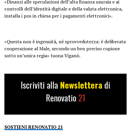
«Dinanzi alle speculazioni dell’alta finanza usuraia e ai
controlli dell’identità digitale e della valuta elettronica,
installa i pos in chiesa per i pagamenti elettronici».
«Questa non è ingenuità, né sprovvedutezza: è deliberata
cooperazione al Male, secondo un ben preciso copione
sotto un’unica regia» tuona Viganò.
Iscriviti alla
Newslettera
di
Renovatio
21
SOSTIENI RENOVATIO 21