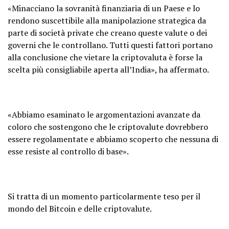
«Minacciano la sovranità finanziaria di un Paese e lo
rendono suscettibile alla manipolazione strategica da
parte di società private che creano queste valute o dei
governi che le controllano. Tutti questi fattori portano
alla conclusione che vietare la criptovaluta è forse la
scelta più consigliabile aperta all’India», ha affermato.
«Abbiamo esaminato le argomentazioni avanzate da
coloro che sostengono che le criptovalute dovrebbero
essere regolamentate e abbiamo scoperto che nessuna di
esse resiste al controllo di base».
Si tratta di un momento particolarmente teso per il
mondo del Bitcoin e delle criptovalute.