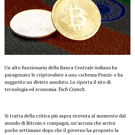
Un alto funzionario della Banca Centrale indiana ha
paragonato le criptovalute a uno «schema Ponzi» e ha
suggerito un divieto assoluto. Lo riporta il sito di
tecnologia ed economia
Tech Crunch
.
Si tratta della critica più aspra ricevuta al momento dal
mondo di Bitcoin e compagni, un’accusa che arriva
poche settimane dopo che il governo ha
proposto la