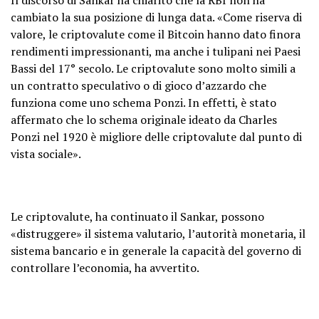
cambiato la sua posizione di lunga data. «Come riserva di
valore, le criptovalute come il Bitcoin hanno dato finora
rendimenti impressionanti, ma anche i tulipani nei Paesi
Bassi del 17° secolo. Le criptovalute sono molto simili a
un contratto speculativo o di gioco d’azzardo che
funziona come uno schema Ponzi. In effetti, è stato
affermato che lo schema originale ideato da Charles
Ponzi nel 1920 è migliore delle criptovalute dal punto di
vista sociale».
Le criptovalute, ha continuato il Sankar, possono
«distruggere» il sistema valutario, l’autorità monetaria, il
sistema bancario e in generale la capacità del governo di
controllare l’economia, ha avvertito.