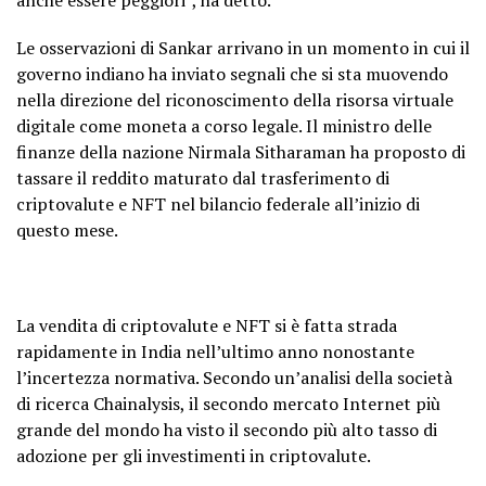
Le osservazioni di Sankar arrivano in un momento in cui il
governo indiano ha inviato segnali che si sta muovendo
nella direzione del riconoscimento della risorsa virtuale
digitale come moneta a corso legale. Il ministro delle
finanze della nazione Nirmala Sitharaman ha proposto di
tassare il reddito maturato dal trasferimento di
criptovalute e NFT nel bilancio federale all’inizio di
questo mese.
La vendita di criptovalute e NFT si è fatta strada
rapidamente in India nell’ultimo anno nonostante
l’incertezza normativa. Secondo un’analisi della società
di ricerca Chainalysis, il secondo mercato Internet più
grande del mondo ha visto il secondo più alto tasso di
adozione per gli investimenti in criptovalute.