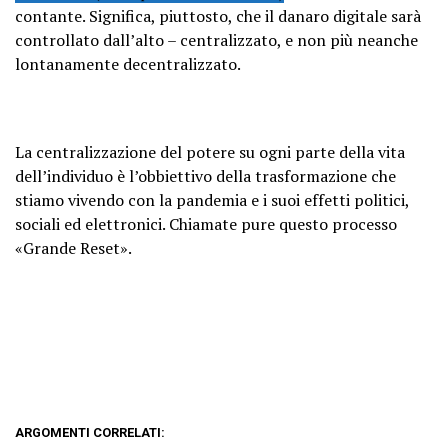
contante. Significa, piuttosto, che il danaro digitale sarà
controllato dall’alto – centralizzato, e non più neanche
lontanamente decentralizzato.
La centralizzazione del potere su ogni parte della vita
dell’individuo è l’obbiettivo della trasformazione che
stiamo vivendo con la pandemia e i suoi effetti politici,
sociali ed elettronici. Chiamate pure questo processo
«Grande Reset».
ARGOMENTI CORRELATI: