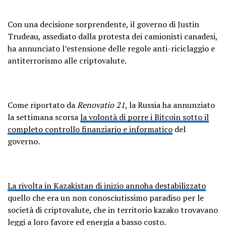
Con una decisione sorprendente, il governo di Justin
Trudeau, assediato dalla protesta dei camionisti canadesi,
ha annunciato l’estensione delle regole anti-riciclaggio e
antiterrorismo alle criptovalute.
Come riportato da
Renovatio 21
, la Russia ha annunziato
la settimana scorsa
la volontà di porre i Bitcoin sotto il
completo controllo finanziario e informatico
del
governo.
La rivolta in Kazakistan di inizio annoha destabilizzato
quello che era un non conosciutissimo paradiso per le
società di criptovalute, che in territorio kazako trovavano
leggi a loro favore ed energia a basso costo.