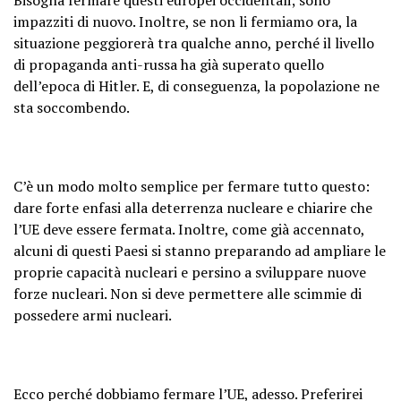
impazziti di nuovo. Inoltre, se non li fermiamo ora, la
situazione peggiorerà tra qualche anno, perché il livello
di propaganda anti-russa ha già superato quello
dell’epoca di Hitler. E, di conseguenza, la popolazione ne
sta soccombendo.
C’è un modo molto semplice per fermare tutto questo:
dare forte enfasi alla deterrenza nucleare e chiarire che
l’UE deve essere fermata. Inoltre, come già accennato,
alcuni di questi Paesi si stanno preparando ad ampliare le
proprie capacità nucleari e persino a sviluppare nuove
forze nucleari. Non si deve permettere alle scimmie di
possedere armi nucleari.
Ecco perché dobbiamo fermare l’UE, adesso. Preferirei