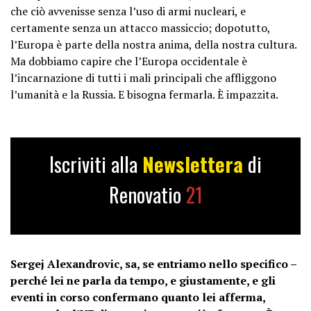
che ciò avvenisse senza l’uso di armi nucleari, e
certamente senza un attacco massiccio; dopotutto,
l’Europa è parte della nostra anima, della nostra cultura.
Ma dobbiamo capire che l’Europa occidentale è
l’incarnazione di tutti i mali principali che affliggono
l’umanità e la Russia. E bisogna fermarla. È impazzita.
Iscriviti alla
Newslettera
di
Renovatio
21
Sergej Alexandrovic, sa, se entriamo nello specifico –
perché lei ne parla da tempo, e giustamente, e gli
eventi in corso confermano quanto lei afferma,