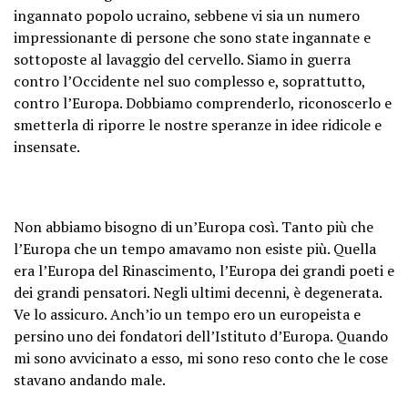
ingannato popolo ucraino, sebbene vi sia un numero
impressionante di persone che sono state ingannate e
sottoposte al lavaggio del cervello. Siamo in guerra
contro l’Occidente nel suo complesso e, soprattutto,
contro l’Europa. Dobbiamo comprenderlo, riconoscerlo e
smetterla di riporre le nostre speranze in idee ridicole e
insensate.
Non abbiamo bisogno di un’Europa così. Tanto più che
l’Europa che un tempo amavamo non esiste più. Quella
era l’Europa del Rinascimento, l’Europa dei grandi poeti e
dei grandi pensatori. Negli ultimi decenni, è degenerata.
Ve lo assicuro. Anch’io un tempo ero un europeista e
persino uno dei fondatori dell’Istituto d’Europa. Quando
mi sono avvicinato a esso, mi sono reso conto che le cose
stavano andando male.