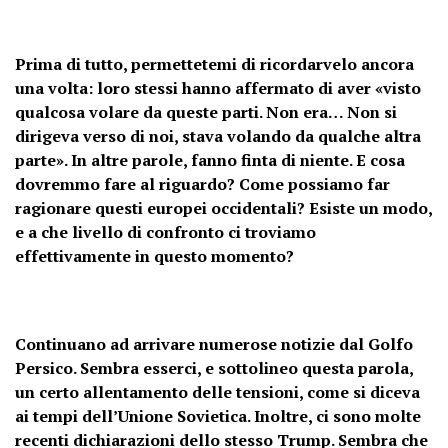
Prima di tutto, permettetemi di ricordarvelo ancora
una volta: loro stessi hanno affermato di aver «visto
qualcosa volare da queste parti. Non era… Non si
dirigeva verso di noi, stava volando da qualche altra
parte». In altre parole, fanno finta di niente. E cosa
dovremmo fare al riguardo? Come possiamo far
ragionare questi europei occidentali? Esiste un modo,
e a che livello di confronto ci troviamo
effettivamente in questo momento?
Continuano ad arrivare numerose notizie dal Golfo
Persico. Sembra esserci, e sottolineo questa parola,
un certo allentamento delle tensioni, come si diceva
ai tempi dell’Unione Sovietica. Inoltre, ci sono molte
recenti dichiarazioni dello stesso Trump. Sembra che