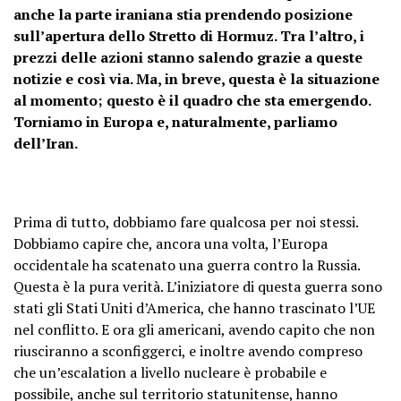
anche la parte iraniana stia prendendo posizione
sull’apertura dello Stretto di Hormuz. Tra l’altro, i
prezzi delle azioni stanno salendo grazie a queste
notizie e così via. Ma, in breve, questa è la situazione
al momento; questo è il quadro che sta emergendo.
Torniamo in Europa e, naturalmente, parliamo
dell’Iran.
Prima di tutto, dobbiamo fare qualcosa per noi stessi.
Dobbiamo capire che, ancora una volta, l’Europa
occidentale ha scatenato una guerra contro la Russia.
Questa è la pura verità. L’iniziatore di questa guerra sono
stati gli Stati Uniti d’America, che hanno trascinato l’UE
nel conflitto. E ora gli americani, avendo capito che non
riusciranno a sconfiggerci, e inoltre avendo compreso
che un’escalation a livello nucleare è probabile e
possibile, anche sul territorio statunitense, hanno