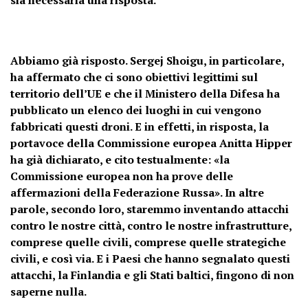
Abbiamo già risposto. Sergej Shoigu, in particolare,
ha affermato che ci sono obiettivi legittimi sul
territorio dell’UE e che il Ministero della Difesa ha
pubblicato un elenco dei luoghi in cui vengono
fabbricati questi droni. E in effetti, in risposta, la
portavoce della Commissione europea Anitta Hipper
ha già dichiarato, e cito testualmente: «la
Commissione europea non ha prove delle
affermazioni della Federazione Russa». In altre
parole, secondo loro, staremmo inventando attacchi
contro le nostre città, contro le nostre infrastrutture,
comprese quelle civili, comprese quelle strategiche
civili, e così via. E i Paesi che hanno segnalato questi
attacchi, la Finlandia e gli Stati baltici, fingono di non
saperne nulla.