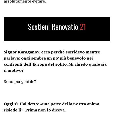
assolutamente evitare.
Sostieni Renovatio
21
Signor Karaganov, ecco perché sorridevo mentre
parlava: oggi sembra un po’ più benevolo nei
confronti dell’Europa del solito. Mi chiedo quale sia
il motivo?
Sono più gentile?
Oggi sì. Hai detto: «una parte della nostra anima
risiede lì». Prima non lo diceva.