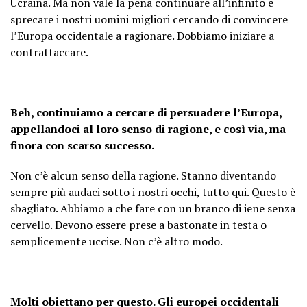
Ucraina. Ma non vale la pena continuare all’infinito e
sprecare i nostri uomini migliori cercando di convincere
l’Europa occidentale a ragionare. Dobbiamo iniziare a
contrattaccare.
Beh, continuiamo a cercare di persuadere l’Europa,
appellandoci al loro senso di ragione, e così via, ma
finora con scarso successo.
Non c’è alcun senso della ragione. Stanno diventando
sempre più audaci sotto i nostri occhi, tutto qui. Questo è
sbagliato. Abbiamo a che fare con un branco di iene senza
cervello. Devono essere prese a bastonate in testa o
semplicemente uccise. Non c’è altro modo.
Molti obiettano per questo. Gli europei occidentali