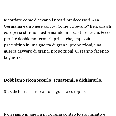
Ricordate come dicevano i nostri predecessori: «La
Germania è un Paese colto». Come potevano? Beh, ora gli
europei si stanno trasformando in fascisti tedeschi. Ecco
perché dobbiamo fermarli prima che, impazziti,
precipitino in una guerra di grandi proporzioni, una
guerra davvero di grandi proporzioni. Ci stanno facendo
la guerra.
Dobbiamo riconoscerlo, scusatemi, e dichiararlo.
Sì. E dichiarare un teatro di guerra europeo.
Non siamo in guerra in Ucraina contro lo sfortunato e