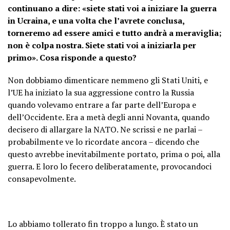
continuano a dire: «siete stati voi a iniziare la guerra
in Ucraina, e una volta che l’avrete conclusa,
torneremo ad essere amici e tutto andrà a meraviglia;
non è colpa nostra. Siete stati voi a iniziarla per
primo». Cosa risponde a questo?
Non dobbiamo dimenticare nemmeno gli Stati Uniti, e
l’UE ha iniziato la sua aggressione contro la Russia
quando volevamo entrare a far parte dell’Europa e
dell’Occidente. Era a metà degli anni Novanta, quando
decisero di allargare la NATO. Ne scrissi e ne parlai –
probabilmente ve lo ricordate ancora – dicendo che
questo avrebbe inevitabilmente portato, prima o poi, alla
guerra. E loro lo fecero deliberatamente, provocandoci
consapevolmente.
Lo abbiamo tollerato fin troppo a lungo. È stato un