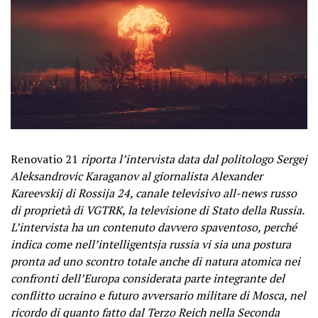
Renovatio 21
riporta l’intervista data dal politologo Sergej
Aleksandrovic Karaganov al giornalista Alexander
Kareevskij di Rossija 24, canale televisivo all-news russo
di proprietà di VGTRK, la televisione di Stato della Russia.
L’intervista ha un contenuto davvero spaventoso, perché
indica come nell’intelligentsja russia vi sia una postura
pronta ad uno scontro totale anche di natura atomica nei
confronti dell’Europa considerata parte integrante del
conflitto ucraino e futuro avversario militare di Mosca, nel
ricordo di quanto fatto dal Terzo Reich nella Seconda