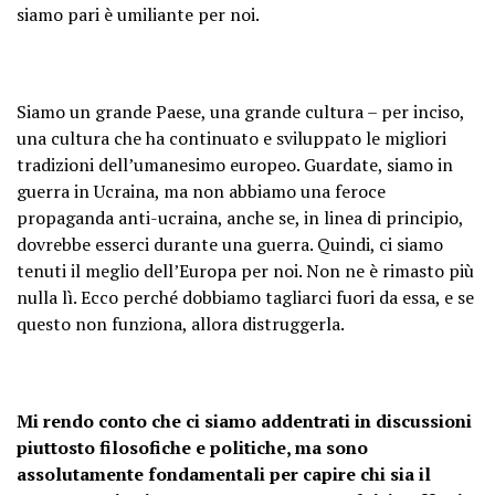
siamo pari è umiliante per noi.
Siamo un grande Paese, una grande cultura – per inciso,
una cultura che ha continuato e sviluppato le migliori
tradizioni dell’umanesimo europeo. Guardate, siamo in
guerra in Ucraina, ma non abbiamo una feroce
propaganda anti-ucraina, anche se, in linea di principio,
dovrebbe esserci durante una guerra. Quindi, ci siamo
tenuti il ​​meglio dell’Europa per noi. Non ne è rimasto più
nulla lì. Ecco perché dobbiamo tagliarci fuori da essa, e se
questo non funziona, allora distruggerla.
Mi rendo conto che ci siamo addentrati in discussioni
piuttosto filosofiche e politiche, ma sono
assolutamente fondamentali per capire chi sia il