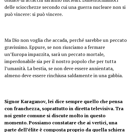
delle sciocchezze secondo cui una guerra nucleare non si
può vincere: si può vincere.
Ma Dio non voglia che accada, perché sarebbe un peccato
gravissimo. Eppure, se non riusciamo a fermare
un’Europa impazzita, sarà un peccato mortale,
imperdonabile sia per il nostro popolo che per tutta
l’umanità. La bestia, se non deve essere annientata,
almeno deve essere rinchiusa saldamente in una gabbia.
Signor Karaganov, lei dice sempre quello che pensa
con franchezza, soprattutto in diretta televisiva. Tra
noi gente comune si discute molto in questo
momento. Possiamo constatare che ai vertici, una
parte dell’élite è composta proprio da quella schiera