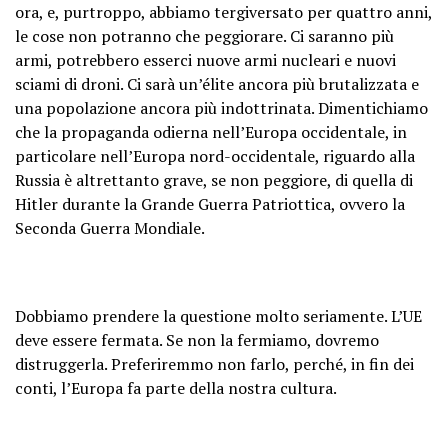
ora, e, purtroppo, abbiamo tergiversato per quattro anni,
le cose non potranno che peggiorare. Ci saranno più
armi, potrebbero esserci nuove armi nucleari e nuovi
sciami di droni. Ci sarà un’élite ancora più brutalizzata e
una popolazione ancora più indottrinata. Dimentichiamo
che la propaganda odierna nell’Europa occidentale, in
particolare nell’Europa nord-occidentale, riguardo alla
Russia è altrettanto grave, se non peggiore, di quella di
Hitler durante la Grande Guerra Patriottica, ovvero la
Seconda Guerra Mondiale.
Dobbiamo prendere la questione molto seriamente. L’UE
deve essere fermata. Se non la fermiamo, dovremo
distruggerla. Preferiremmo non farlo, perché, in fin dei
conti, l’Europa fa parte della nostra cultura.