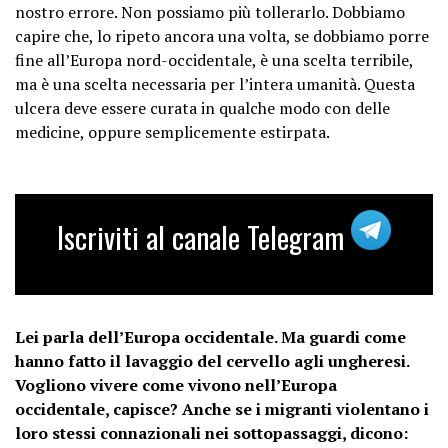
nostro errore. Non possiamo più tollerarlo. Dobbiamo
capire che, lo ripeto ancora una volta, se dobbiamo porre
fine all’Europa nord-occidentale, è una scelta terribile,
ma è una scelta necessaria per l’intera umanità. Questa
ulcera deve essere curata in qualche modo con delle
medicine, oppure semplicemente estirpata.
Iscriviti al canale Telegram
Lei parla dell’Europa occidentale. Ma guardi come
hanno fatto il lavaggio del cervello agli ungheresi.
Vogliono vivere come vivono nell’Europa
occidentale, capisce? Anche se i migranti violentano i
loro stessi connazionali nei sottopassaggi, dicono: