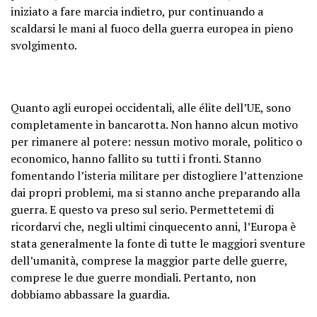
iniziato a fare marcia indietro, pur continuando a
scaldarsi le mani al fuoco della guerra europea in pieno
svolgimento.
Quanto agli europei occidentali, alle élite dell’UE, sono
completamente in bancarotta. Non hanno alcun motivo
per rimanere al potere: nessun motivo morale, politico o
economico, hanno fallito su tutti i fronti. Stanno
fomentando l’isteria militare per distogliere l’attenzione
dai propri problemi, ma si stanno anche preparando alla
guerra. E questo va preso sul serio. Permettetemi di
ricordarvi che, negli ultimi cinquecento anni, l’Europa è
stata generalmente la fonte di tutte le maggiori sventure
dell’umanità, comprese la maggior parte delle guerre,
comprese le due guerre mondiali. Pertanto, non
dobbiamo abbassare la guardia.