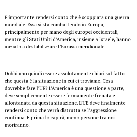
È importante rendersi conto che è scoppiata una guerra
mondiale. Essa si sta combattendo in Europa,
principalmente per mano degli europei occidentali,
mentre gli Stati Uniti d’America, insieme a Israele, hanno
iniziato a destabilizzare l’Eurasia meridionale.
Dobbiamo quindi essere assolutamente chiari sul fatto
che questa è la situazione in cui ci troviamo. Cosa
dovrebbe fare l’UE? L’America è una questione a parte,
deve semplicemente essere fermamente frenata e
allontanata da questa situazione. L’UE deve finalmente
rendersi conto che verrà distrutta se l’aggressione
continua. E prima lo capirà, meno persone tra noi
moriranno.