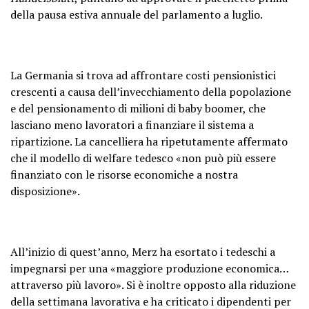
della pausa estiva annuale del parlamento a luglio.
La Germania si trova ad affrontare costi pensionistici
crescenti a causa dell’invecchiamento della popolazione
e del pensionamento di milioni di baby boomer, che
lasciano meno lavoratori a finanziare il sistema a
ripartizione. La cancelliera ha ripetutamente affermato
che il modello di welfare tedesco «non può più essere
finanziato con le risorse economiche a nostra
disposizione».
All’inizio di quest’anno, Merz ha esortato i tedeschi a
impegnarsi per una «maggiore produzione economica…
attraverso più lavoro». Si è inoltre opposto alla riduzione
della settimana lavorativa e ha criticato i dipendenti per