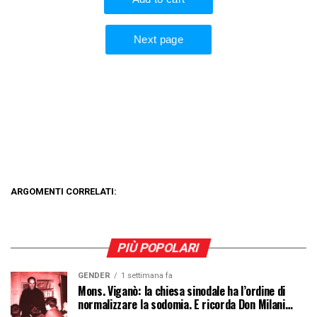
ARGOMENTI CORRELATI:
PIÙ POPOLARI
GENDER
1 settimana fa
Mons. Viganò: la chiesa sinodale ha l’ordine di
normalizzare la sodomia. E ricorda Don Milani…