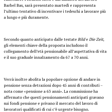
Barbel Bas, sarà presentato martedì e rappresenta
l’ultimo tentativo di incentivare i tedeschi a lavorare più
a lungo e più duramente.
Secondo quanto anticipato dalle testate
Bild
e
Die Zeit
,
gli elementi chiave della proposta includono il
collegamento dell’età pensionabile all’aspettativa di vita
e il suo graduale innalzamento da 67 a 70 anni.
Verrà inoltre abolita la popolare opzione di andare in
pensione senza detrazioni dopo 45 anni di contributi –
nota come «pensione a 63 anni». La commissione ha
affermato che questi pensionamenti anticipati gravano
sui fondi pensione e privano il mercato del lavoro di
lavoratori qualificati di cui c’è urgente bisogno.