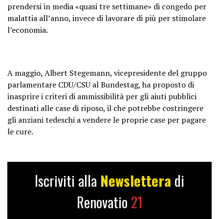
prendersi in media «quasi tre settimane» di congedo per
malattia all’anno, invece di lavorare di più per stimolare
l’economia.
A maggio, Albert Stegemann, vicepresidente del gruppo
parlamentare CDU/CSU al Bundestag, ha proposto di
inasprire i criteri di ammissibilità per gli aiuti pubblici
destinati alle case di riposo, il che potrebbe costringere
gli anziani tedeschi a vendere le proprie case per pagare
le cure.
Iscriviti alla
Newslettera
di
Renovatio
21