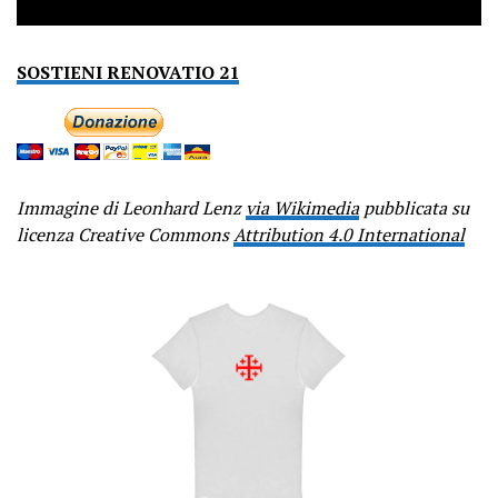
SOSTIENI RENOVATIO 21
Immagine di Leonhard Lenz
via Wikimedia
pubblicata su
licenza Creative Commons
Attribution 4.0 International