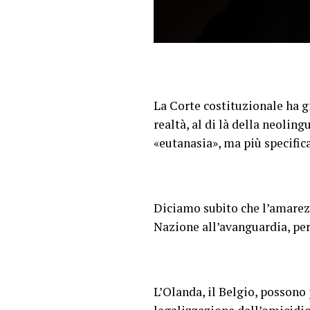
La Corte costituzionale ha g
realtà, al di là della neolin
«eutanasia», ma più specific
Diciamo subito che l’amarez
Nazione all’avanguardia, per 
L’Olanda, il Belgio, possono