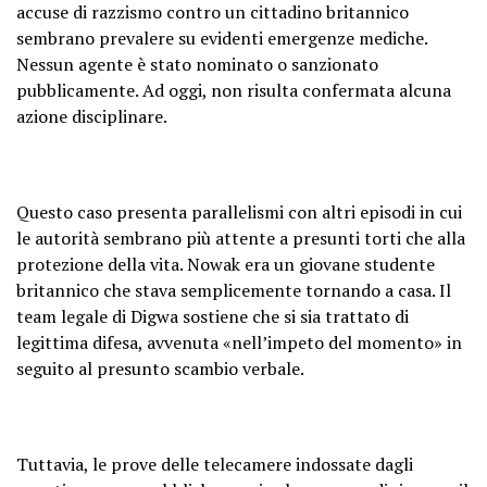
accuse di razzismo contro un cittadino britannico
sembrano prevalere su evidenti emergenze mediche.
Nessun agente è stato nominato o sanzionato
pubblicamente. Ad oggi, non risulta confermata alcuna
azione disciplinare.
Questo caso presenta parallelismi con altri episodi in cui
le autorità sembrano più attente a presunti torti che alla
protezione della vita. Nowak era un giovane studente
britannico che stava semplicemente tornando a casa. Il
team legale di Digwa sostiene che si sia trattato di
legittima difesa, avvenuta «nell’impeto del momento» in
seguito al presunto scambio verbale.
Tuttavia, le prove delle telecamere indossate dagli