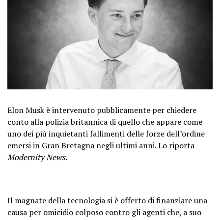
Elon Musk è intervenuto pubblicamente per chiedere
conto alla polizia britannica di quello che appare come
uno dei più inquietanti fallimenti delle forze dell’ordine
emersi in Gran Bretagna negli ultimi anni. Lo riporta
Modernity News
.
Il magnate della tecnologia si è offerto di finanziare una
causa per omicidio colposo contro gli agenti che, a suo