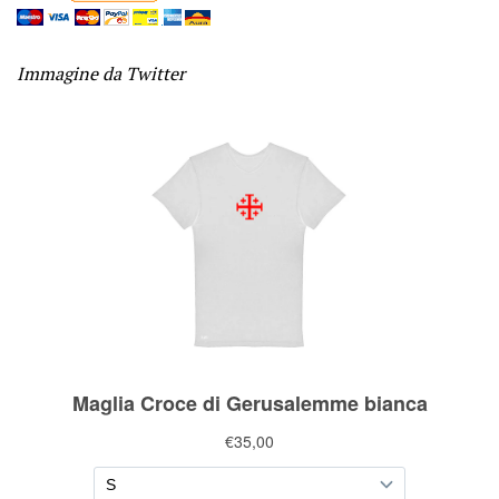
Immagine da Twitter