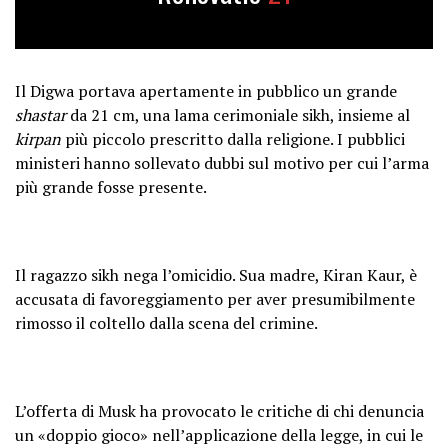
Il Digwa portava apertamente in pubblico un grande
shastar
da 21 cm, una lama cerimoniale sikh, insieme al
kirpan
più piccolo prescritto dalla religione. I pubblici
ministeri hanno sollevato dubbi sul motivo per cui l’arma
più grande fosse presente.
Il ragazzo sikh nega l’omicidio. Sua madre, Kiran Kaur, è
accusata di favoreggiamento per aver presumibilmente
rimosso il coltello dalla scena del crimine.
L’offerta di Musk ha provocato le critiche di chi denuncia
un «doppio gioco» nell’applicazione della legge, in cui le