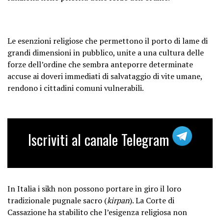
Le esenzioni religiose che permettono il porto di lame di
grandi dimensioni in pubblico, unite a una cultura delle
forze dell’ordine che sembra anteporre determinate
accuse ai doveri immediati di salvataggio di vite umane,
rendono i cittadini comuni vulnerabili.
Iscriviti al canale Telegram
In Italia i sikh non possono portare in giro il loro
tradizionale pugnale sacro (
kirpan
). La Corte di
Cassazione ha stabilito che l’esigenza religiosa non