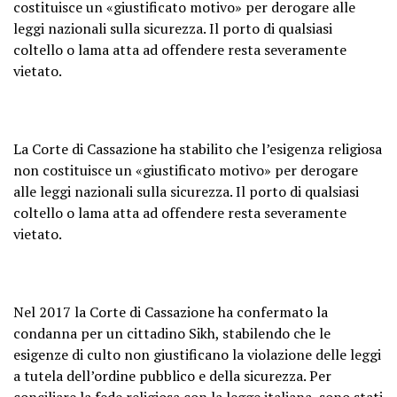
costituisce un «giustificato motivo» per derogare alle
leggi nazionali sulla sicurezza. Il porto di qualsiasi
coltello o lama atta ad offendere resta severamente
vietato.
La Corte di Cassazione ha stabilito che l’esigenza religiosa
non costituisce un «giustificato motivo» per derogare
alle leggi nazionali sulla sicurezza. Il porto di qualsiasi
coltello o lama atta ad offendere resta severamente
vietato.
Nel 2017 la Corte di Cassazione ha confermato la
condanna per un cittadino Sikh, stabilendo che le
esigenze di culto non giustificano la violazione delle leggi
a tutela dell’ordine pubblico e della sicurezza. Per
conciliare la fede religiosa con la legge italiana, sono stati