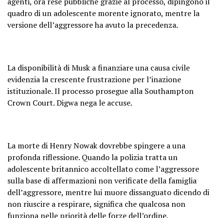
agenti, ora rese pubbliche grazie al processo, dipingono il
quadro di un adolescente morente ignorato, mentre la
versione dell’aggressore ha avuto la precedenza.
La disponibilità di Musk a finanziare una causa civile
evidenzia la crescente frustrazione per l’inazione
istituzionale. Il processo prosegue alla Southampton
Crown Court. Digwa nega le accuse.
La morte di Henry Nowak dovrebbe spingere a una
profonda riflessione. Quando la polizia tratta un
adolescente britannico accoltellato come l’aggressore
sulla base di affermazioni non verificate della famiglia
dell’aggressore, mentre lui muore dissanguato dicendo di
non riuscire a respirare, significa che qualcosa non
funziona nelle priorità delle forze dell’ordine.