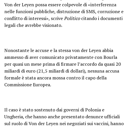
Von der Leyen possa essere colpevole di «interferenza
nelle funzioni pubbliche, distruzione di SMS, corruzione e
conflitto di interessi», scrive
Politico
citando i documenti
legali che avrebbe visionato.
Nonostante le accuse e la stessa von der Leyen abbia
ammesso di aver comunicato privatamente con Bourla
per quasi un mese prima di firmare l’accordo da quasi 20
miliardi di euro (21,5 miliardi di dollari), nessuna accusa
formale è stata ancora mossa contro il capo della
Commissione Europea.
Il caso è stato sostenuto dai governi di Polonia e
Ungheria, che hanno anche presentato denunce ufficiali
sul ruolo di Von der Leyen nei negoziati sui vaccini, hanno