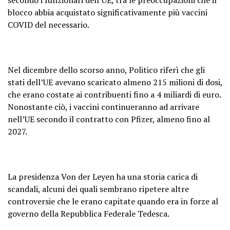
blocco abbia acquistato significativamente più vaccini
COVID del necessario.
Nel dicembre dello scorso anno, Politico riferì che gli
stati dell’UE avevano scaricato almeno 215 milioni di dosi,
che erano costate ai contribuenti fino a 4 miliardi di euro.
Nonostante ciò, i vaccini continueranno ad arrivare
nell’UE secondo il contratto con Pfizer, almeno fino al
2027.
La presidenza Von der Leyen ha una storia carica di
scandali, alcuni dei quali sembrano ripetere altre
controversie che le erano capitate quando era in forze al
governo della Repubblica Federale Tedesca.