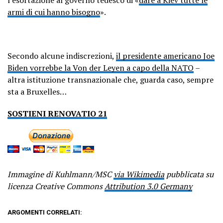
armi di cui hanno bisogno
».
Secondo alcune indiscrezioni,
il presidente americano Joe
Biden vorrebbe la Von der Leyen a capo della NATO
–
altra istituzione transnazionale che, guarda caso, sempre
sta a Bruxelles…
SOSTIENI RENOVATIO 21
Immagine di Kuhlmann/MSC
via Wikimedia
pubblicata su
licenza Creative Commons
Attribution 3.0 Germany
ARGOMENTI CORRELATI: