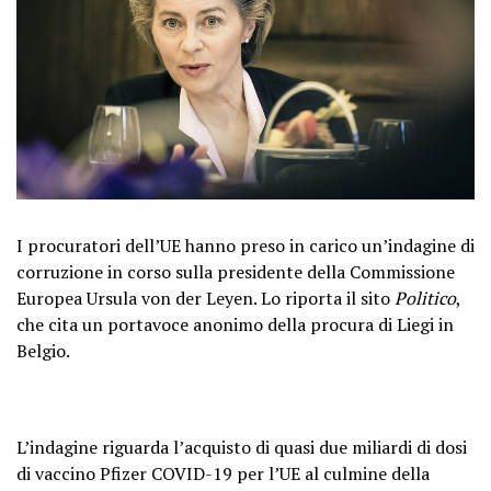
I procuratori dell’UE hanno preso in carico un’indagine di
corruzione in corso sulla presidente della Commissione
Europea Ursula von der Leyen. Lo riporta il sito
Politico
,
che cita un portavoce anonimo della procura di Liegi in
Belgio.
L’indagine riguarda l’acquisto di quasi due miliardi di dosi
di vaccino Pfizer COVID-19 per l’UE al culmine della