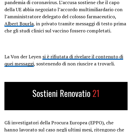
pandemia di coronavirus. L’accusa sostiene che il capo
della UE abbia negoziato l’accordo multimiliardario con
l’amministratore delegato del colosso farmaceutico,
Albert Bourla
, in privato tramite messaggi di testo prima
che gli studi clinici sul vaccino fossero completati.
La Von der Leyen
si è rifiutata di rivelare il contenuto di
quei messaggi
, sostenendo di non riuscire a trovarli.
Sostieni Renovatio
21
Gli investigatori della Procura Europea (EPPO), che
hanno lavorato sul caso negli ultimi mesi, ritengono che