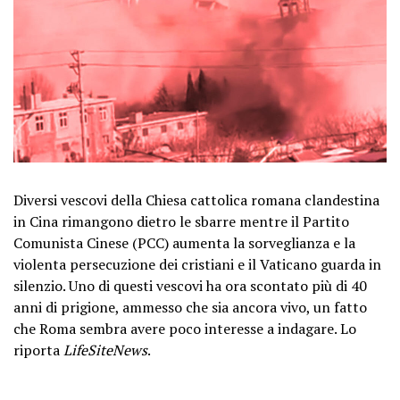
Diversi vescovi della Chiesa cattolica romana clandestina
in Cina rimangono dietro le sbarre mentre il Partito
Comunista Cinese (PCC) aumenta la sorveglianza e la
violenta persecuzione dei cristiani e il Vaticano guarda in
silenzio. Uno di questi vescovi ha ora scontato più di 40
anni di prigione, ammesso che sia ancora vivo, un fatto
che Roma sembra avere poco interesse a indagare. Lo
riporta
LifeSiteNews
.