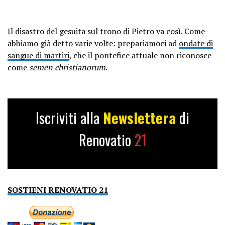
Il disastro del gesuita sul trono di Pietro va così. Come
abbiamo già detto varie volte: prepariamoci ad
ondate di
sangue di martiri
, che il pontefice attuale non riconosce
come
semen christianorum
.
Iscriviti alla
Newslettera
di
Renovatio
21
SOSTIENI RENOVATIO 21