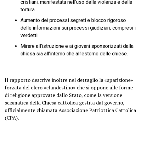
cristiani, manifestata nell’uso della violenza e della
tortura.
Aumento dei processi segreti e blocco rigoroso
delle informazioni sui processi giudiziari, compresi i
verdetti.
Mirare all’istruzione e ai giovani sponsorizzati dalla
chiesa sia all’interno che all’esterno delle chiese.
Il rapporto descrive inoltre nel dettaglio la «sparizione»
forzata del clero «clandestino» che si oppone alle forme
di religione approvate dallo Stato, come la versione
scismatica della Chiesa cattolica gestita dal governo,
ufficialmente chiamata Associazione Patriottica Cattolica
(CPA).