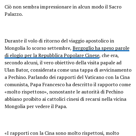
Ciò non sembra impressionare in alcun modo il Sacro
Palazzo.
Durante il volo di ritorno del viaggio apostolico in
Mongolia lo scorso settembre,
Bergoglio ha speso parole
di elogio per la Repubblica Popolare Cinese
, che era,
secondo alcuni, il vero obiettivo della visita papale ad
Ulan Bator, considerata come una tappa di avvicinamento
a Pechino. Parlando dei rapporti del Vaticano con la Cina
comunista, Papa Francesco ha descritto il rapporto come
«molto rispettoso», nonostante le autorità di Pechino
abbiano proibito ai cattolici cinesi di recarsi nella vicina
Mongolia per vedere il Papa.
«I rapporti con la Cina sono molto rispettosi, molto