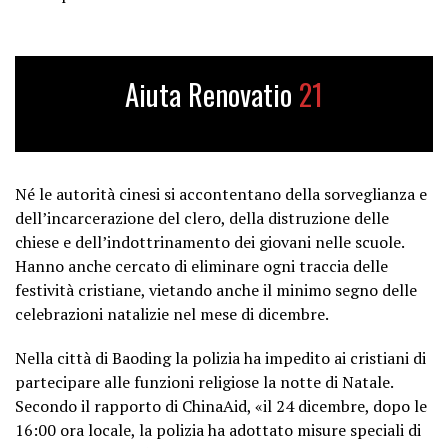
Aiuta Renovatio
21
Né le autorità cinesi si accontentano della sorveglianza e
dell’incarcerazione del clero, della distruzione delle
chiese e dell’indottrinamento dei giovani nelle scuole.
Hanno anche cercato di eliminare ogni traccia delle
festività cristiane, vietando anche il minimo segno delle
celebrazioni natalizie nel mese di dicembre.
Nella città di Baoding la polizia ha impedito ai cristiani di
partecipare alle funzioni religiose la notte di Natale.
Secondo il rapporto di ChinaAid, «il 24 dicembre, dopo le
16:00 ora locale, la polizia ha adottato misure speciali di