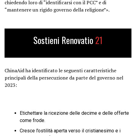
chiedendo loro di “identificarsi con il PCC” e di
“mantenere un rigido governo della religione”».
Sostieni Renovatio
21
ChinaAid ha identificato le seguenti caratteristiche
principali della persecuzione da parte del governo nel
2023:
Etichettare la ricezione delle decime e delle offerte
come frode.
Cresce l’ostilità aperta verso il cristianesimo e i