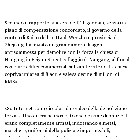
Secondo il rapporto, «la sera dell’11 gennaio, senza un
piano di compensazione concordato, il governo della
contea di Ruian della città di Wenzhou, provincia di
Zhejiang, ha inviato un gran numero di agenti
antisommossa per demolire con la forza la chiesa di
Nangang in Feiyun Street, villaggio di Nangang, al fine di
costruire edifici commerciali sul suo territorio. La chiesa
copriva un’area di 8 acri e valeva decine di milioni di
RMB».
«Su Internet sono circolati due video della demolizione
forzata. Uno di essi ha mostrato che dozzine di poliziotti
erano completamente armati, indossando elmetti,
maschere, uniformi della polizia e impermeabili,