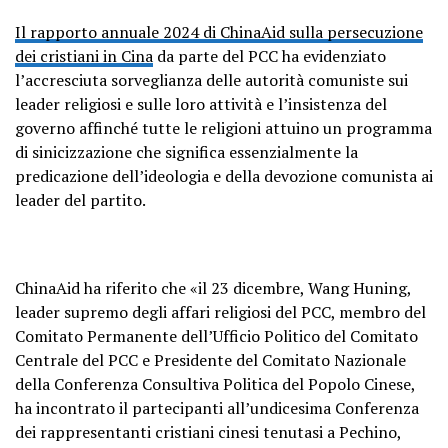
Il rapporto annuale 2024 di ChinaAid sulla
persecuzione
dei cristiani in Cina
da parte del PCC ha evidenziato
l’accresciuta sorveglianza delle autorità comuniste sui
leader religiosi e sulle loro attività e l’insistenza del
governo affinché tutte le religioni attuino un programma
di sinicizzazione che significa essenzialmente la
predicazione dell’ideologia e della devozione comunista ai
leader del partito.
ChinaAid ha riferito che «il 23 dicembre, Wang Huning,
leader supremo degli affari religiosi del PCC, membro del
Comitato Permanente dell’Ufficio Politico del Comitato
Centrale del PCC e Presidente del Comitato Nazionale
della Conferenza Consultiva Politica del Popolo Cinese,
ha incontrato il partecipanti all’undicesima Conferenza
dei rappresentanti cristiani cinesi tenutasi a Pechino,