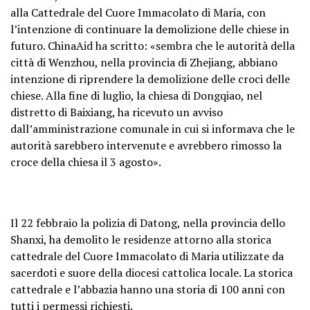
alla Cattedrale del Cuore Immacolato di Maria, con
l’intenzione di continuare la demolizione delle chiese in
futuro. ChinaAid ha scritto: «sembra che le autorità della
città di Wenzhou, nella provincia di Zhejiang, abbiano
intenzione di riprendere la demolizione delle croci delle
chiese. Alla fine di luglio, la chiesa di Dongqiao, nel
distretto di Baixiang, ha ricevuto un avviso
dall’amministrazione comunale in cui si informava che le
autorità sarebbero intervenute e avrebbero rimosso la
croce della chiesa il 3 agosto».
Il 22 febbraio la polizia di Datong, nella provincia dello
Shanxi, ha demolito le residenze attorno alla storica
cattedrale del Cuore Immacolato di Maria utilizzate da
sacerdoti e suore della diocesi cattolica locale. La storica
cattedrale e l’abbazia hanno una storia di 100 anni con
tutti i permessi richiesti.