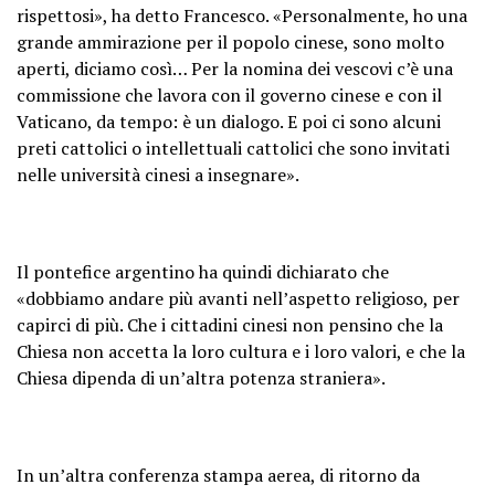
rispettosi», ha detto Francesco. «Personalmente, ho una
grande ammirazione per il popolo cinese, sono molto
aperti, diciamo così… Per la nomina dei vescovi c’è una
commissione che lavora con il governo cinese e con il
Vaticano, da tempo: è un dialogo. E poi ci sono alcuni
preti cattolici o intellettuali cattolici che sono invitati
nelle università cinesi a insegnare».
Il pontefice argentino ha quindi dichiarato che
«dobbiamo andare più avanti nell’aspetto religioso, per
capirci di più. Che i cittadini cinesi non pensino che la
Chiesa non accetta la loro cultura e i loro valori, e che la
Chiesa dipenda di un’altra potenza straniera».
In un’altra conferenza stampa aerea, di ritorno da