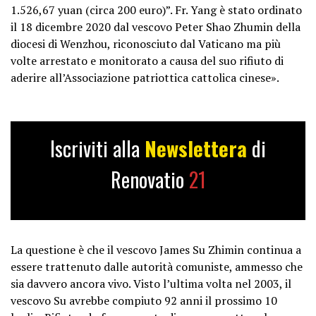
1.526,67 yuan (circa 200 euro)”. Fr. Yang è stato ordinato
il 18 dicembre 2020 dal vescovo Peter Shao Zhumin della
diocesi di Wenzhou, riconosciuto dal Vaticano ma più
volte arrestato e monitorato a causa del suo rifiuto di
aderire all’Associazione patriottica cattolica cinese».
Iscriviti alla
Newslettera
di
Renovatio
21
La questione è che il vescovo James Su Zhimin continua a
essere trattenuto dalle autorità comuniste, ammesso che
sia davvero ancora vivo. Visto l’ultima volta nel 2003, il
vescovo Su avrebbe compiuto 92 anni il prossimo 10