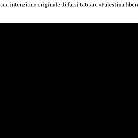
 sua intenzione originale di farsi tatuare «Palestina liber