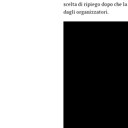
scelta di ripiego dopo che la
dagli organizzatori.