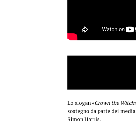
Lo slogan «
Crown the Witch
sostegno da parte dei media 
Simon Harris.