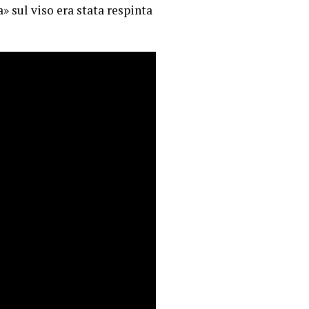
a» sul viso era stata respinta