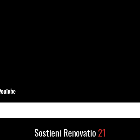
Sostieni Renovatio
21