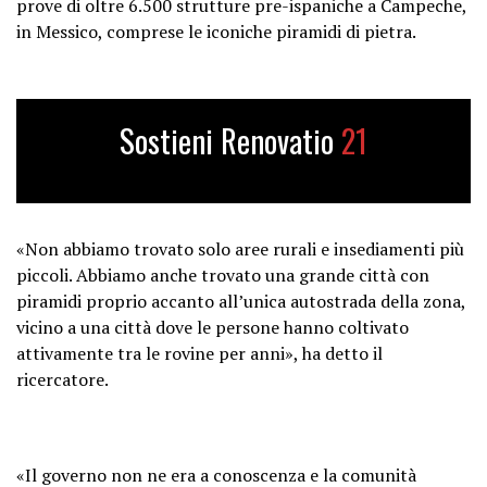
prove di oltre 6.500 strutture pre-ispaniche a Campeche,
in Messico, comprese le iconiche piramidi di pietra.
Sostieni Renovatio
21
«Non abbiamo trovato solo aree rurali e insediamenti più
piccoli. Abbiamo anche trovato una grande città con
piramidi proprio accanto all’unica autostrada della zona,
vicino a una città dove le persone hanno coltivato
attivamente tra le rovine per anni», ha detto il
ricercatore.
«Il governo non ne era a conoscenza e la comunità