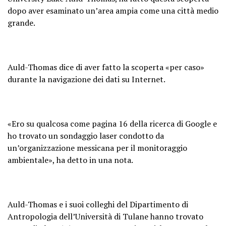
dopo aver esaminato un’area ampia come una città medio
grande.
Auld-Thomas dice di aver fatto la scoperta «per caso»
durante la navigazione dei dati su Internet.
«Ero su qualcosa come pagina 16 della ricerca di Google e
ho trovato un sondaggio laser condotto da
un’organizzazione messicana per il monitoraggio
ambientale», ha detto in una nota.
Auld-Thomas e i suoi colleghi del Dipartimento di
Antropologia dell’Università di Tulane hanno trovato