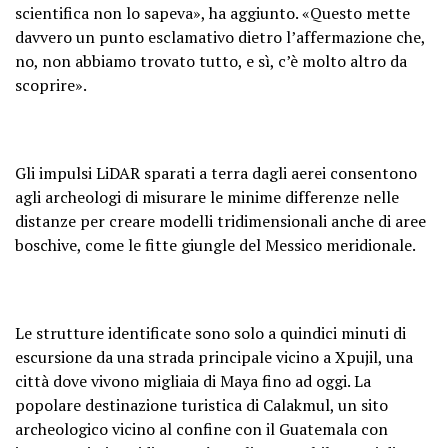
scientifica non lo sapeva», ha aggiunto. «Questo mette
davvero un punto esclamativo dietro l’affermazione che,
no, non abbiamo trovato tutto, e sì, c’è molto altro da
scoprire».
Gli impulsi LiDAR sparati a terra dagli aerei consentono
agli archeologi di misurare le minime differenze nelle
distanze per creare modelli tridimensionali anche di aree
boschive, come le fitte giungle del Messico meridionale.
Le strutture identificate sono solo a quindici minuti di
escursione da una strada principale vicino a Xpujil, una
città dove vivono migliaia di Maya fino ad oggi. La
popolare destinazione turistica di Calakmul, un sito
archeologico vicino al confine con il Guatemala con