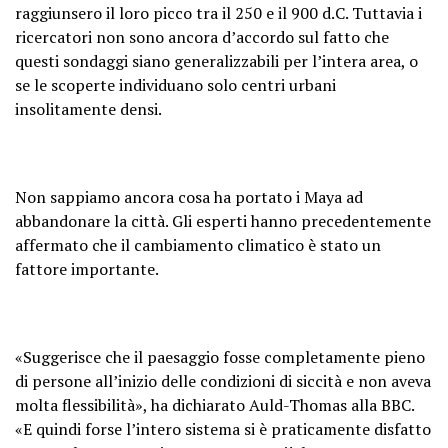
raggiunsero il loro picco tra il 250 e il 900 d.C. Tuttavia
i
ricercatori non sono ancora d’accordo sul fatto che
questi sondaggi siano generalizzabili per l’intera area, o
se le scoperte individuano solo centri urbani
insolitamente densi.
Non sappiamo ancora cosa ha portato i Maya ad
abbandonare la città. Gli esperti hanno precedentemente
affermato che il cambiamento climatico è stato un
fattore importante.
«Suggerisce che il paesaggio fosse completamente pieno
di persone all’inizio delle condizioni di siccità e non aveva
molta flessibilità», ha dichiarato Auld-Thomas alla BBC.
«E quindi forse l’intero sistema si è praticamente disfatto