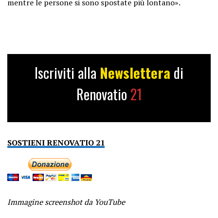
mentre le persone si sono spostate più lontano».
Iscriviti alla
Newslettera
di
Renovatio
21
SOSTIENI RENOVATIO 21
Immagine screenshot da YouTube