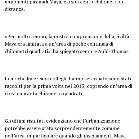
imponenti piramidi Maya, è a soli cento chilometri di
distanza.
«Per molto tempo, la nostra comprensione della civiltà
Maya era limitata a un’area di poche centinaia di
chilometri quadrati», ha spiegato sempre Auld-Thomas.
I dati che lui e i suoi colleghi hanno setacciato sono stati
raccolti per la prima volta nel 2013, coprendo un’area di
circa quaranta chilometri quadrati.
Gli ultimi risultati evidenziano che l’urbanizzazione
potrebbe essere stata sorprendentemente comune
nell’area, in particolare quando gli insediamenti Maya