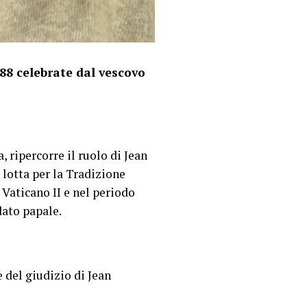
88 celebrate dal vescovo
, ripercorre il ruolo di Jean
 lotta per la Tradizione
 Vaticano II e nel periodo
dato papale.
 del giudizio di Jean