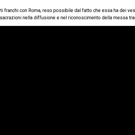
ti franchi con Roma, reso possibile dal fatto che essa ha dei ves
onsacrazioni nella diffusione e nel riconoscimento della messa tra