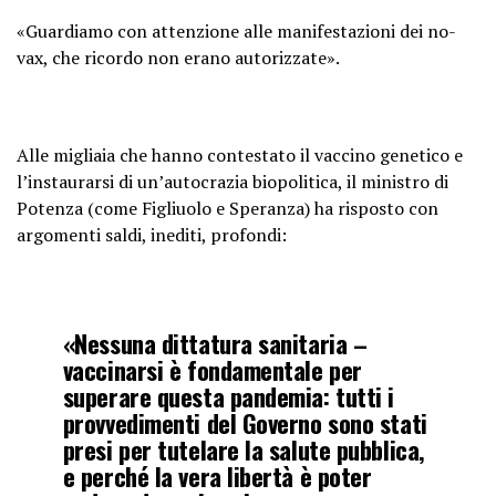
«Guardiamo con attenzione alle manifestazioni dei no-
vax, che ricordo non erano autorizzate».
Alle migliaia che hanno contestato il vaccino genetico e
l’instaurarsi di un’autocrazia biopolitica, il ministro di
Potenza (come Figliuolo e Speranza) ha risposto con
argomenti saldi, inediti, profondi:
«Nessuna dittatura sanitaria –
vaccinarsi è fondamentale per
superare questa pandemia: tutti i
provvedimenti del Governo sono stati
presi per tutelare la salute pubblica,
e perché la vera libertà è poter