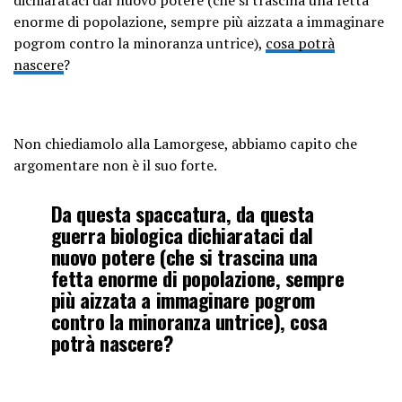
enorme di popolazione, sempre più aizzata a immaginare
pogrom contro la minoranza untrice),
cosa potrà
nascere
?
Non chiediamolo alla Lamorgese, abbiamo capito che
argomentare non è il suo forte.
Da questa spaccatura, da questa
guerra biologica dichiarataci dal
nuovo potere (che si trascina una
fetta enorme di popolazione, sempre
più aizzata a immaginare pogrom
contro la minoranza untrice), cosa
potrà nascere?