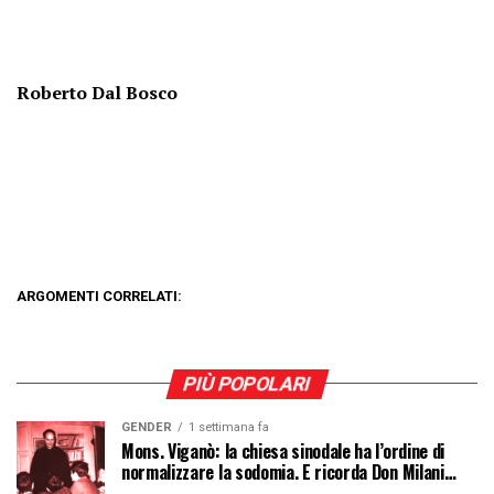
Roberto Dal Bosco
ARGOMENTI CORRELATI:
PIÙ POPOLARI
GENDER
1 settimana fa
Mons. Viganò: la chiesa sinodale ha l’ordine di
normalizzare la sodomia. E ricorda Don Milani…