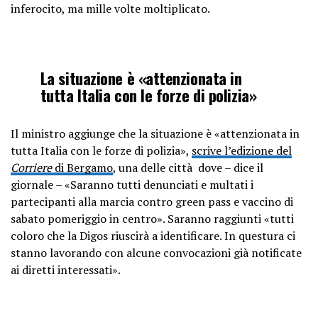
inferocito, ma mille volte moltiplicato.
La situazione è «attenzionata in
tutta Italia con le forze di polizia»
Il ministro aggiunge che la situazione è «attenzionata in
tutta Italia con le forze di polizia»,
scrive l’edizione del
Corriere
di Bergamo
, una delle città dove – dice il
giornale – «Saranno tutti denunciati e multati i
partecipanti alla marcia contro green pass e vaccino di
sabato pomeriggio in centro». Saranno raggiunti «tutti
coloro che la Digos riuscirà a identificare. In questura ci
stanno lavorando con alcune convocazioni già notificate
ai diretti interessati».