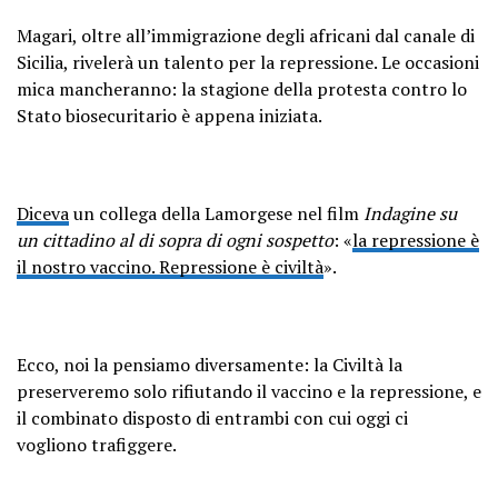
Magari, oltre all’immigrazione degli africani dal canale di
Sicilia, rivelerà un talento per la repressione. Le occasioni
mica mancheranno: la stagione della protesta contro lo
Stato biosecuritario è appena iniziata.
Diceva
un collega della Lamorgese nel film
Indagine su
un cittadino al di sopra di ogni sospetto
: «
la repressione è
il nostro vaccino. Repressione è civiltà
».
Ecco, noi la pensiamo diversamente: la Civiltà la
preserveremo solo rifiutando il vaccino e la repressione, e
il combinato disposto di entrambi con cui oggi ci
vogliono trafiggere.