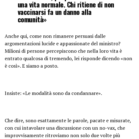
una vita normale. Chi ritiene di non
vaccinarsi fa un danno alla
comunità»
Anche qui, come non rimanere persuasi dalle
argomentazioni lucide e appassionate del ministro?
Milioni di persone percepiscono che nella loro vita è
entrato qualcosa di tremendo, lei risponde dicendo «non
è così». E siamo a posto.
Insiste: «Le modalità sono da condannare».
Che dire, sono esattamente le parole, pacate e misurate,
con cui intavolare una discussione con un no-vax, che
improvvisamente ritroviamo non solo due volte più