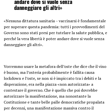
andare dove si vuole senza
danneggiare gli altri»
«Nessuna dittatura sanitaria – vaccinarsi è fondamentale
per superare questa pandemia: tutti i provvedimenti del
Governo sono stati presi per tutelare la salute pubblica, e
perché la vera libertà è poter andare dove si vuole senza
danneggiare gli altri».
Vorremmo usare la metafora dell’oste che dice che il vino
è buono, ma l’osteria probabilmente è fallita causa
lockdown e l’oste, se non si è impiccato tra i debiti e la
disperazione, era nella piazza «non autorizzata» a
contestare il governo. Che è quello che poi dovrebbe
autorizzare la manifestazione, ma nonostante la
Costituzione e tante belle palle democratiche propalata
per decenni, una manifestazione massiva contro il