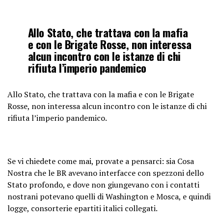
Allo Stato, che trattava con la mafia
e con le Brigate Rosse, non interessa
alcun incontro con le istanze di chi
rifiuta l’imperio pandemico
Allo Stato, che trattava con la mafia e con le Brigate
Rosse, non interessa alcun incontro con le istanze di chi
rifiuta l’imperio pandemico.
Se vi chiedete come mai, provate a pensarci: sia Cosa
Nostra che le BR avevano interfacce con spezzoni dello
Stato profondo, e dove non giungevano con i contatti
nostrani potevano quelli di Washington e Mosca, e quindi
logge, consorterie epartiti italici collegati.