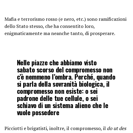
Mafia e terrorismo rosso (e nero, etc.) sono ramificazioni
dello Stato stesso, che ha consentito loro,
enigmaticamente ma neanche tanto, di prosperare.
Nelle piazze che abbiamo visto
sabato scorso del compromesso non
c’è nemmeno l’ombra. Perché, quando
si parla della sovranità biologica, il
compromesso non esiste: o sei
padrone delle tue cellule, o sei
schiavo di un sistema alieno che le
vuole possedere
Picciotti e brigatisti, inoltre, il compromesso, il
do ut des