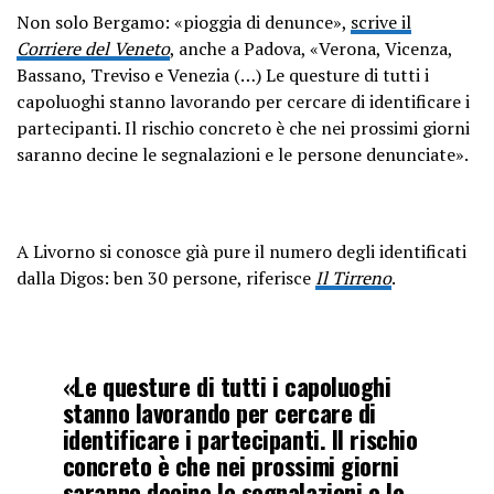
Non solo Bergamo: «pioggia di denunce»,
scrive il
Corriere del Veneto
, anche a Padova, «Verona, Vicenza,
Bassano, Treviso e Venezia (…) Le questure di tutti i
capoluoghi stanno lavorando per cercare di identificare i
partecipanti. Il rischio concreto è che nei prossimi giorni
saranno decine le segnalazioni e le persone denunciate».
A Livorno si conosce già pure il numero degli identificati
dalla Digos: ben 30 persone, riferisce
Il Tirreno
.
«Le questure di tutti i capoluoghi
stanno lavorando per cercare di
identificare i partecipanti. Il rischio
concreto è che nei prossimi giorni
saranno decine le segnalazioni e le