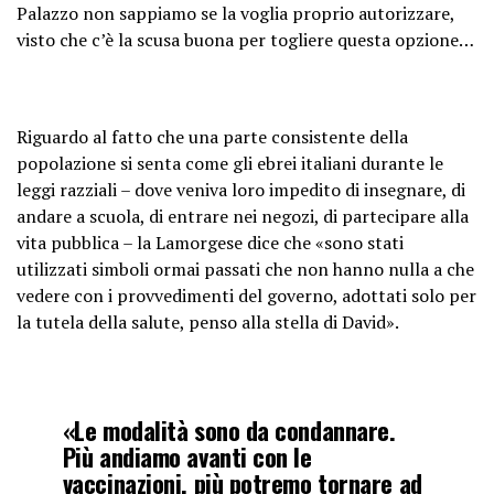
Palazzo non sappiamo se la voglia proprio autorizzare,
visto che c’è la scusa buona per togliere questa opzione…
Riguardo al fatto che una parte consistente della
popolazione si senta come gli ebrei italiani durante le
leggi razziali – dove veniva loro impedito di insegnare, di
andare a scuola, di entrare nei negozi, di partecipare alla
vita pubblica – la Lamorgese dice che «sono stati
utilizzati simboli ormai passati che non hanno nulla a che
vedere con i provvedimenti del governo, adottati solo per
la tutela della salute, penso alla stella di David».
«Le modalità sono da condannare.
Più andiamo avanti con le
vaccinazioni, più potremo tornare ad