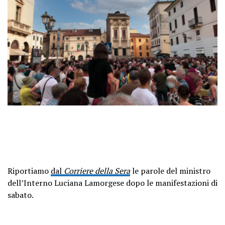
Riportiamo
dal
Corriere della Sera
le parole del ministro
dell’Interno Luciana Lamorgese dopo le manifestazioni di
sabato.