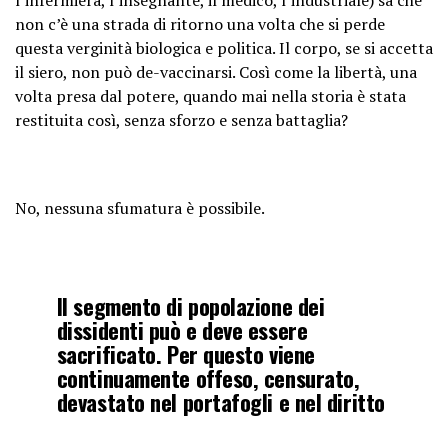
non c’è una strada di ritorno una volta che si perde
questa verginità biologica e politica. Il corpo, se si accetta
il siero, non può de-vaccinarsi. Così come la libertà, una
volta presa dal potere, quando mai nella storia è stata
restituita così, senza sforzo e senza battaglia?
No, nessuna sfumatura è possibile.
Il segmento di popolazione dei
dissidenti può e deve essere
sacrificato. Per questo viene
continuamente offeso, censurato,
devastato nel portafogli e nel diritto