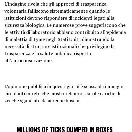
L’indagine rivela che gli approcci di trasparenza
volontaria falliscono sistematicamente quando le
istituzioni devono rispondere di incidenti legati alla
sicurezza biologica. Le numerose prove suggeriscono che
le attività di laboratorio abbiano contribuito all’epidemia
di malattia di Lyme negli Stati Uniti, dimostrando la
necessità di strutture istituzionali che privilegino la
trasparenza e la salute pubblica rispetto
all’autoconservazione.
L’opinione pubblica in questi giorni è scossa da immagini
circolanti in rete che mostrerebbero scatole cariche di
zecche sganciate da aerei ne boschi.
MILLIONS OF TICKS DUMPED IN BOXES