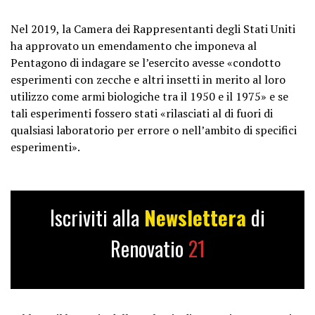
Nel 2019, la Camera dei Rappresentanti degli Stati Uniti
ha approvato un emendamento che imponeva al
Pentagono di indagare se l’esercito avesse «condotto
esperimenti con zecche e altri insetti in merito al loro
utilizzo come armi biologiche tra il 1950 e il 1975» e se
tali esperimenti fossero stati «rilasciati al di fuori di
qualsiasi laboratorio per errore o nell’ambito di specifici
esperimenti».
Iscriviti alla
Newslettera
di
Renovatio
21