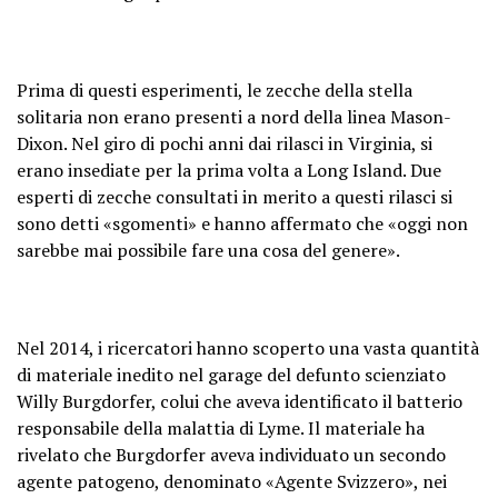
Prima di questi esperimenti, le zecche della stella
solitaria non erano presenti a nord della linea Mason-
Dixon. Nel giro di pochi anni dai rilasci in Virginia, si
erano insediate per la prima volta a Long Island. Due
esperti di zecche consultati in merito a questi rilasci si
sono detti «sgomenti» e hanno affermato che «oggi non
sarebbe mai possibile fare una cosa del genere».
Nel 2014, i ricercatori hanno scoperto una vasta quantità
di materiale inedito nel garage del defunto scienziato
Willy Burgdorfer, colui che aveva identificato il batterio
responsabile della malattia di Lyme. Il materiale ha
rivelato che Burgdorfer aveva individuato un secondo
agente patogeno, denominato «Agente Svizzero», nei