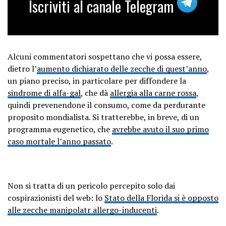
Iscriviti al canale Telegram
Alcuni commentatori sospettano che vi possa essere,
dietro l’
aumento dichiarato delle zecche di quest’anno
,
un piano preciso, in particolare per diffondere la
sindrome di alfa-gal
, che dà
allergia alla carne rossa
,
quindi prevenendone il consumo, come da perdurante
proposito mondialista. Si tratterebbe, in breve, di un
programma eugenetico, che
avrebbe avuto il suo primo
caso mortale l’anno passato
.
Non si tratta di un pericolo percepito solo dai
cospirazionisti del web: lo
Stato della Florida si è opposto
alle zecche manipolatr allergo-inducenti
.