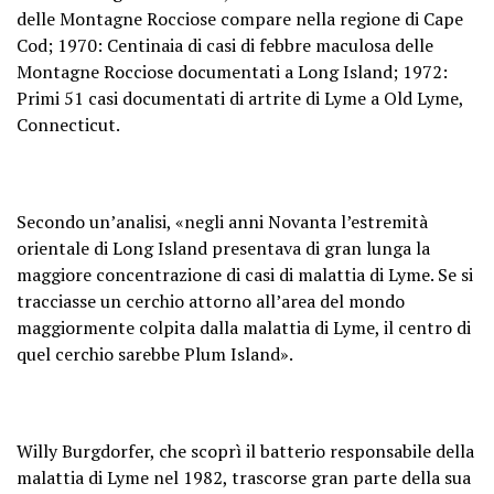
delle Montagne Rocciose compare nella regione di Cape
Cod; 1970: Centinaia di casi di febbre maculosa delle
Montagne Rocciose documentati a Long Island; 1972:
Primi 51 casi documentati di artrite di Lyme a Old Lyme,
Connecticut.
Secondo un’analisi, «negli anni Novanta l’estremità
orientale di Long Island presentava di gran lunga la
maggiore concentrazione di casi di malattia di Lyme. Se si
tracciasse un cerchio attorno all’area del mondo
maggiormente colpita dalla malattia di Lyme, il centro di
quel cerchio sarebbe Plum Island».
Willy Burgdorfer, che scoprì il batterio responsabile della
malattia di Lyme nel 1982, trascorse gran parte della sua