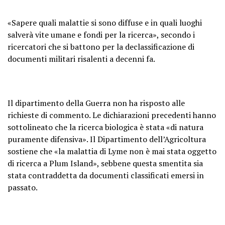
«Sapere quali malattie si sono diffuse e in quali luoghi
salverà vite umane e fondi per la ricerca», secondo i
ricercatori che si battono per la declassificazione di
documenti militari risalenti a decenni fa.
Il dipartimento della Guerra non ha risposto alle
richieste di commento. Le dichiarazioni precedenti hanno
sottolineato che la ricerca biologica è stata «di natura
puramente difensiva». Il Dipartimento dell’Agricoltura
sostiene che «la malattia di Lyme non è mai stata oggetto
di ricerca a Plum Island», sebbene questa smentita sia
stata contraddetta da documenti classificati emersi in
passato.