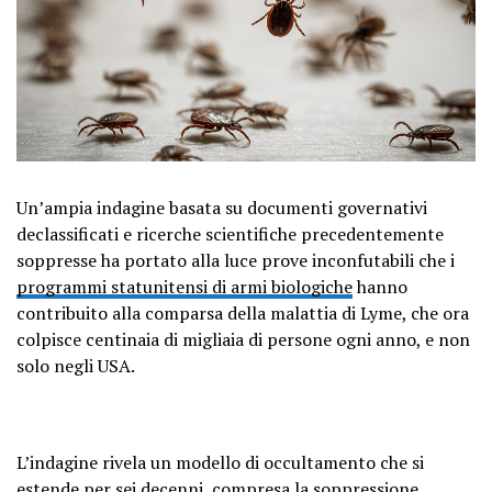
Un’ampia indagine basata su documenti governativi
declassificati e ricerche scientifiche precedentemente
soppresse ha portato alla luce prove inconfutabili che i
programmi statunitensi di armi biologiche
hanno
contribuito alla comparsa della malattia di Lyme, che ora
colpisce centinaia di migliaia di persone ogni anno, e non
solo negli USA.
L’indagine rivela un modello di occultamento che si
estende per sei decenni, compresa la soppressione