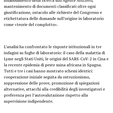
insabbiamento della ricerca sull’Agente Avizzero,
mantenimento di documenti classificati oltre ogni
giustificazione, ostacolo alle richieste del Congresso e
etichettatura delle domande sull’origine in laboratorio
come «teorie del complotto».
L’analisi ha confrontato le risposte istituzionali in tre
indagini su fughe di laboratorio: il caso della malattia di
Lyme negli Stati Uniti, le origini del SARS-CoV-2 in Cina e
la recente epidemia di peste suina africana in Spagna.
Tutti e tre i casi hanno mostrato schemi identici:
cooperazione iniziale seguita da ostruzionismo,
soppressione delle prove, promozione di spiegazioni
alternative, attacchi alla credibilità degli investigatori e
preferenza per l’autovalutazione rispetto alla
supervisione indipendente.