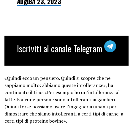
August 23, 2023
Iscriviti al canale Telegram
«Quindi ecco un pensiero. Quindi si scopre che ne
sappiamo molto: abbiamo queste intolleranze», ha
continuato il Liao. «Per esempio ho un’intolleranza al
latte. E alcune persone sono intolleranti ai gamberi.
Quindi forse possiamo usare l’ingegneria umana per
dimostrare che siamo intolleranti a certi tipi di carne, a
certi tipi di proteine ​​bovine».