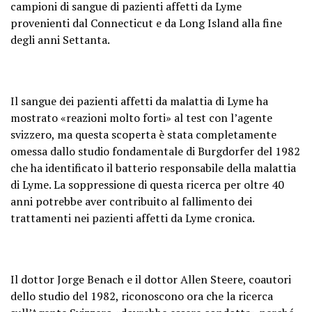
campioni di sangue di pazienti affetti da Lyme
provenienti dal Connecticut e da Long Island alla fine
degli anni Settanta.
Il sangue dei pazienti affetti da malattia di Lyme ha
mostrato «reazioni molto forti» al test con l’agente
svizzero, ma questa scoperta è stata completamente
omessa dallo studio fondamentale di Burgdorfer del 1982
che ha identificato il batterio responsabile della malattia
di Lyme. La soppressione di questa ricerca per oltre 40
anni potrebbe aver contribuito al fallimento dei
trattamenti nei pazienti affetti da Lyme cronica.
Il dottor Jorge Benach e il dottor Allen Steere, coautori
dello studio del 1982, riconoscono ora che la ricerca