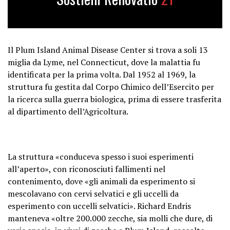
Il Plum Island Animal Disease Center si trova a soli 13
miglia da Lyme, nel Connecticut, dove la malattia fu
identificata per la prima volta. Dal 1952 al 1969, la
struttura fu gestita dal Corpo Chimico dell’Esercito per
la ricerca sulla guerra biologica, prima di essere trasferita
al dipartimento dell’Agricoltura.
La struttura «conduceva spesso i suoi esperimenti
all’aperto», con riconosciuti fallimenti nel
contenimento, dove «gli animali da esperimento si
mescolavano con cervi selvatici e gli uccelli da
esperimento con uccelli selvatici». Richard Endris
manteneva «oltre 200.000 zecche, sia molli che dure, di