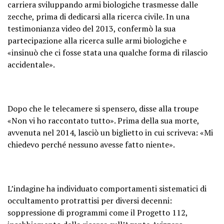
carriera sviluppando armi biologiche trasmesse dalle
zecche, prima di dedicarsi alla ricerca civile. In una
testimonianza video del 2013, confermò la sua
partecipazione alla ricerca sulle armi biologiche e
«insinuò che ci fosse stata una qualche forma di rilascio
accidentale».
Dopo che le telecamere si spensero, disse alla troupe
«Non vi ho raccontato tutto». Prima della sua morte,
avvenuta nel 2014, lasciò un biglietto in cui scriveva: «Mi
chiedevo perché nessuno avesse fatto niente».
L’indagine ha individuato comportamenti sistematici di
occultamento protrattisi per diversi decenni:
soppressione di programmi come il Progetto 112,