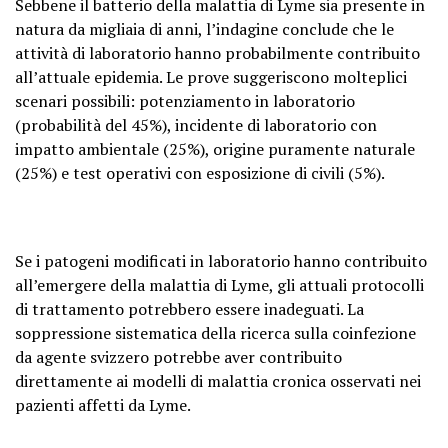
Sebbene il batterio della malattia di Lyme sia presente in
natura da migliaia di anni, l’indagine conclude che le
attività di laboratorio hanno probabilmente contribuito
all’attuale epidemia. Le prove suggeriscono molteplici
scenari possibili: potenziamento in laboratorio
(probabilità del 45%), incidente di laboratorio con
impatto ambientale (25%), origine puramente naturale
(25%) e test operativi con esposizione di civili (5%).
Se i patogeni modificati in laboratorio hanno contribuito
all’emergere della malattia di Lyme, gli attuali protocolli
di trattamento potrebbero essere inadeguati. La
soppressione sistematica della ricerca sulla coinfezione
da agente svizzero potrebbe aver contribuito
direttamente ai modelli di malattia cronica osservati nei
pazienti affetti da Lyme.