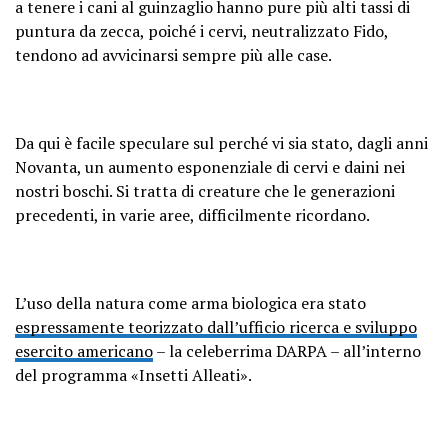
a tenere i cani al guinzaglio hanno pure più alti tassi di
puntura da zecca, poiché i cervi, neutralizzato Fido,
tendono ad avvicinarsi sempre più alle case.
Da qui è facile speculare sul perché vi sia stato, dagli anni
Novanta, un aumento esponenziale di cervi e daini nei
nostri boschi. Si tratta di creature che le generazioni
precedenti, in varie aree, difficilmente ricordano.
L’uso della natura come arma biologica era stato
espressamente teorizzato dall’ufficio ricerca e sviluppo
esercito americano
– la celeberrima DARPA – all’interno
del programma «Insetti Alleati».