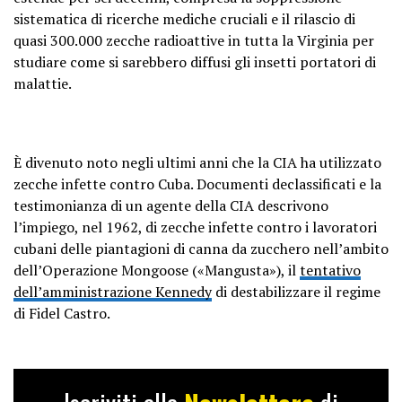
sistematica di ricerche mediche cruciali e il rilascio di
quasi 300.000 zecche radioattive in tutta la Virginia per
studiare come si sarebbero diffusi gli insetti portatori di
malattie.
È divenuto noto negli ultimi anni che la CIA ha utilizzato
zecche infette contro Cuba. Documenti declassificati e la
testimonianza di un agente della CIA descrivono
l’impiego, nel 1962, di zecche infette contro i lavoratori
cubani delle piantagioni di canna da zucchero nell’ambito
dell’Operazione Mongoose («Mangusta»), il
tentativo
dell’amministrazione Kennedy
di destabilizzare il regime
di Fidel Castro.