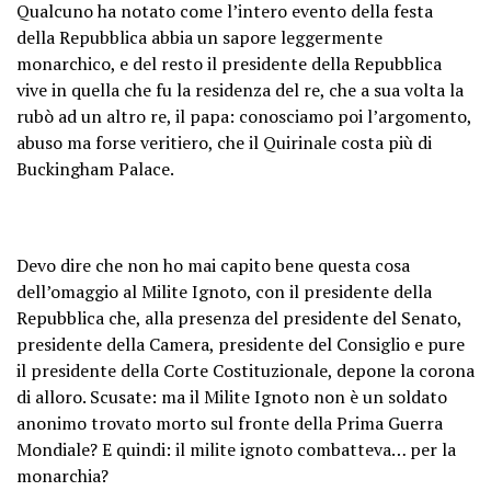
Qualcuno ha notato come l’intero evento della festa
della Repubblica abbia un sapore leggermente
monarchico, e del resto il presidente della Repubblica
vive in quella che fu la residenza del re, che a sua volta la
rubò ad un altro re, il papa: conosciamo poi l’argomento,
abuso ma forse veritiero, che il Quirinale costa più di
Buckingham Palace.
Devo dire che non ho mai capito bene questa cosa
dell’omaggio al Milite Ignoto, con il presidente della
Repubblica che, alla presenza del presidente del Senato,
presidente della Camera, presidente del Consiglio e pure
il presidente della Corte Costituzionale, depone la corona
di alloro. Scusate: ma il Milite Ignoto non è un soldato
anonimo trovato morto sul fronte della Prima Guerra
Mondiale? E quindi: il milite ignoto combatteva… per la
monarchia?