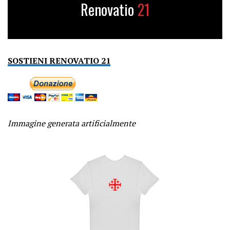
Renovatio
21
SOSTIENI RENOVATIO 21
Immagine generata artificialmente