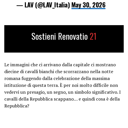
— LAV (@LAV_Italia)
May 30, 2026
Sostieni Renovatio
21
Le immagini che ci arrivano dalla capitale ci mostrano
diecine di cavalli bianchi che scorrazzano nella notte
romana fuggendo dalla celebrazione della massima
istituzione di questa terra. È per noi molto difficile non
vedervi un presagio, un segno, un simbolo significativo. I
cavalli della Repubblica scappano… e quindi cosa è della
Repubblica?