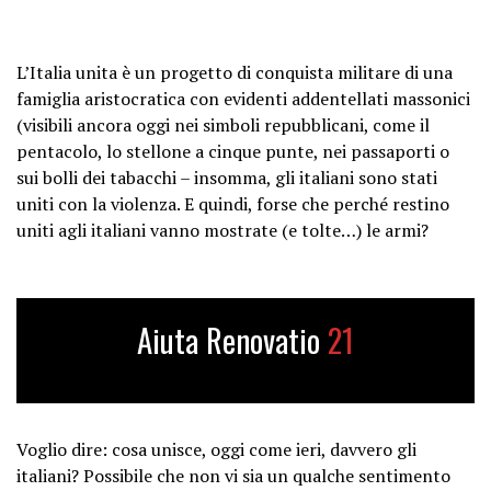
L’Italia unita è un progetto di conquista militare di una
famiglia aristocratica con evidenti addentellati massonici
(visibili ancora oggi nei simboli repubblicani, come il
pentacolo, lo stellone a cinque punte, nei passaporti o
sui bolli dei tabacchi – insomma, gli italiani sono stati
uniti con la violenza. E quindi, forse che perché restino
uniti agli italiani vanno mostrate (e tolte…) le armi?
Aiuta Renovatio
21
Voglio dire: cosa unisce, oggi come ieri, davvero gli
italiani? Possibile che non vi sia un qualche sentimento