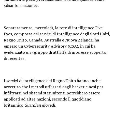
«disinformazione».
Separatamente, mercoledì, la rete di intelligence Five
Eyes, composta dai servizi di Intelligence degli Stati Uniti,
Regno Unito, Canada, Australia e Nuova Zelanda, ha
emesso un Cybersecurity Advisory (CSA), in cui ha
evidenziato un «gruppo di attività di interesse scoperto
di recente».
I servizi di intelligence del Regno Unito hanno anche
avvertito che i metodi utilizzati dagli hacker cinesi per
infiltrarsi nei sistemi statunitensi potrebbero essere
applicati ad altre nazioni, secondo il quotidiano
britannico
Guardian
giovedì.