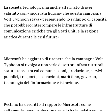
La società tecnologica ha anche affermato di aver
valutato con «moderata fiducia» che questa campagna
Volt Typhoon stava «perseguendo lo sviluppo di capacità
che potrebbero interrompere le infrastrutture di
comunicazione critiche tra gli Stati Uniti e la regione
asiatica durante le crisi future».
Microsoft ha aggiunto di ritenere che la campagna Volt
Typhoon si rivolga a una serie di settori infrastrutturali
statunitensi, tra cui comunicazioni, produzione, servizi
pubblici, trasporti, costruzioni, marittimo, governo,
tecnologia dell’informazione e istruzione.
Pechino ha descritto il rapporto Microsoft come
«altamente poco professionale» e lo ha liquidato come