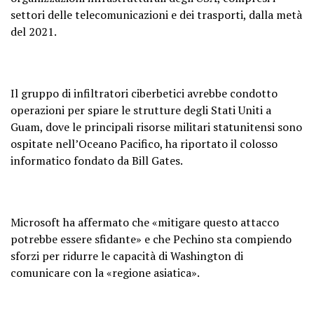
settori delle telecomunicazioni e dei trasporti, dalla metà
del 2021.
Il gruppo di infiltratori ciberbetici avrebbe condotto
operazioni per spiare le strutture degli Stati Uniti a
Guam, dove le principali risorse militari statunitensi sono
ospitate nell’Oceano Pacifico, ha riportato il colosso
informatico fondato da Bill Gates.
Microsoft ha affermato che «mitigare questo attacco
potrebbe essere sfidante» e che Pechino sta compiendo
sforzi per ridurre le capacità di Washington di
comunicare con la «regione asiatica».