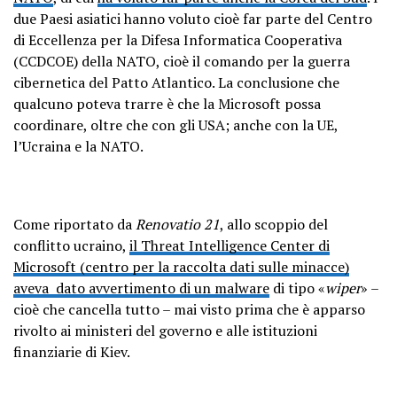
due Paesi asiatici hanno voluto cioè far parte del Centro
di Eccellenza per la Difesa Informatica Cooperativa
(CCDCOE) della NATO, cioè il comando per la guerra
cibernetica del Patto Atlantico. La conclusione che
qualcuno poteva trarre è che la Microsoft possa
coordinare, oltre che con gli USA; anche con la UE,
l’Ucraina e la NATO.
Come riportato da
Renovatio 21
, allo scoppio del
conflitto ucraino,
il Threat Intelligence Center di
Microsoft (centro per la raccolta dati sulle minacce)
aveva dato avvertimento di un malware
di tipo «
wiper
» –
cioè che cancella tutto – mai visto prima che è apparso
rivolto ai ministeri del governo e alle istituzioni
finanziarie di Kiev.