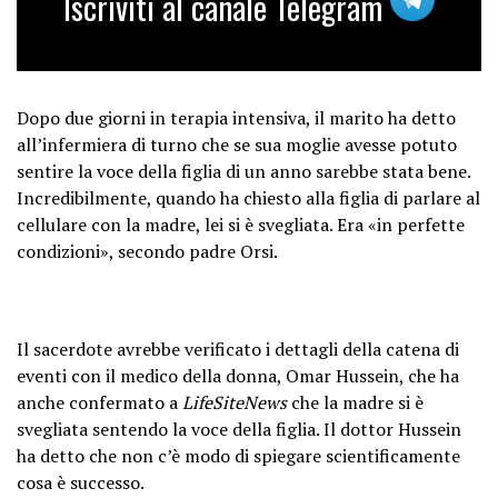
Iscriviti al canale Telegram
Dopo due giorni in terapia intensiva, il marito ha detto
all’infermiera di turno che se sua moglie avesse potuto
sentire la voce della figlia di un anno sarebbe stata bene.
Incredibilmente, quando ha chiesto alla figlia di parlare al
cellulare con la madre, lei si è svegliata. Era «in perfette
condizioni», secondo padre Orsi.
Il sacerdote avrebbe verificato i dettagli della catena di
eventi con il medico della donna, Omar Hussein, che ha
anche confermato a
LifeSiteNews
che la madre si è
svegliata sentendo la voce della figlia. Il dottor Hussein
ha detto che non c’è modo di spiegare scientificamente
cosa è successo.