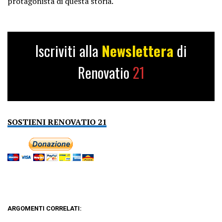
protagonista di questa storia.
Iscriviti alla
Newslettera
di
Renovatio
21
SOSTIENI RENOVATIO 21
ARGOMENTI CORRELATI: