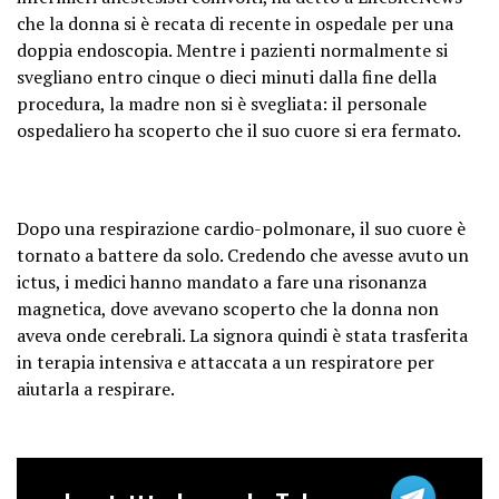
che la donna si è recata di recente in ospedale per una
doppia endoscopia. Mentre i pazienti normalmente si
svegliano entro cinque o dieci minuti dalla fine della
procedura, la madre non si è svegliata: il personale
ospedaliero ha scoperto che il suo cuore si era fermato.
Dopo una respirazione cardio-polmonare, il suo cuore è
tornato a battere da solo. Credendo che avesse avuto un
ictus, i medici hanno mandato a fare una risonanza
magnetica, dove avevano scoperto che la donna non
aveva onde cerebrali. La signora quindi è stata trasferita
in terapia intensiva e attaccata a un respiratore per
aiutarla a respirare.