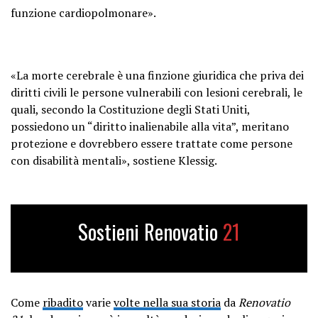
funzione cardiopolmonare».
«La morte cerebrale è una finzione giuridica che priva dei
diritti civili le persone vulnerabili con lesioni cerebrali, le
quali, secondo la Costituzione degli Stati Uniti,
possiedono un “diritto inalienabile alla vita”, meritano
protezione e dovrebbero essere trattate come persone
con disabilità mentali», sostiene Klessig.
Sostieni Renovatio
21
Come
ribadito
varie
volte nella sua storia
da
Renovatio