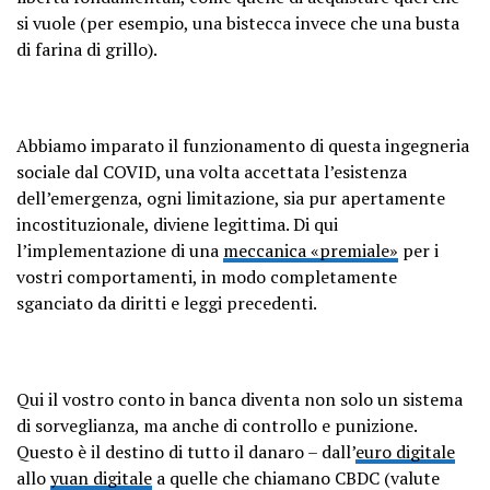
si vuole (per esempio, una bistecca invece che una busta
di farina di grillo).
Abbiamo imparato il funzionamento di questa ingegneria
sociale dal COVID, una volta accettata l’esistenza
dell’emergenza, ogni limitazione, sia pur apertamente
incostituzionale, diviene legittima. Di qui
l’implementazione di una
meccanica «premiale»
per i
vostri comportamenti, in modo completamente
sganciato da diritti e leggi precedenti.
Qui il vostro conto in banca diventa non solo un sistema
di sorveglianza, ma anche di controllo e punizione.
Questo è il destino di tutto il danaro – dall’
euro digitale
allo
yuan digitale
a quelle che chiamano CBDC (valute