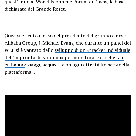
quest’anno al World Economic Forum di Davos, la base
dichiarata del Grande Reset.
Quivi si è avuto il caso del presidente del gruppo cinese
Alibaba Group, J. Michael Evans, che durante un panel del
WEF si è vantato dello
sviluppo di un «tracker individuale
dell’impronta di carbonio» per monitorare ciò che fa il
cittadino
: viaggi, acquisti, cibo ogni attività finisce «nella
piattaforma».