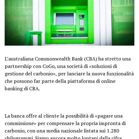
L’australiana Commonwealth Bank (CBA) ha stretto una
partnership con CoGo, una società di «soluzioni di
gestione del carbonio», per lanciare la nuova funzionalità
che possono far parte della piattaforma di online
banking di CBA.
La banca offre al cliente la possibilità di «pagare una
commissione» per compensare la propria impronta di
carbonio, con una media nazionale listata sui 1.280
chilogrammi. Siamo ancora molto lontani dalla cifra