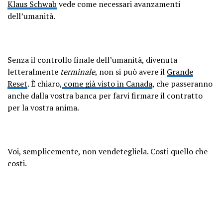
Klaus Schwab
vede come necessari avanzamenti
dell’umanità.
Senza il controllo finale dell’umanità, divenuta
letteralmente
terminale
, non si può avere il
Grande
Reset
. È chiaro,
come già visto in Canada
, che passeranno
anche dalla vostra banca per farvi firmare il contratto
per la vostra anima.
Voi, semplicemente, non vendetegliela. Costi quello che
costi.