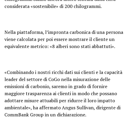
considerata «sostenibile» di 200 chilogrammi.
Nella piattaforma, l’impronta carbonica di una persona
viene calcolata per poi essere mostrare il cliente un
equivalente metrico: «8 alberi sono stati abbattuti».
«Combinando i nostri ricchi dati sui clienti e la capacità
leader del settore di CoGo nella misurazione delle
emissioni di carbonio, saremo in grado di fornire
maggiore trasparenza ai clienti in modo che possano
adottare misure attuabili per ridurre il loro impatto
ambientale», ha affermato Angus Sullivan, dirigente di
CommBank Group in un dichiarazione.