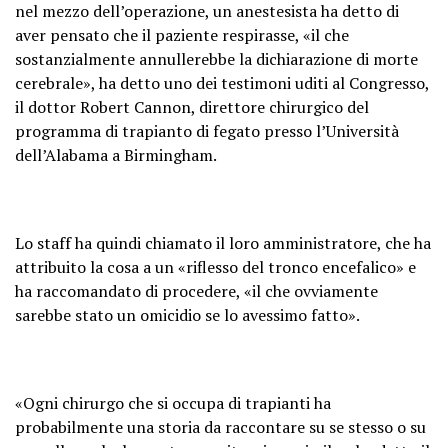
nel mezzo dell’operazione, un anestesista ha detto di
aver pensato che il paziente respirasse, «il che
sostanzialmente annullerebbe la dichiarazione di morte
cerebrale», ha detto uno dei testimoni uditi al Congresso,
il dottor Robert Cannon, direttore chirurgico del
programma di trapianto di fegato presso l’Università
dell’Alabama a Birmingham.
Lo staff ha quindi chiamato il loro amministratore, che ha
attribuito la cosa a un «riflesso del tronco encefalico» e
ha raccomandato di procedere, «il che ovviamente
sarebbe stato un omicidio se lo avessimo fatto».
«Ogni chirurgo che si occupa di trapianti ha
probabilmente una storia da raccontare su se stesso o su