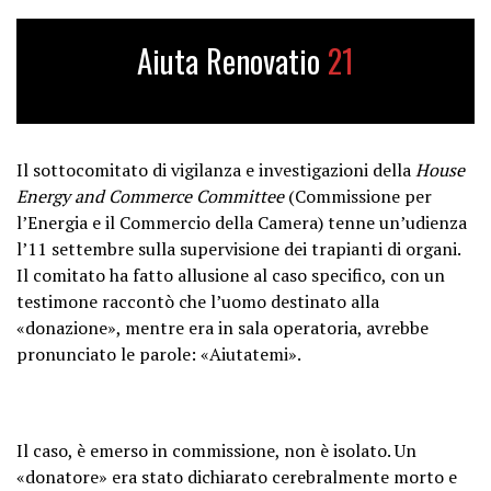
Aiuta Renovatio
21
Il sottocomitato di vigilanza e investigazioni della
House
Energy and Commerce Committee
(Commissione per
l’Energia e il Commercio della Camera) tenne un’udienza
l’11 settembre sulla supervisione dei trapianti di organi.
Il comitato ha fatto allusione al caso specifico, con un
testimone raccontò che l’uomo destinato alla
«donazione», mentre era in sala operatoria, avrebbe
pronunciato le parole: «Aiutatemi».
Il caso, è emerso in commissione, non è isolato. Un
«donatore» era stato dichiarato cerebralmente morto e