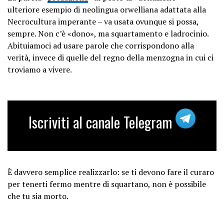
ulteriore esempio di neolingua orwelliana adattata alla
Necrocultura imperante – va usata ovunque si possa,
sempre. Non c’è «dono», ma squartamento e ladrocinio.
Abituiamoci ad usare parole che corrispondono alla
verità, invece di quelle del regno della menzogna in cui ci
troviamo a vivere.
Iscriviti al canale Telegram
È davvero semplice realizzarlo: se ti devono fare il curaro
per tenerti fermo mentre di squartano, non è possibile
che tu sia morto.