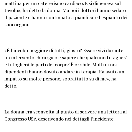
mattina per un cateterismo cardiaco. E si dimenava sul
tavolo», ha detto la donna. Ma poi i dottori hanno sedato
il paziente e hanno continuato a pianificare l’espianto dei
suoi organi.
«È l’incubo peggiore di tutti, giusto? Essere vivi durante
un intervento chirurgico e sapere che qualcuno ti taglierà
e ti toglierà le parti del corpo? È orribile. Molti di noi
dipendenti hanno dovuto andare in terapia. Ha avuto un
impatto su molte persone, soprattutto su di me», ha
detto.
La donna era sconvolta al punto di scrivere una lettera al
Congresso USA descrivendo nei dettagli l’incidente.