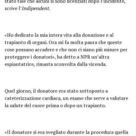
stato tale che alcuni si sono licenziati dopo l’incidente,
scrive l’
Indipendent.
«Ho dedicato la mia intera vita alla donazione e al
trapianto di organi. Ora mi fa molta paura che queste
cose possano accadere e che non ci siano più misure per
proteggere i donatori», ha detto a NPR un’altra
espiantatrice, rimasta sconvolta dalla vicenda.
Quel giorno, il donatore era stato sottoposto a
cateterizzazione cardiaca, un esame che serve a valutare
la salute del cuore prima o dopo un trapianto.
«Il donatore si era svegliato durante la procedura quella