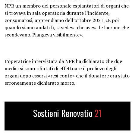
NPR un membro del personale espiantatori di organi che
si trovava in sala operatoria durante l’incidente,
consumatosi, apprendiamo dell’ottobre 2021. «E poi
quando siamo andati lì, si vedeva che aveva le lacrime che
scendevano. Piangeva visibilmente».
L’operatrice intervistata da NPR ha dichiarato che due
medici si sono rifiutati di effettuare il prelievo degli
organi dopo essersi «resi conto» che il donatore era stato
erroneamente dichiarato morto.
Sostieni Renovatio
21