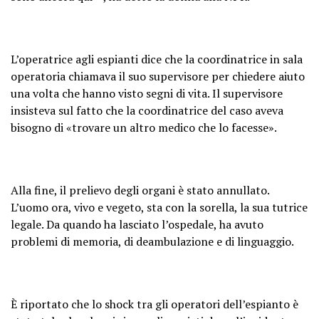
L’operatrice agli espianti dice che la coordinatrice in sala
operatoria chiamava il suo supervisore per chiedere aiuto
una volta che hanno visto segni di vita. Il supervisore
insisteva sul fatto che la coordinatrice del caso aveva
bisogno di «trovare un altro medico che lo facesse».
Alla fine, il prelievo degli organi è stato annullato.
L’uomo ora, vivo e vegeto, sta con la sorella, la sua tutrice
legale. Da quando ha lasciato l’ospedale, ha avuto
problemi di memoria, di deambulazione e di linguaggio.
È riportato che lo shock tra gli operatori dell’espianto è