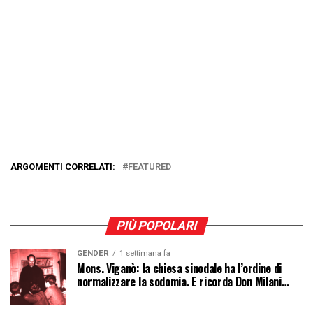
ARGOMENTI CORRELATI:
FEATURED
PIÙ POPOLARI
GENDER
1 settimana fa
Mons. Viganò: la chiesa sinodale ha l’ordine di
normalizzare la sodomia. E ricorda Don Milani…