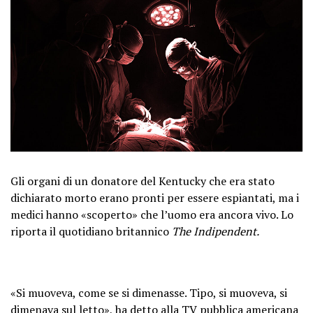
Gli organi di un donatore del Kentucky che era stato
dichiarato morto erano pronti per essere espiantati, ma i
medici hanno «scoperto» che l’uomo era ancora vivo. Lo
riporta il quotidiano britannico
The Indipendent.
«Si muoveva, come se si dimenasse. Tipo, si muoveva, si
dimenava sul letto», ha detto alla TV pubblica americana