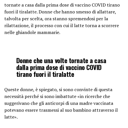
tornate a casa dalla prima dose di vaccino COVID tirano
fuori il tiralatte. Donne che hanno smesso di allattare,
talvolta per scelta, ora stanno spremendosi per la
rilattazione, il processo con cui il latte torna a scorrere
nelle ghiandole mammarie.
Donne che una volte tornate a casa
dalla prima dose di vaccino COVID
tirano fuori il tiralatte
Queste donne, è spiegato, si sono convinte di questa
necessità perché si sono imbattute «in ricerche che
suggerivano che gli anticorpi di una madre vaccinata
potevano essere trasmessi al suo bambino attraverso il
latte».