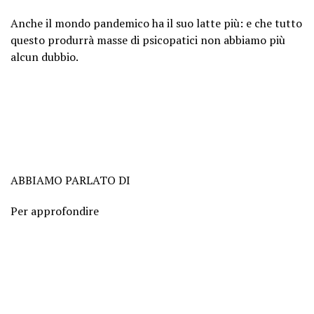
Anche il mondo pandemico ha il suo latte più: e che tutto
questo produrrà masse di psicopatici non abbiamo più
alcun dubbio.
ABBIAMO PARLATO DI
Per approfondire