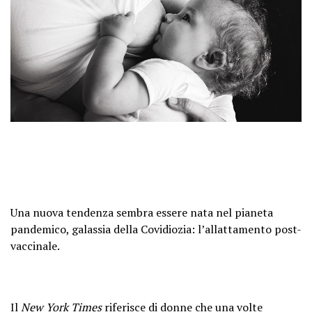
Una nuova tendenza sembra essere nata nel pianeta
pandemico, galassia della Covidiozia: l’allattamento post-
vaccinale.
Il
New York Times
riferisce di donne che una volte