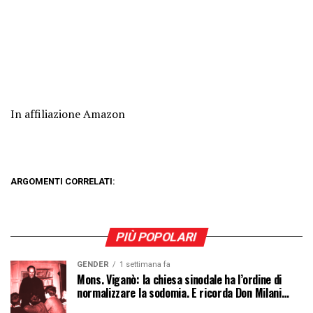
In affiliazione Amazon
ARGOMENTI CORRELATI:
PIÙ POPOLARI
GENDER
1 settimana fa
Mons. Viganò: la chiesa sinodale ha l’ordine di
normalizzare la sodomia. E ricorda Don Milani…