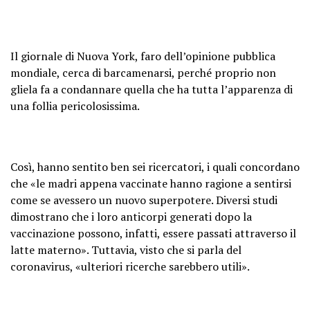
Il giornale di Nuova York, faro dell’opinione pubblica
mondiale, cerca di barcamenarsi, perché proprio non
gliela fa a condannare quella che ha tutta l’apparenza di
una follia pericolosissima.
Così, hanno sentito ben sei ricercatori, i quali concordano
che «le madri appena vaccinate hanno ragione a sentirsi
come se avessero un nuovo superpotere. Diversi studi
dimostrano che i loro anticorpi generati dopo la
vaccinazione possono, infatti, essere passati attraverso il
latte materno». Tuttavia, visto che si parla del
coronavirus, «ulteriori ricerche sarebbero utili».