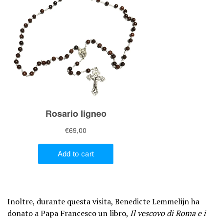
Inoltre, durante questa visita, Benedicte Lemmelijn ha
donato a Papa Francesco un libro,
Il vescovo di Roma e i