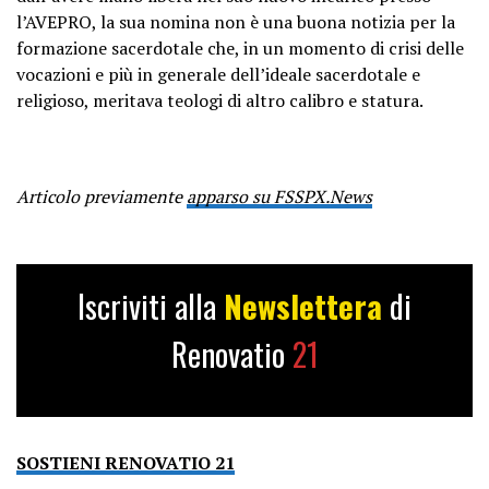
l’AVEPRO, la sua nomina non è una buona notizia per la
formazione sacerdotale che, in un momento di crisi delle
vocazioni e più in generale dell’ideale sacerdotale e
religioso, meritava teologi di altro calibro e statura.
Articolo previamente
apparso su FSSPX.News
Iscriviti alla
Newslettera
di
Renovatio
21
SOSTIENI RENOVATIO 21