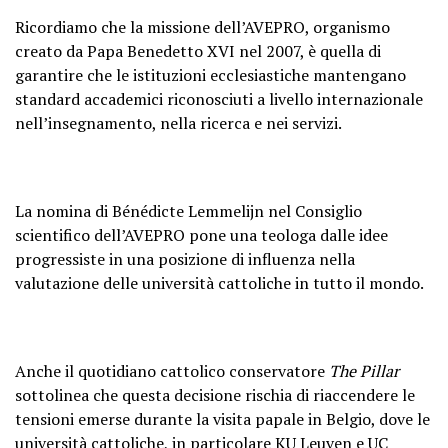
Ricordiamo che la missione dell’AVEPRO, organismo
creato da Papa Benedetto XVI nel 2007, è quella di
garantire che le istituzioni ecclesiastiche mantengano
standard accademici riconosciuti a livello internazionale
nell’insegnamento, nella ricerca e nei servizi.
La nomina di Bénédicte Lemmelijn nel Consiglio
scientifico dell’AVEPRO pone una teologa dalle idee
progressiste in una posizione di influenza nella
valutazione delle università cattoliche in tutto il mondo.
Anche il quotidiano cattolico conservatore
The Pillar
sottolinea che questa decisione rischia di riaccendere le
tensioni emerse durante la visita papale in Belgio, dove le
università cattoliche, in particolare KU Leuven e UC