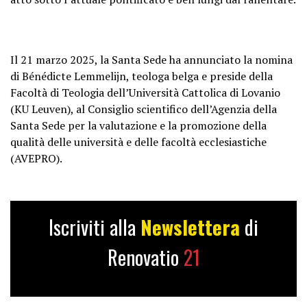
Il 21 marzo 2025, la Santa Sede ha annunciato la nomina
di Bénédicte Lemmelijn, teologa belga e preside della
Facoltà di Teologia dell’Università Cattolica di Lovanio
(KU Leuven), al Consiglio scientifico dell’Agenzia della
Santa Sede per la valutazione e la promozione della
qualità delle università e delle facoltà ecclesiastiche
(AVEPRO).
Iscriviti alla
Newslettera
di
Renovatio
21