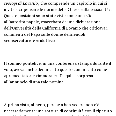
teologi di Lovanio
, che comprende un capitolo in cui si
invita a «ripensare le norme della Chiesa sulla sessualità».
Queste posizioni sono state viste come una sfida
all’autorità papale, esacerbata da una dichiarazione
dell’Università della California di Lovanio che criticava i
commenti del Papa sulle donne definendoli
«conservatori» e «riduttivi».
Il sommo pontefice, in una conferenza stampa durante il
volo, aveva anche denunciato questo comunicato come
«premeditato» e «immorale». Da qui la sorpresa
all’annuncio di una tale nomina.
A prima vista, almeno, perché a ben vedere non c’è
necessariamente una rottura di continuità con il ripetuto