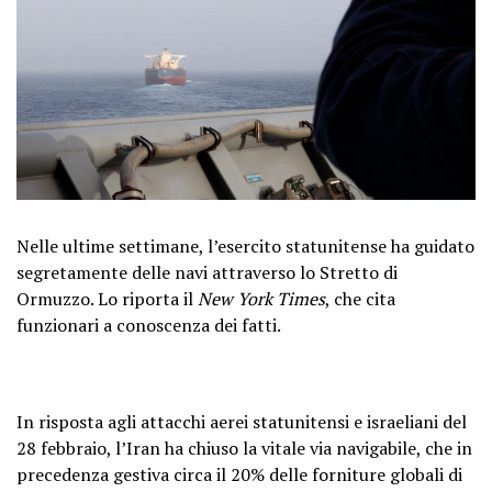
Nelle ultime settimane, l’esercito statunitense ha guidato
segretamente delle navi attraverso lo Stretto di
Ormuzzo. Lo riporta il
New York Times
, che cita
funzionari a conoscenza dei fatti.
In risposta agli attacchi aerei statunitensi e israeliani del
28 febbraio, l’Iran ha chiuso la vitale via navigabile, che in
precedenza gestiva circa il 20% delle forniture globali di