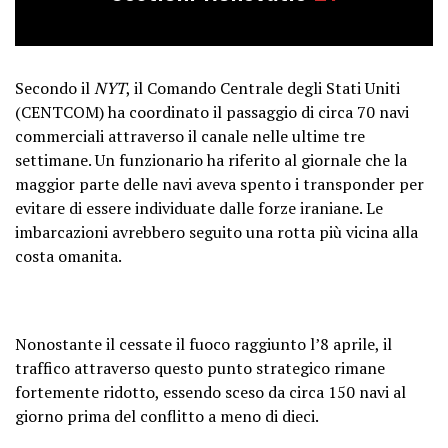
Secondo il
NYT
, il Comando Centrale degli Stati Uniti
(CENTCOM) ha coordinato il passaggio di circa 70 navi
commerciali attraverso il canale nelle ultime tre
settimane. Un funzionario ha riferito al giornale che la
maggior parte delle navi aveva spento i transponder per
evitare di essere individuate dalle forze iraniane. Le
imbarcazioni avrebbero seguito una rotta più vicina alla
costa omanita.
Nonostante il cessate il fuoco raggiunto l’8 aprile, il
traffico attraverso questo punto strategico rimane
fortemente ridotto, essendo sceso da circa 150 navi al
giorno prima del conflitto a meno di dieci.