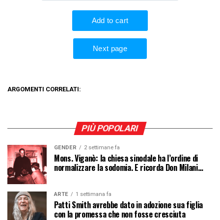
ARGOMENTI CORRELATI:
PIÙ POPOLARI
GENDER
2 settimane fa
Mons. Viganò: la chiesa sinodale ha l’ordine di
normalizzare la sodomia. E ricorda Don Milani…
ARTE
1 settimana fa
Patti Smith avrebbe dato in adozione sua figlia
con la promessa che non fosse cresciuta