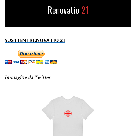
Renovatio
21
SOSTIENI RENOVATIO 21
Immagine da Twitter