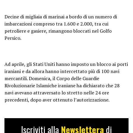
Decine di migliaia di marinai a bordo di un numero di
imbarcazioni compreso tra 1.600 e 2.000, tra cui
petroliere e gasiere, rimangono bloccati nel Golfo
Persico.
Ad aprile, gli Stati Uniti hanno imposto un blocco ai porti
iraniani e da allora hanno intercettato più di 100 navi
mercantili. Domenica, il Corpo delle Guardie
Rivoluzionarie Islamiche iraniane ha dichiarato che 28
navi avevano attraversato lo stretto nelle 24 ore
precedenti, dopo aver ottenuto l’autorizzazione.
Iscriviti alla
Newslettera
di