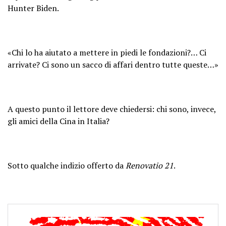
Hunter Biden.
«Chi lo ha aiutato a mettere in piedi le fondazioni?… Ci
arrivate? Ci sono un sacco di affari dentro tutte queste…»
A questo punto il lettore deve chiedersi: chi sono, invece,
gli amici della Cina in Italia?
Sotto qualche indizio offerto da
Renovatio 21
.