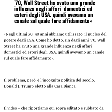
’70, Wall Street ha avuto una grande
influenza negli affari domestici ed
esteri degli USA. quindi avevamo un
canale sul quale fare affidamento»
«Negli ultimi 30, 40 anni abbiamo utilizzato il nucleo del
potere degli USA. Come ho detto, sin dagli anni ’70, Wall
Street ha avuto una grande influenza negli affari
domestici ed esteri degli USA. quindi avevamo un canale
sul quale fare affidamento».
Il problema, però. è l’incognita politica del secolo,
Donald J. Trump eletto alla Casa Bianca.
Il video – che riportiamo qui sopra editato e subbato da