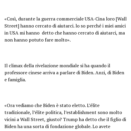
«Così, durante la guerra commerciale USA-Cina loro [Wall
Street] hanno cercato di aiutarci. lo so perché i miei amici
in USA mi hanno detto che hanno cercato di aiutarci, ma
non hanno potuto fare molto».
Il climax della rivelazione mondiale si ha quando il
professore cinese arriva a parlare di Biden. Anzi, di Biden
e famiglia.
«Ora vediamo che Biden è stato eletto. L’élite
tradizionale, l’élite politica, l’establishment sono molto
vicini a Wall Street, giusto? Trump ha detto che il figlio di
Biden ha una sorta di fondazione globale. Lo avete