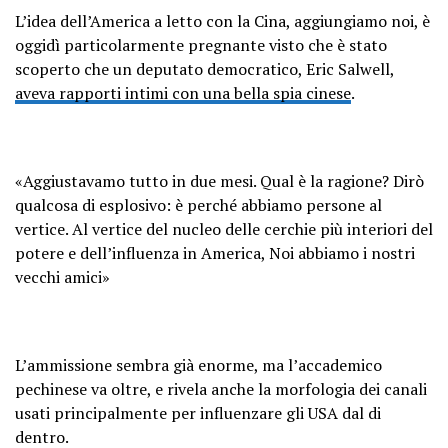
L’idea dell’America a letto con la Cina, aggiungiamo noi, è
oggidì particolarmente pregnante visto che è stato
scoperto che un deputato democratico, Eric Salwell,
aveva rapporti intimi con una bella spia cinese
.
«Aggiustavamo tutto in due mesi. Qual è la ragione? Dirò
qualcosa di esplosivo: è perché abbiamo persone al
vertice. Al vertice del nucleo delle cerchie più interiori del
potere e dell’influenza in America, Noi abbiamo i nostri
vecchi amici»
L’ammissione sembra già enorme, ma l’accademico
pechinese va oltre, e rivela anche la morfologia dei canali
usati principalmente per influenzare gli USA dal di
dentro.