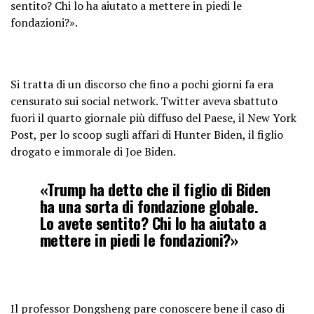
sentito? Chi lo ha aiutato a mettere in piedi le
fondazioni?».
Si tratta di un discorso che fino a pochi giorni fa era
censurato sui social network. Twitter aveva sbattuto
fuori il quarto giornale più diffuso del Paese, il New York
Post, per lo scoop sugli affari di Hunter Biden, il figlio
drogato e immorale di Joe Biden.
«Trump ha detto che il figlio di Biden
ha una sorta di fondazione globale.
Lo avete sentito? Chi lo ha aiutato a
mettere in piedi le fondazioni?»
Il professor Dongsheng pare conoscere bene il caso di