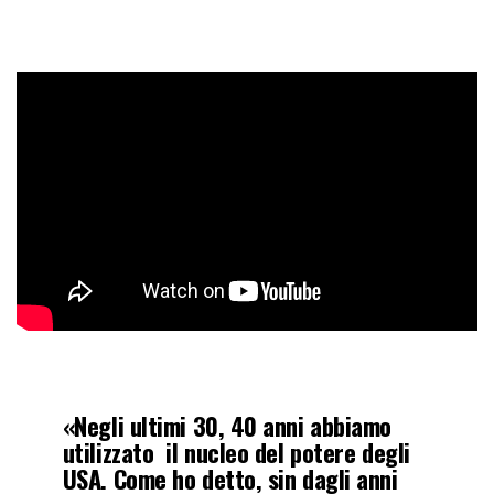
«Negli ultimi 30, 40 anni abbiamo
utilizzato il nucleo del potere degli
USA. Come ho detto, sin dagli anni