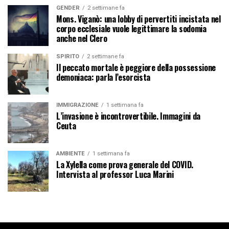
GENDER
2 settimane fa
Mons. Viganò: una lobby di pervertiti incistata nel
corpo ecclesiale vuole legittimare la sodomia
anche nel Clero
SPIRITO
2 settimane fa
Il peccato mortale è peggiore della possessione
demoniaca: parla l’esorcista
IMMIGRAZIONE
1 settimana fa
L’invasione è incontrovertibile. Immagini da
Ceuta
AMBIENTE
1 settimana fa
La Xylella come prova generale del COVID.
Intervista al professor Luca Marini