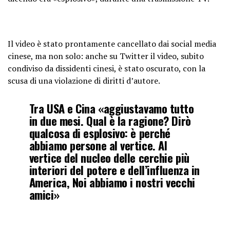
Il video è stato prontamente cancellato dai social media
cinese, ma non solo: anche su Twitter il video, subito
condiviso da dissidenti cinesi, è stato oscurato, con la
scusa di una violazione di diritti d’autore.
Tra USA e Cina «aggiustavamo tutto
in due mesi. Qual è la ragione? Dirò
qualcosa di esplosivo: è perché
abbiamo persone al vertice. Al
vertice del nucleo delle cerchie più
interiori del potere e dell’influenza in
America, Noi abbiamo i nostri vecchi
amici»