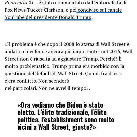
Renovatio 21
– è stato commentato dall’editorialista di
Fox News Tucker Clarkson, e poi
condiviso sul canale
YouTube del presidente Donald Trump
.
«Il problema è che dopo il 2008 lo
status
di Wall Street è
andato in declino e ancora più importante, nel 2016, Wall
Street non è riuscita ad aggiustare Trump. Perché? È
molto problematico. Trump prima era morbido.con la
questione del default di Wall Street. Quindi fra di essi
c’era conflitto. Non scenderò
nei particolari. Non ne avrei il tempo».
«Ora vediamo che Biden è stato
eletto. L’élite tradizionale, l’élite
politica, l’establishment sono molto
vicini a Wall Street, giusto?»