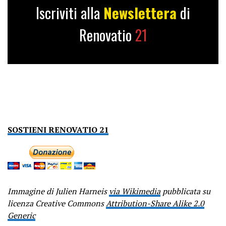
Iscriviti alla
Newslettera
di
Renovatio
21
SOSTIENI RENOVATIO 21
Immagine di Julien Harneis
via Wikimedia
pubblicata su
licenza Creative Commons
Attribution-Share Alike 2.0
Generic