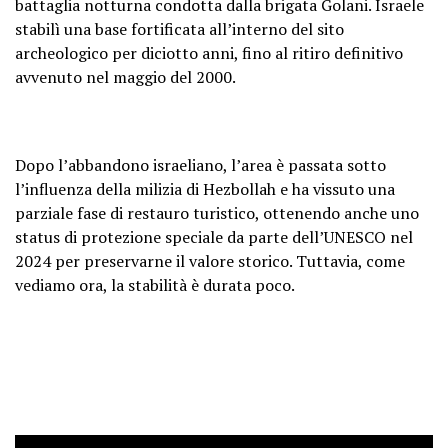
battaglia notturna condotta dalla brigata Golani. Israele
stabilì una base fortificata all’interno del sito
archeologico per diciotto anni, fino al ritiro definitivo
avvenuto nel maggio del 2000.
Dopo l’abbandono israeliano, l’area è passata sotto
l’influenza della milizia di Hezbollah e ha vissuto una
parziale fase di restauro turistico, ottenendo anche uno
status di protezione speciale da parte dell’UNESCO nel
2024 per preservarne il valore storico. Tuttavia, come
vediamo ora, la stabilità è durata poco.