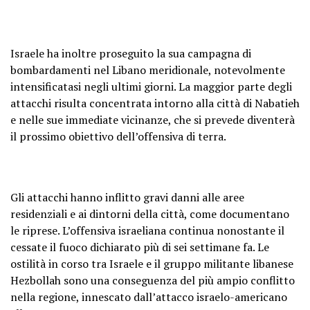
Israele ha inoltre proseguito la sua campagna di
bombardamenti nel Libano meridionale, notevolmente
intensificatasi negli ultimi giorni. La maggior parte degli
attacchi risulta concentrata intorno alla città di Nabatieh
e nelle sue immediate vicinanze, che si prevede diventerà
il prossimo obiettivo dell’offensiva di terra.
Gli attacchi hanno inflitto gravi danni alle aree
residenziali e ai dintorni della città, come documentano
le riprese. L’offensiva israeliana continua nonostante il
cessate il fuoco dichiarato più di sei settimane fa. Le
ostilità in corso tra Israele e il gruppo militante libanese
Hezbollah sono una conseguenza del più ampio conflitto
nella regione, innescato dall’attacco israelo-americano