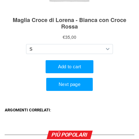
ARGOMENTI CORRELATI:
PIÙ POPOLARI