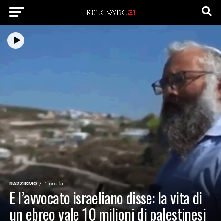
RAZZISMO
1 ora fa
E l’avvocato israeliano disse: la vita di
un ebreo vale 10 milioni di palestinesi