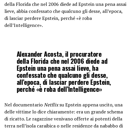
della Florida che nel 2006 diede ad Epstein una pena assai
lieve, abbia confessato che qualcuno gli desse, all’epoca,
di lasciar perdere Epstein, perché «è roba
dell’Intelligence».
Alexander Acosta, il procuratore
della Florida che nel 2006 diede ad
Epstein una pena assai lieve, ha
confessato che qualcuno gli desse,
all’epoca, di lasciar perdere Epstein,
perché «è roba dell’Intelligence»
Nel documentario
Netflix
su Epstein appena uscito, una
delle vittime lo dice chiaramente: era un grande schema
di ricatto. Le ragazzine venivano offerte ai potenti della
terra nell’isola caraibica o nelle residenze da nababbo di