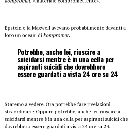
kompromat
, «materiale compromettente».
Epstein e la Maxwell avevano probabilmente davanti a
loro un oceani di
kompromat
.
Potrebbe, anche lei, riuscire a
suicidarsi mentre è in una cella per
aspiranti suicidi che dovrebbero
essere guardati a vista 24 ore su 24
Staremo a vedere. Ora potrebbe fare rivelazioni
straordinarie. Oppure potrebbe, anche lei, riuscire a
suicidarsi mentre è in una cella per aspiranti suicidi che
dovrebbero essere guardati a vista 24 ore su 24.