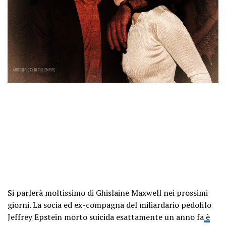
Si parlerà moltissimo di Ghislaine Maxwell nei prossimi
giorni. La socia ed ex-compagna del miliardario pedofilo
Jeffrey Epstein morto suicida esattamente un anno fa
è