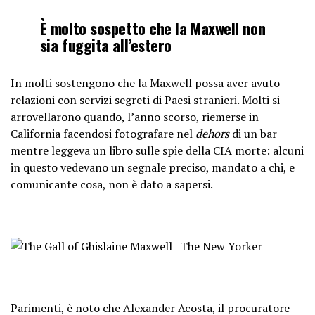
È molto sospetto che la Maxwell non
sia fuggita all’estero
In molti sostengono che la Maxwell possa aver avuto
relazioni con servizi segreti di Paesi stranieri. Molti si
arrovellarono quando, l’anno scorso, riemerse in
California facendosi fotografare nel
dehors
di un bar
mentre leggeva un libro sulle spie della CIA morte: alcuni
in questo vedevano un segnale preciso, mandato a chi, e
comunicante cosa, non è dato a sapersi.
Parimenti, è noto che Alexander Acosta, il procuratore