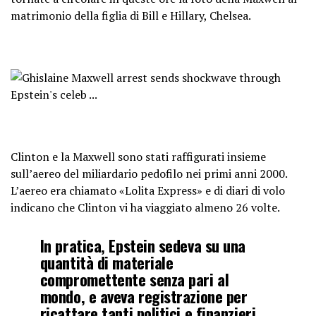
matrimonio della figlia di Bill e Hillary, Chelsea.
Clinton e la Maxwell sono stati raffigurati insieme
sull’aereo del miliardario pedofilo nei primi anni 2000.
L’aereo era chiamato «Lolita Express» e di diari di volo
indicano che Clinton vi ha viaggiato almeno 26 volte.
In pratica, Epstein sedeva su una
quantità di materiale
compromettente senza pari al
mondo, e aveva registrazione per
ricattare tanti politici e finanzieri,