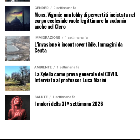
GENDER
2 settimane fa
Mons. Viganò: una lobby di pervertiti incistata nel
corpo ecclesiale vuole legittimare la sodomia
anche nel Clero
IMMIGRAZIONE
1 settimana fa
L’invasione è incontrovertibile. Immagini da
Ceuta
AMBIENTE
1 settimana fa
La Xylella come prova generale del COVID.
Intervista al professor Luca Marini
SALUTE
1 settimana fa
I malori della 31ª settimana 2026