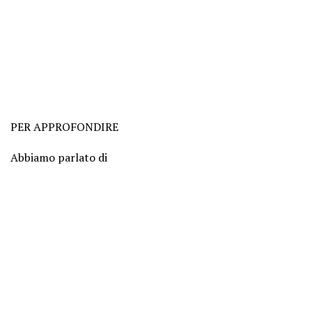
PER APPROFONDIRE
Abbiamo parlato di