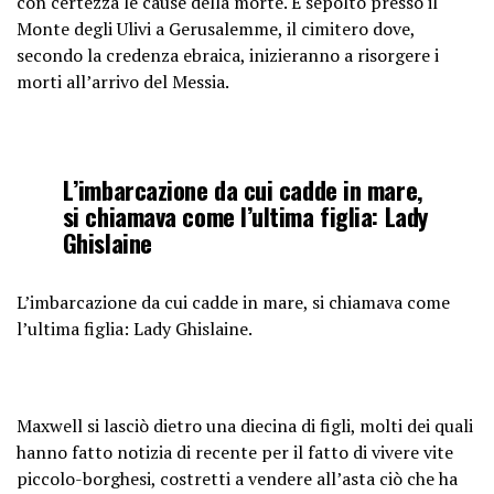
con certezza le cause della morte. È sepolto presso il
Monte degli Ulivi a Gerusalemme, il cimitero dove,
secondo la credenza ebraica, inizieranno a risorgere i
morti all’arrivo del Messia.
L’imbarcazione da cui cadde in mare,
si chiamava come l’ultima figlia: Lady
Ghislaine
L’imbarcazione da cui cadde in mare, si chiamava come
l’ultima figlia: Lady Ghislaine.
Maxwell si lasciò dietro una diecina di figli, molti dei quali
hanno fatto notizia di recente per il fatto di vivere vite
piccolo-borghesi, costretti a vendere all’asta ciò che ha