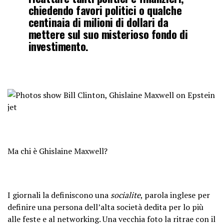
chiedendo favori politici o qualche
centinaia di milioni di dollari da
mettere sul suo misterioso fondo di
investimento.
Ma chi è Ghislaine Maxwell?
I giornali la definiscono una
socialite
, parola inglese per
definire una persona dell’alta società dedita per lo più
alle feste e al networking. Una vecchia foto la ritrae con il