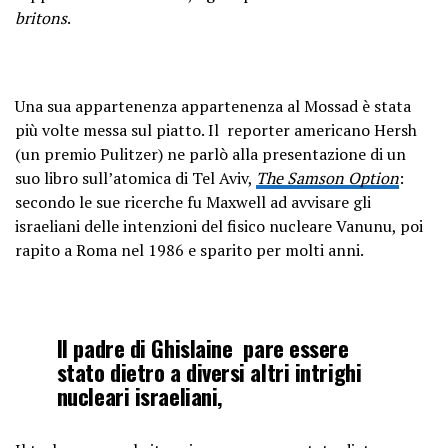
britons
.
Una sua appartenenza appartenenza al Mossad è stata
più volte messa sul piatto. Il reporter americano Hersh
(un premio Pulitzer) ne parlò alla presentazione di un
suo libro sull’atomica di Tel Aviv,
The Samson Option
:
secondo le sue ricerche fu Maxwell ad avvisare gli
israeliani delle intenzioni del fisico nucleare Vanunu, poi
rapito a Roma nel 1986 e sparito per molti anni.
Il padre di Ghislaine pare essere
stato dietro a diversi altri intrighi
nucleari israeliani,