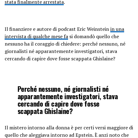
stata finalmente arrestata
.
Il finanziere e autore di podcast Eric Weinstein
in una
intervista di qualche mese fa
si domandò quello che
nessuno ha il coraggio di chiedere: perché nessuno, né
giornalisti né apparantemente investigatori, stava
cercando di capire dove fosse scappata Ghislaine?
Perché nessuno, né giornalisti né
apparantemente investigatori, stava
cercando di capire dove fosse
scappata Ghislaine?
Il mistero intorno alla donna è per certi versi maggiore di
quello che aleggiava intorno ad Epstein. È anzi noto che