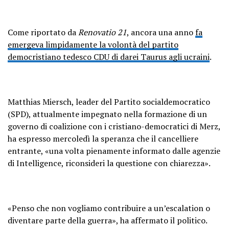
Come riportato da
Renovatio 21
, ancora una anno
fa
emergeva limpidamente la volontà del partito
democristiano tedesco CDU di darei Taurus agli ucraini
.
Matthias Miersch, leader del Partito socialdemocratico
(SPD), attualmente impegnato nella formazione di un
governo di coalizione con i cristiano-democratici di Merz,
ha espresso mercoledì la speranza che il cancelliere
entrante, «una volta pienamente informato dalle agenzie
di Intelligence, riconsideri la questione con chiarezza».
«Penso che non vogliamo contribuire a un’escalation o
diventare parte della guerra», ha affermato il politico.