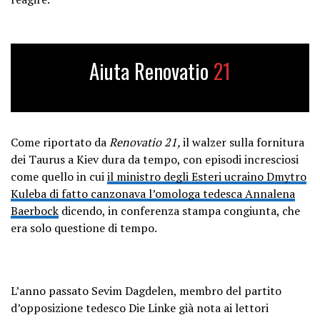
Aiuta Renovatio
21
Come riportato da
Renovatio 21,
il walzer sulla fornitura
dei Taurus a Kiev dura da tempo, con episodi incresciosi
come quello in cui
il ministro degli Esteri ucraino Dmytro
Kuleba di fatto canzonava l’omologa tedesca Annalena
Baerbock
dicendo, in conferenza stampa congiunta, che
era solo questione di tempo.
L’anno passato Sevim Dagdelen, membro del partito
d’opposizione tedesco Die Linke già nota ai lettori