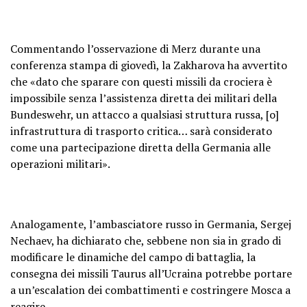
Commentando l’osservazione di Merz durante una
conferenza stampa di giovedì, la Zakharova ha avvertito
che «dato che sparare con questi missili da crociera è
impossibile senza l’assistenza diretta dei militari della
Bundeswehr, un attacco a qualsiasi struttura russa, [o]
infrastruttura di trasporto critica… sarà considerato
come una partecipazione diretta della Germania alle
operazioni militari».
Analogamente, l’ambasciatore russo in Germania, Sergej
Nechaev, ha dichiarato che, sebbene non sia in grado di
modificare le dinamiche del campo di battaglia, la
consegna dei missili Taurus all’Ucraina potrebbe portare
a un’escalation dei combattimenti e costringere Mosca a
reagire.