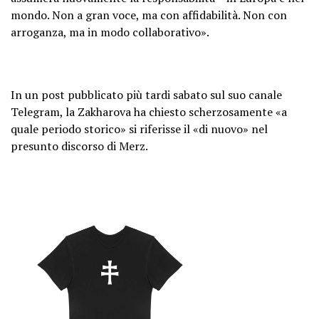
mondo. Non a gran voce, ma con affidabilità. Non con
arroganza, ma in modo collaborativo».
In un post pubblicato più tardi sabato sul suo canale
Telegram, la Zakharova ha chiesto scherzosamente «a
quale periodo storico» si riferisse il «di nuovo» nel
presunto discorso di Merz.