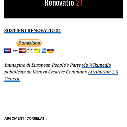
Renovatio
21
SOSTIENI RENOVATIO 21
Immagine di European People’s Party
via Wikimedia
pubblicata su licenza Creative Commons
Attribution 2.0
Generic
ARGOMENTI CORRELATI: