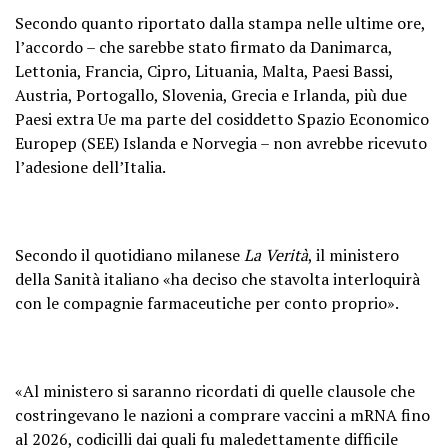
Secondo quanto riportato dalla stampa nelle ultime ore,
l’accordo – che sarebbe stato firmato da Danimarca,
Lettonia, Francia, Cipro, Lituania, Malta, Paesi Bassi,
Austria, Portogallo, Slovenia, Grecia e Irlanda, più due
Paesi extra Ue ma parte del cosiddetto Spazio Economico
Europep (SEE) Islanda e Norvegia – non avrebbe ricevuto
l’adesione dell’Italia.
Secondo il quotidiano milanese
La Verità
, il ministero
della Sanità italiano «ha deciso che stavolta interloquirà
con le compagnie farmaceutiche per conto proprio».
«Al ministero si saranno ricordati di quelle clausole che
costringevano le nazioni a comprare vaccini a mRNA fino
al 2026, codicilli dai quali fu maledettamente difficile