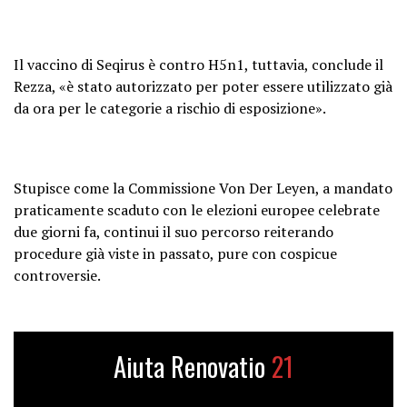
Il vaccino di Seqirus è contro H5n1, tuttavia, conclude il
Rezza, «è stato autorizzato per poter essere utilizzato già
da ora per le categorie a rischio di esposizione».
Stupisce come la Commissione Von Der Leyen, a mandato
praticamente scaduto con le elezioni europee celebrate
due giorni fa, continui il suo percorso reiterando
procedure già viste in passato, pure con cospicue
controversie.
Aiuta Renovatio
21