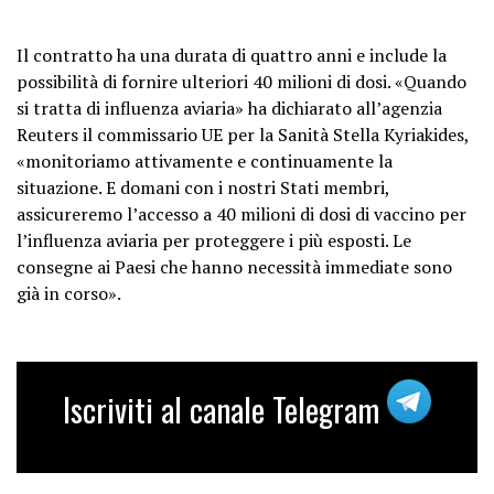
Il contratto ha una durata di quattro anni e include la
possibilità di fornire ulteriori 40 milioni di dosi. «Quando
si tratta di influenza aviaria» ha dichiarato all’agenzia
Reuters il commissario UE per la Sanità Stella Kyriakides,
«monitoriamo attivamente e continuamente la
situazione. E domani con i nostri Stati membri,
assicureremo l’accesso a 40 milioni di dosi di vaccino per
l’influenza aviaria per proteggere i più esposti. Le
consegne ai Paesi che hanno necessità immediate sono
già in corso».
Iscriviti al canale Telegram