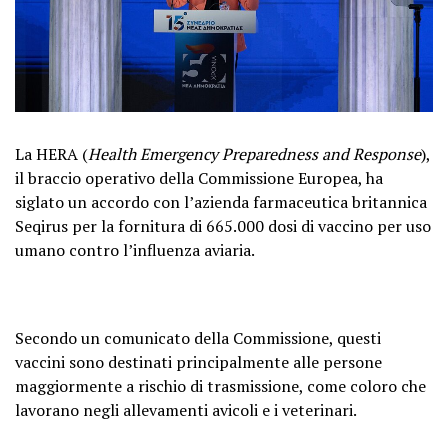
La HERA (
Health Emergency Preparedness and Response
),
il braccio operativo della Commissione Europea, ha
siglato un accordo con l’azienda farmaceutica britannica
Seqirus per la fornitura di 665.000 dosi di vaccino per uso
umano contro l’influenza aviaria.
Secondo un comunicato della Commissione, questi
vaccini sono destinati principalmente alle persone
maggiormente a rischio di trasmissione, come coloro che
lavorano negli allevamenti avicoli e i veterinari.