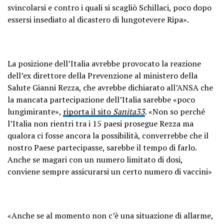
svincolarsi e contro i quali si scagliò Schillaci, poco dopo
essersi insediato al dicastero di lungotevere Ripa».
La posizione dell’Italia avrebbe provocato la reazione
dell’ex direttore della Prevenzione al ministero della
Salute Gianni Rezza, che avrebbe dichiarato all’ANSA che
la mancata partecipazione dell’Italia sarebbe «poco
lungimirante»,
riporta il sito
Sanita33
. «Non so perché
l’Italia non rientri tra i 15 paesi prosegue Rezza ma
qualora ci fosse ancora la possibilità, converrebbe che il
nostro Paese partecipasse, sarebbe il tempo di farlo.
Anche se magari con un numero limitato di dosi,
conviene sempre assicurarsi un certo numero di vaccini»
«Anche se al momento non c’è una situazione di allarme,