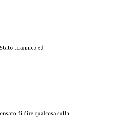
 Stato tirannico ed
ensato di dire qualcosa sulla