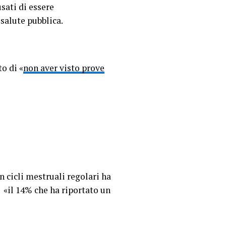
sati di essere
salute pubblica.
to di «
non aver visto prove
n cicli mestruali regolari ha
«il 14% che ha riportato un