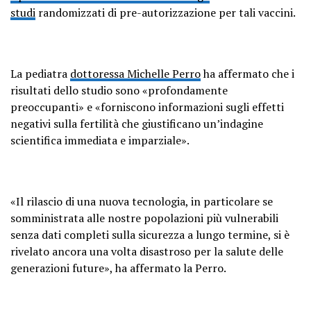
studi
randomizzati di pre-autorizzazione per tali vaccini.
La pediatra
dottoressa Michelle Perro
ha affermato che i
risultati dello studio sono «profondamente
preoccupanti» e «forniscono informazioni sugli effetti
negativi sulla fertilità che giustificano un’indagine
scientifica immediata e imparziale».
«Il rilascio di una nuova tecnologia, in particolare se
somministrata alle nostre popolazioni più vulnerabili
senza dati completi sulla sicurezza a lungo termine, si è
rivelato ancora una volta disastroso per la salute delle
generazioni future», ha affermato la Perro.