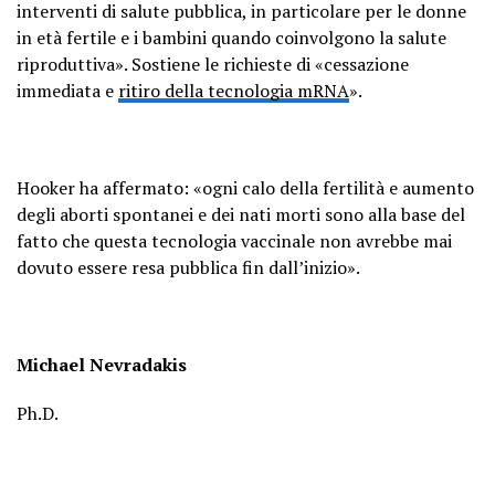
interventi di salute pubblica, in particolare per le donne
in età fertile e i bambini quando coinvolgono la salute
riproduttiva». Sostiene le richieste di «cessazione
immediata e
ritiro della tecnologia mRNA
».
Hooker ha affermato: «ogni calo della fertilità e aumento
degli aborti spontanei e dei nati morti sono alla base del
fatto che questa tecnologia vaccinale non avrebbe mai
dovuto essere resa pubblica fin dall’inizio».
Michael Nevradakis
Ph.D.