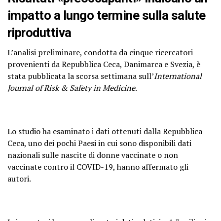
impatto a lungo termine sulla salute
riproduttiva
L’analisi preliminare, condotta da cinque ricercatori
provenienti da Repubblica Ceca, Danimarca e Svezia, è
stata pubblicata la scorsa settimana sull’
International
Journal of Risk & Safety in Medicine
.
Lo studio ha esaminato i dati ottenuti dalla Repubblica
Ceca, uno dei pochi Paesi in cui sono disponibili dati
nazionali sulle nascite di donne vaccinate o non
vaccinate contro il COVID-19, hanno affermato gli
autori.