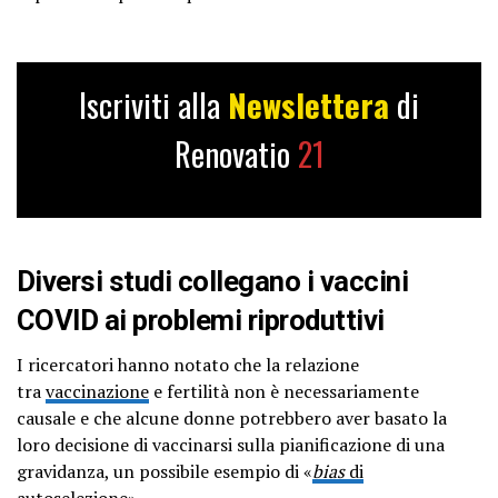
Iscriviti alla
Newslettera
di
Renovatio
21
Diversi studi collegano i vaccini
COVID ai problemi riproduttivi
I ricercatori hanno notato che la relazione
tra
vaccinazione
e fertilità non è necessariamente
causale e che alcune donne potrebbero aver basato la
loro decisione di vaccinarsi sulla pianificazione di una
gravidanza, un possibile esempio di «
bias
di
autoselezione
».