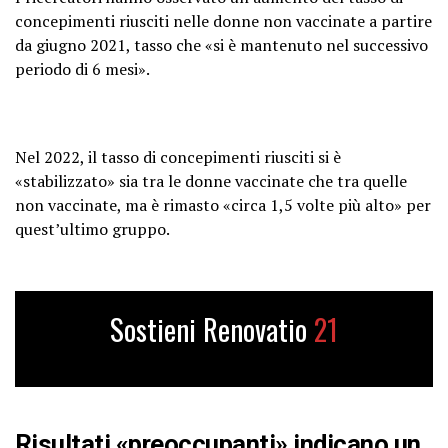
concepimenti riusciti nelle donne non vaccinate a partire
da giugno 2021, tasso che «si è mantenuto nel successivo
periodo di 6 mesi».
Nel 2022, il tasso di concepimenti riusciti si è
«stabilizzato» sia tra le donne vaccinate che tra quelle
non vaccinate, ma è rimasto «circa 1,5 volte più alto» per
quest’ultimo gruppo.
Sostieni Renovatio
21
Risultati «preoccupanti» indicano un