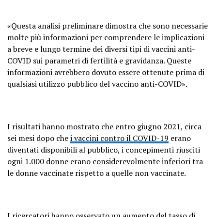
«Questa analisi preliminare dimostra che sono necessarie
molte più informazioni per comprendere le implicazioni
a breve e lungo termine dei diversi tipi di vaccini anti-
COVID sui parametri di fertilità e gravidanza. Queste
informazioni avrebbero dovuto essere ottenute prima di
qualsiasi utilizzo pubblico del vaccino anti-COVID».
I risultati hanno mostrato che entro giugno 2021, circa
sei mesi dopo che
i vaccini
contro il COVID-19
erano
diventati disponibili al pubblico, i concepimenti riusciti
ogni 1.000 donne erano considerevolmente inferiori tra
le donne vaccinate rispetto a quelle non vaccinate.
I ricercatori hanno osservato un aumento del tasso di