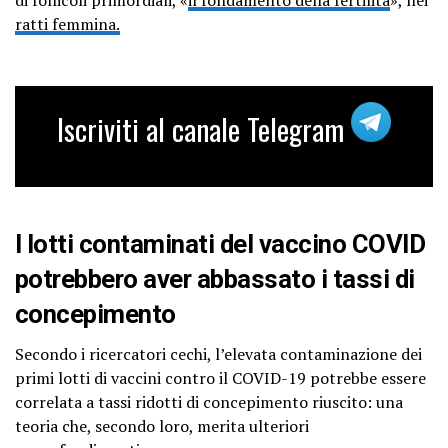
ratti femmina.
Iscriviti al canale Telegram
I lotti contaminati del vaccino COVID
potrebbero aver abbassato i tassi di
concepimento
Secondo i ricercatori cechi, l’elevata contaminazione dei
primi lotti di vaccini contro il COVID-19 potrebbe essere
correlata a tassi ridotti di concepimento riuscito: una
teoria che, secondo loro, merita ulteriori