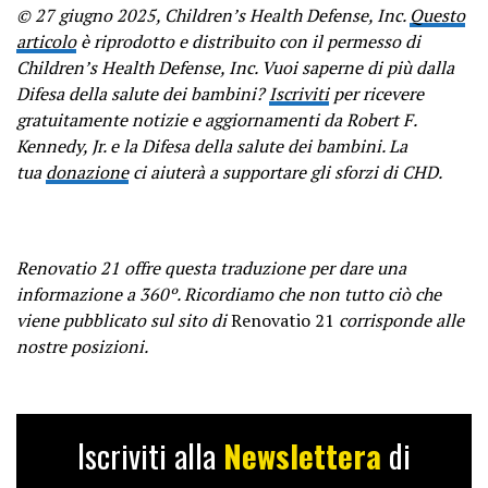
© 27 giugno 2025, Children’s Health Defense, Inc.
Questo
articolo
è riprodotto e distribuito con il permesso di
Children’s Health Defense, Inc. Vuoi saperne di più dalla
Difesa della salute dei bambini?
Iscriviti
per ricevere
gratuitamente notizie e aggiornamenti da Robert F.
Kennedy, Jr. e la Difesa della salute dei bambini. La
tua
donazione
ci aiuterà a supportare gli sforzi di CHD.
Renovatio 21 offre questa traduzione per dare una
informazione a 360º. Ricordiamo che non tutto ciò che
viene pubblicato sul sito di
Renovatio 21
corrisponde alle
nostre posizioni.
Iscriviti alla
Newslettera
di