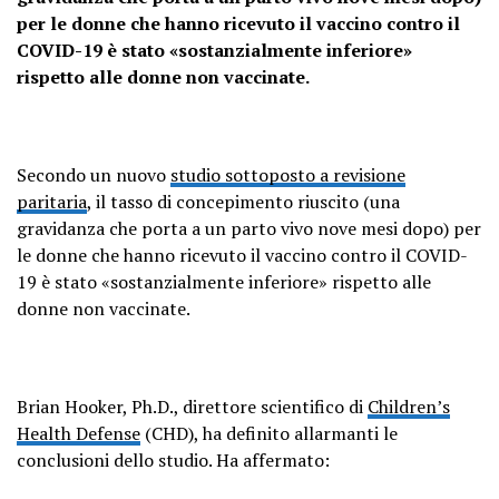
per le donne che hanno ricevuto il vaccino contro il
COVID-19 è stato «sostanzialmente inferiore»
rispetto alle donne non vaccinate.
Secondo un nuovo
studio sottoposto a revisione
paritaria
, il tasso di concepimento riuscito (una
gravidanza che porta a un parto vivo nove mesi dopo) per
le donne che hanno ricevuto il vaccino contro il COVID-
19 è stato «sostanzialmente inferiore» rispetto alle
donne non vaccinate.
Brian Hooker, Ph.D., direttore scientifico di
Children’s
Health Defense
(CHD), ha definito allarmanti le
conclusioni dello studio. Ha affermato: