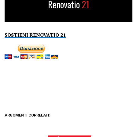
Renovatio
21
SOSTIENI RENOVATIO 21
ARGOMENTI CORRELATI: