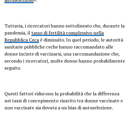
Tuttavia, i ricercatori hanno sottolineato che, durante la
pandemia, il
tasso di fertilità complessivo nella
Repubblica Ceca
è diminuito. In quel periodo, le autorità
sanitarie pubbliche ceche hanno raccomandato alle
donne incinte di vaccinarsi, una raccomandazione che,
secondo i ricercatori, molte donne hanno probabilmente
seguito.
Questi fattori riducono la probabilità che la differenza
nei tassi di concepimento riuscito tra donne vaccinate e
non vaccinate sia dovuta a un bias di autoselezione.