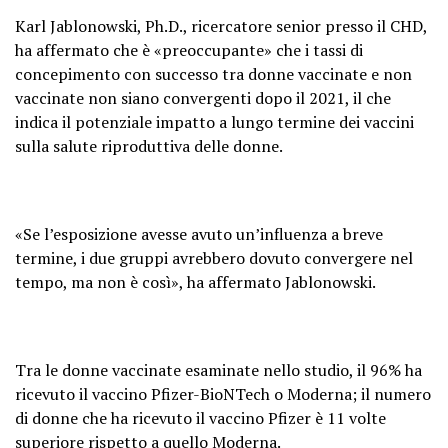
Karl Jablonowski, Ph.D., ricercatore senior presso il CHD,
ha affermato che è «preoccupante» che i tassi di
concepimento con successo tra donne vaccinate e non
vaccinate non siano convergenti dopo il 2021, il che
indica il potenziale impatto a lungo termine dei vaccini
sulla salute riproduttiva delle donne.
«Se l’esposizione avesse avuto un’influenza a breve
termine, i due gruppi avrebbero dovuto convergere nel
tempo, ma non è così», ha affermato Jablonowski.
Tra le donne vaccinate esaminate nello studio, il 96% ha
ricevuto il vaccino Pfizer-BioNTech o Moderna; il numero
di donne che ha ricevuto il vaccino Pfizer è 11 volte
superiore rispetto a quello Moderna.