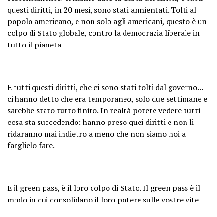
questi diritti, in 20 mesi, sono stati annientati. Tolti al
popolo americano, e non solo agli americani, questo è un
colpo di Stato globale, contro la democrazia liberale in
tutto il pianeta.
E tutti questi diritti, che ci sono stati tolti dal governo…
ci hanno detto che era temporaneo, solo due settimane e
sarebbe stato tutto finito. In realtà potete vedere tutti
cosa sta succedendo: hanno preso quei diritti e non li
ridaranno mai indietro a meno che non siamo noi a
farglielo fare.
E il green pass, è il loro colpo di Stato. Il green pass è il
modo in cui consolidano il loro potere sulle vostre vite.