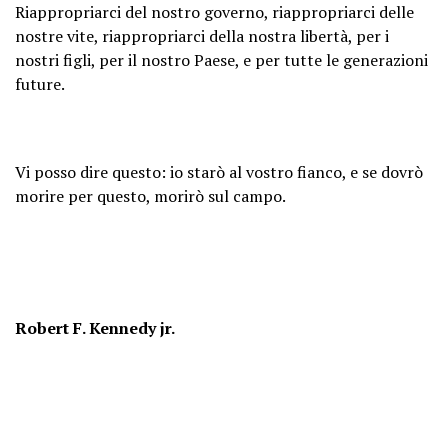
Riappropriarci del nostro governo, riappropriarci delle
nostre vite, riappropriarci della nostra libertà, per i
nostri figli, per il nostro Paese, e per tutte le generazioni
future.
Vi posso dire questo: io starò al vostro fianco, e se dovrò
morire per questo, morirò sul campo.
Robert F. Kennedy jr.