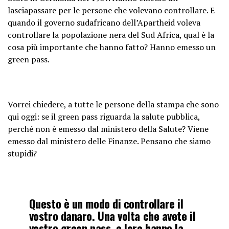
lasciapassare per le persone che volevano controllare. E
quando il governo sudafricano dell’Apartheid voleva
controllare la popolazione nera del Sud Africa, qual è la
cosa più importante che hanno fatto? Hanno emesso un
green pass.
Vorrei chiedere, a tutte le persone della stampa che sono
qui oggi: se il green pass riguarda la salute pubblica,
perché non è emesso dal ministero della Salute? Viene
emesso dal ministero delle Finanze. Pensano che siamo
stupidi?
Questo è un modo di controllare il
vostro danaro. Una volta che avete il
vostro green pass, e loro hanno la