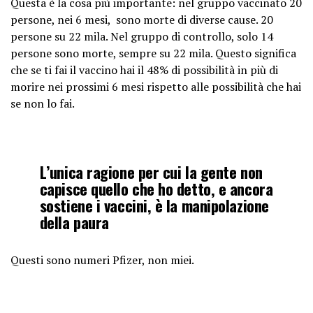
Questa è la cosa più importante: nel gruppo vaccinato 20
persone, nei 6 mesi, sono morte di diverse cause. 20
persone su 22 mila. Nel gruppo di controllo, solo 14
persone sono morte, sempre su 22 mila. Questo significa
che se ti fai il vaccino hai il 48% di possibilità in più di
morire nei prossimi 6 mesi rispetto alle possibilità che hai
se non lo fai.
L’unica ragione per cui la gente non
capisce quello che ho detto, e ancora
sostiene i vaccini, è la manipolazione
della paura
Questi sono numeri Pfizer, non miei.