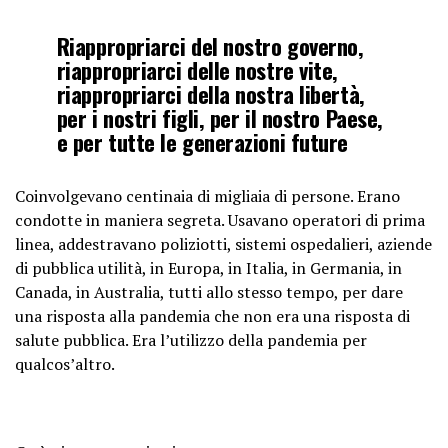
Riappropriarci del nostro governo,
riappropriarci delle nostre vite,
riappropriarci della nostra libertà,
per i nostri figli, per il nostro Paese,
e per tutte le generazioni future
Coinvolgevano centinaia di migliaia di persone. Erano
condotte in maniera segreta. Usavano operatori di prima
linea, addestravano poliziotti, sistemi ospedalieri, aziende
di pubblica utilità, in Europa, in Italia, in Germania, in
Canada, in Australia, tutti allo stesso tempo, per dare
una risposta alla pandemia che non era una risposta di
salute pubblica. Era l’utilizzo della pandemia per
qualcos’altro.