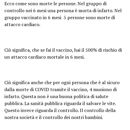
Ecco come sono morte le persone. Nel gruppo di
controllo nei 6 mesi una persona è morta di infarto. Nel
gruppo vaccinato in 6 mesi 5 persone sono morte di
attacco cardiaco.
Ciò significa, che se fai il vaccino, hai il 500% di rischio di
un attacco cardiaco mortale in 6 mesi.
Ciò significa anche che per ogni persona che è al sicuro
dalla morte di COVID tramite il vaccino, 4 muoiono di
infarto. Questa non è una buona politica di salute
pubblica. La sanità pubblica riguarda il salvare le vite.
Questo invece riguarda il controllo. Il controllo della
nostra società e il controllo dei nostri bambini.