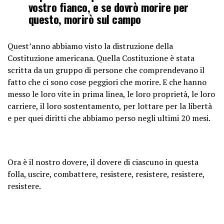
vostro fianco, e se dovrò morire per
questo, morirò sul campo
Quest’anno abbiamo visto la distruzione della
Costituzione americana. Quella Costituzione è stata
scritta da un gruppo di persone che comprendevano il
fatto che ci sono cose peggiori che morire. E che hanno
messo le loro vite in prima linea, le loro proprietà, le loro
carriere, il loro sostentamento, per lottare per la libertà
e per quei diritti che abbiamo perso negli ultimi 20 mesi.
Ora è il nostro dovere, il dovere di ciascuno in questa
folla, uscire, combattere, resistere, resistere, resistere,
resistere.