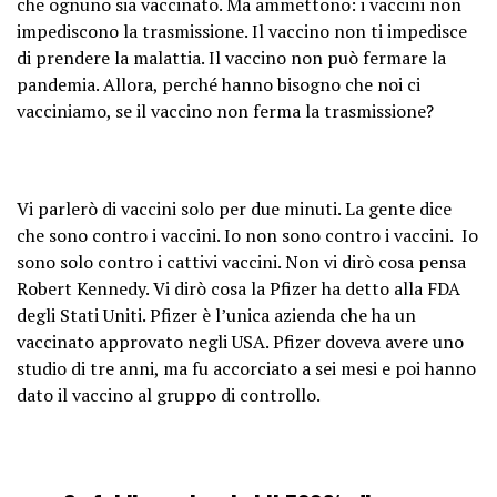
che ognuno sia vaccinato. Ma ammettono: i vaccini non
impediscono la trasmissione. Il vaccino non ti impedisce
di prendere la malattia. Il vaccino non può fermare la
pandemia. Allora, perché hanno bisogno che noi ci
vacciniamo, se il vaccino non ferma la trasmissione?
Vi parlerò di vaccini solo per due minuti. La gente dice
che sono contro i vaccini. Io non sono contro i vaccini. Io
sono solo contro i cattivi vaccini. Non vi dirò cosa pensa
Robert Kennedy. Vi dirò cosa la Pfizer ha detto alla FDA
degli Stati Uniti. Pfizer è l’unica azienda che ha un
vaccinato approvato negli USA. Pfizer doveva avere uno
studio di tre anni, ma fu accorciato a sei mesi e poi hanno
dato il vaccino al gruppo di controllo.