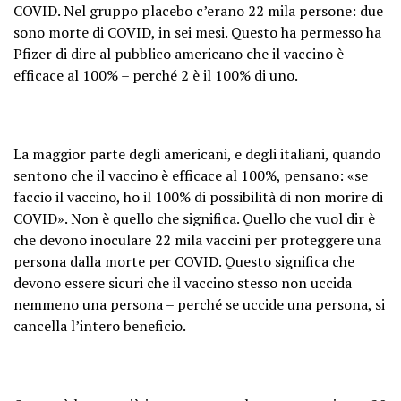
COVID. Nel gruppo placebo c’erano 22 mila persone: due
sono morte di COVID, in sei mesi. Questo ha permesso ha
Pfizer di dire al pubblico americano che il vaccino è
efficace al 100% – perché 2 è il 100% di uno.
La maggior parte degli americani, e degli italiani, quando
sentono che il vaccino è efficace al 100%, pensano: «se
faccio il vaccino, ho il 100% di possibilità di non morire di
COVID». Non è quello che significa. Quello che vuol dir è
che devono inoculare 22 mila vaccini per proteggere una
persona dalla morte per COVID. Questo significa che
devono essere sicuri che il vaccino stesso non uccida
nemmeno una persona – perché se uccide una persona, si
cancella l’intero beneficio.