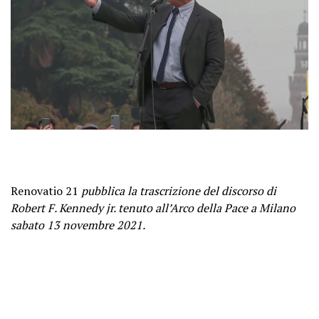
Renovatio 21
pubblica la trascrizione del discorso di
Robert F. Kennedy jr. tenuto all’Arco della Pace a Milano
sabato 13 novembre 2021.