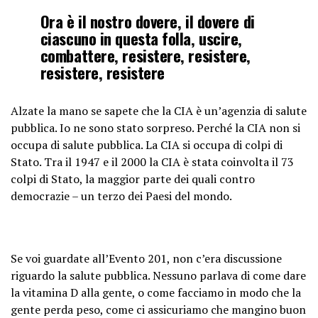
Ora è il nostro dovere, il dovere di
ciascuno in questa folla, uscire,
combattere, resistere, resistere,
resistere, resistere
Alzate la mano se sapete che la CIA è un’agenzia di salute
pubblica. Io ne sono stato sorpreso. Perché la CIA non si
occupa di salute pubblica. La CIA si occupa di colpi di
Stato. Tra il 1947 e il 2000 la CIA è stata coinvolta il 73
colpi di Stato, la maggior parte dei quali contro
democrazie – un terzo dei Paesi del mondo.
Se voi guardate all’Evento 201, non c’era discussione
riguardo la salute pubblica. Nessuno parlava di come dare
la vitamina D alla gente, o come facciamo in modo che la
gente perda peso, come ci assicuriamo che mangino buon