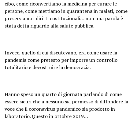
cibo, come riconvertiamo la medicina per curare le
persone, come mettiamo in quarantena in malati, come
preserviamo i diritti costituzionali… non una parola è
stata detta riguardo alla salute pubblica.
Invece, quello di cui discutevano, era come usare la
pandemia come pretesto per imporre un controllo
totalitario e decostruire la democrazia.
Hanno speso un quarto di giornata parlando di come
essere sicuri che a nessuno sia permesso di diffondere la
voce che il coronavirus pandemico sia prodotto in
laboratorio. Questo in ottobre 2019…