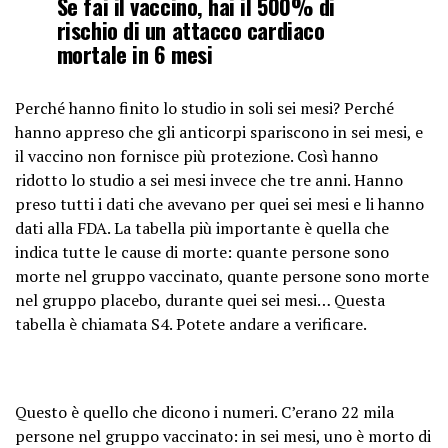
Se fai il vaccino, hai il 500% di
rischio di un attacco cardiaco
mortale in 6 mesi
Perché hanno finito lo studio in soli sei mesi? Perché
hanno appreso che gli anticorpi spariscono in sei mesi, e
il vaccino non fornisce più protezione. Così hanno
ridotto lo studio a sei mesi invece che tre anni. Hanno
preso tutti i dati che avevano per quei sei mesi e li hanno
dati alla FDA. La tabella più importante è quella che
indica tutte le cause di morte: quante persone sono
morte nel gruppo vaccinato, quante persone sono morte
nel gruppo placebo, durante quei sei mesi… Questa
tabella è chiamata S4. Potete andare a verificare.
Questo è quello che dicono i numeri. C’erano 22 mila
persone nel gruppo vaccinato: in sei mesi, uno è morto di