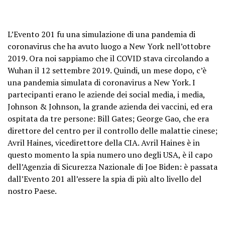
L’Evento 201 fu una simulazione di una pandemia di
coronavirus che ha avuto luogo a New York nell’ottobre
2019. Ora noi sappiamo che il COVID stava circolando a
Wuhan il 12 settembre 2019. Quindi, un mese dopo, c’è
una pandemia simulata di coronavirus a New York. I
partecipanti erano le aziende dei social media, i media,
Johnson & Johnson, la grande azienda dei vaccini, ed era
ospitata da tre persone: Bill Gates; George Gao, che era
direttore del centro per il controllo delle malattie cinese;
Avril Haines, vicedirettore della CIA. Avril Haines è in
questo momento la spia numero uno degli USA, è il capo
dell’Agenzia di Sicurezza Nazionale di Joe Biden: è passata
dall’Evento 201 all’essere la spia di più alto livello del
nostro Paese.