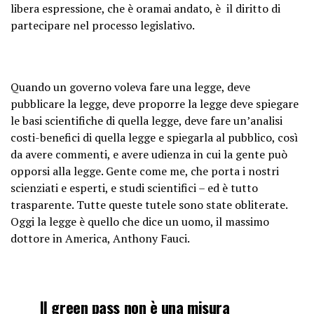
libera espressione, che è oramai andato, è il diritto di
partecipare nel processo legislativo.
Quando un governo voleva fare una legge, deve
pubblicare la legge, deve proporre la legge deve spiegare
le basi scientifiche di quella legge, deve fare un’analisi
costi-benefici di quella legge e spiegarla al pubblico, così
da avere commenti, e avere udienza in cui la gente può
opporsi alla legge. Gente come me, che porta i nostri
scienziati e esperti, e studi scientifici – ed è tutto
trasparente. Tutte queste tutele sono state obliterate.
Oggi la legge è quello che dice un uomo, il massimo
dottore in America, Anthony Fauci.
Il green pass non è una misura