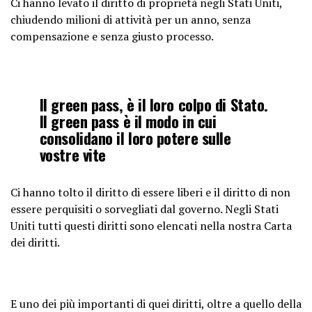
Ci hanno levato il diritto di proprietà negli Stati Uniti,
chiudendo milioni di attività per un anno, senza
compensazione e senza giusto processo.
Il green pass, è il loro colpo di Stato.
Il green pass è il modo in cui
consolidano il loro potere sulle
vostre vite
Ci hanno tolto il diritto di essere liberi e il diritto di non
essere perquisiti o sorvegliati dal governo. Negli Stati
Uniti tutti questi diritti sono elencati nella nostra Carta
dei diritti.
E uno dei più importanti di quei diritti, oltre a quello della