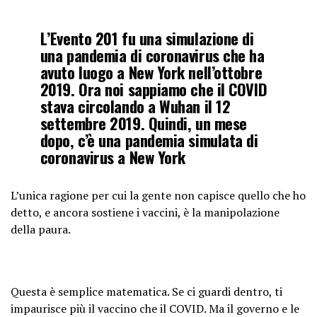
L’Evento 201 fu una simulazione di
una pandemia di coronavirus che ha
avuto luogo a New York nell’ottobre
2019. Ora noi sappiamo che il COVID
stava circolando a Wuhan il 12
settembre 2019. Quindi, un mese
dopo, c’è una pandemia simulata di
coronavirus a New York
L’unica ragione per cui la gente non capisce quello che ho
detto, e ancora sostiene i vaccini, è la manipolazione
della paura.
Questa è semplice matematica. Se ci guardi dentro, ti
impaurisce più il vaccino che il COVID. Ma il governo e le