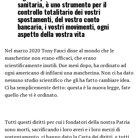
sanitaria, è uno strumento per il
controllo totalitario dei vostri
spostamenti, del vostro conto
bancario, i vostri movimenti, ogni
aspetto della vostra vita
Nel marzo 2020 Tony Fauci disse al mondo che le
mascherine non erano efficaci, che erano
scientificamente inutili. Due mesi dopo, ha ordinato ad
ogni americano di infilarsi una mascherina. Non ci ha dato
nessuno studio scientifico che gli ha fatto cambiare idea.
Ci ha semplicemente detto: questa è la nuova legge, fate
quello che vi è ordinato.
Tutti questi diritti per cui i fondatori della nostra Patria
sono morti, sacrificando i loro averi e i loro mezzi di
sostentamento, ci hanno dato la Carta dei diritti, e tutti