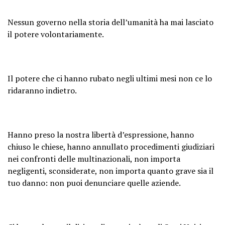
Nessun governo nella storia dell’umanità ha mai lasciato
il potere volontariamente.
Il potere che ci hanno rubato negli ultimi mesi non ce lo
ridaranno indietro.
Hanno preso la nostra libertà d’espressione, hanno
chiuso le chiese, hanno annullato procedimenti giudiziari
nei confronti delle multinazionali, non importa
negligenti, sconsiderate, non importa quanto grave sia il
tuo danno: non puoi denunciare quelle aziende.