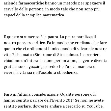
aziende farmaceutiche hanno un metodo per spegnere il
cervello delle persone, in modo tale che non sono più
capaci della semplice matematica.
E questo strumento è la paura. La paura paralizza il
nostro pensiero critico. Fa in modo che crediamo che fare
quello che ci ordinano si l’unico modo di salvare le nostre
vite. È chiamata «Sindrome di Stoccolma». I carcerieri
chiudono un’intera nazione per un anno, la gente diventa
grata ai suoi aguzzini, e crede che l’unica maniera di
vivere la vita sia nell’assoluta obbedienza.
Farò un’ultima considerazione. Quante persone qui
hanno sentito parlare dell’Evento 201? Se non ne avete
sentito parlare, dovreste andare a cercarlo su YouTube.