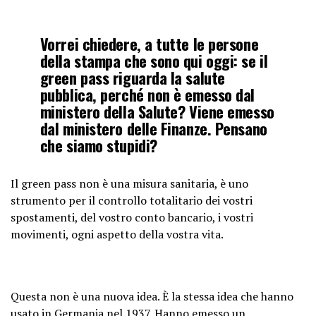
Vorrei chiedere, a tutte le persone
della stampa che sono qui oggi: se il
green pass riguarda la salute
pubblica, perché non è emesso dal
ministero della Salute? Viene emesso
dal ministero delle Finanze. Pensano
che siamo stupidi?
Il green pass non è una misura sanitaria, è uno
strumento per il controllo totalitario dei vostri
spostamenti, del vostro conto bancario, i vostri
movimenti, ogni aspetto della vostra vita.
Questa non è una nuova idea. È la stessa idea che hanno
usato in Germania nel 1937. Hanno emesso un