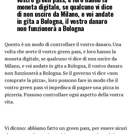
moneta digitale, se qualcuno vi dice
di non uscire da Milano, e voi andate
in gita a Bologna, il vostro danaro
non funzionerà a Bologna
Questo è un modo di controllare il vostro danaro. Una
volta che avete il vostro green pass, e loro hanno la
moneta digitale, se qualcuno vi dice di non uscire da
Milano, e voi andate in gita a Bologna, il vostro danaro
non funzionerà a Bologna. Se il governo vi dice «non
comprate la pizza», loro possono fare in modo che il
vostro green pass vi impedisca di pagare una pizza in
pizzeria. Possono controllare ogni aspetto della vostra
vita.
Vi dicono: abbiamo fatto un green pass, per essere sicuri