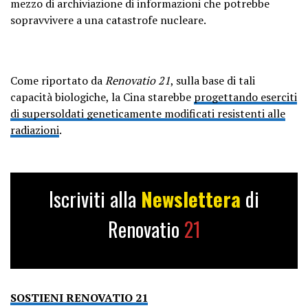
mezzo di archiviazione di informazioni che potrebbe
sopravvivere a una catastrofe nucleare.
Come riportato da
Renovatio 21
, sulla base di tali
capacità biologiche, la Cina starebbe
progettando eserciti
di supersoldati geneticamente modificati resistenti alle
radiazioni
.
Iscriviti alla
Newslettera
di
Renovatio
21
SOSTIENI RENOVATIO 21