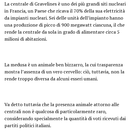
La centrale di Gravelines è uno dei più grandi siti nucleari
in Francia, un Paese che ricava il 70% della sua elettricità
da impianti nucleari. Sei delle unità dell’impianto hanno
una produzione di picco di 900 megawatt ciascuna, il che
rende la centrale da sola in grado di alimentare circa 5
milioni di abitazioni.
La medusa è un animale ben bizzarro, la cui trasparenza
mostra l’assenza di un vero cervello: ciò, tuttavia, non la
rende troppo diversa da alcuni esseri umani.
Va detto tuttavia che la presenza animale attorno alle
centrali non è qualcosa di particolarmente raro,
considerando specialmente la quantità di voti ricevuti dai
partiti politici italiani.