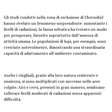
Gli studi condotti nella zona di esclusione di Chernobyl
hanno rivelato un fenomeno sorprendente: nonostante i
livelli di radiazioni, la fauna selvatica ha trovato un modo
per prosperare, favorito soprattutto dall’assenza di
attività umana. Le popolazioni di lupi, per esempio, sono
cresciute notevolmente, dimostrando una straordinaria
capacità di adattamento all’ambiente contaminato.
Anche i cinghiali, grazie alla loro natura resistente e
onnivora, si sono moltiplicati con successo nelle aree
colpite. Alci e cervi, presenti in gran numero, sembrano
tollerare livelli moderati di radiazioni senza apparenti
difficoltà.