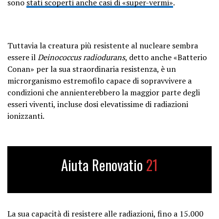
sono
stati scoperti anche casi di «super-vermi»
.
Tuttavia la creatura più resistente al nucleare sembra
essere il
Deinococcus radiodurans
, detto anche «Batterio
Conan» per la sua straordinaria resistenza, è un
microrganismo estremofilo capace di sopravvivere a
condizioni che annienterebbero la maggior parte degli
esseri viventi, incluse dosi elevatissime di radiazioni
ionizzanti.
Aiuta Renovatio
21
La sua capacità di resistere alle radiazioni, fino a 15.000