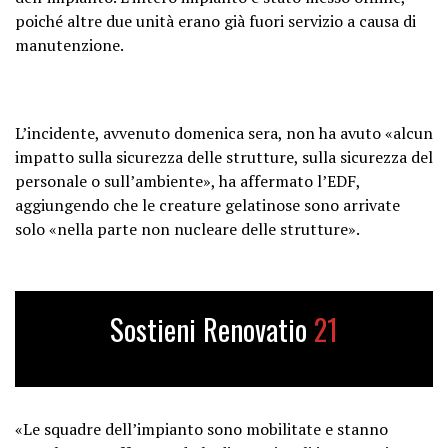
poiché altre due unità erano già fuori servizio a causa di
manutenzione.
L’incidente, avvenuto domenica sera, non ha avuto «alcun
impatto sulla sicurezza delle strutture, sulla sicurezza del
personale o sull’ambiente», ha affermato l’EDF,
aggiungendo che le creature gelatinose sono arrivate
solo «nella parte non nucleare delle strutture».
Sostieni Renovatio
21
«Le squadre dell’impianto sono mobilitate e stanno