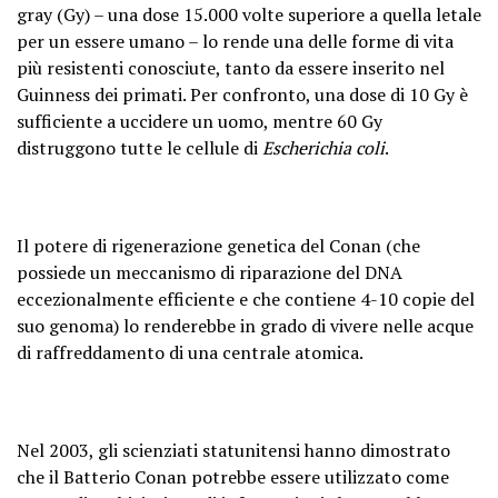
gray (Gy) – una dose 15.000 volte superiore a quella letale
per un essere umano – lo rende una delle forme di vita
più resistenti conosciute, tanto da essere inserito nel
Guinness dei primati. Per confronto, una dose di 10 Gy è
sufficiente a uccidere un uomo, mentre 60 Gy
distruggono tutte le cellule di
Escherichia coli
.
Il potere di rigenerazione genetica del Conan (che
possiede un meccanismo di riparazione del DNA
eccezionalmente efficiente e che contiene 4-10 copie del
suo genoma) lo renderebbe in grado di vivere nelle acque
di raffreddamento di una centrale atomica.
Nel 2003, gli scienziati statunitensi hanno dimostrato
che il Batterio Conan potrebbe essere utilizzato come