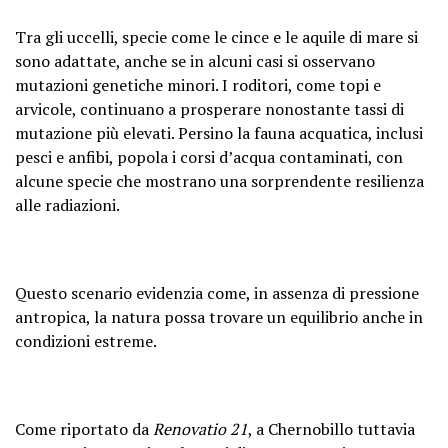
Tra gli uccelli, specie come le cince e le aquile di mare si
sono adattate, anche se in alcuni casi si osservano
mutazioni genetiche minori. I roditori, come topi e
arvicole, continuano a prosperare nonostante tassi di
mutazione più elevati. Persino la fauna acquatica, inclusi
pesci e anfibi, popola i corsi d’acqua contaminati, con
alcune specie che mostrano una sorprendente resilienza
alle radiazioni.
Questo scenario evidenzia come, in assenza di pressione
antropica, la natura possa trovare un equilibrio anche in
condizioni estreme.
Come riportato da
Renovatio 21
, a Chernobillo tuttavia