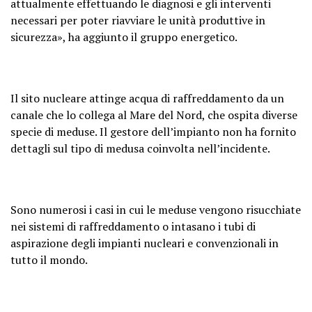
attualmente effettuando le diagnosi e gli interventi
necessari per poter riavviare le unità produttive in
sicurezza», ha aggiunto il gruppo energetico.
Il sito nucleare attinge acqua di raffreddamento da un
canale che lo collega al Mare del Nord, che ospita diverse
specie di meduse. Il gestore dell’impianto non ha fornito
dettagli sul tipo di medusa coinvolta nell’incidente.
Sono numerosi i casi in cui le meduse vengono risucchiate
nei sistemi di raffreddamento o intasano i tubi di
aspirazione degli impianti nucleari e convenzionali in
tutto il mondo.