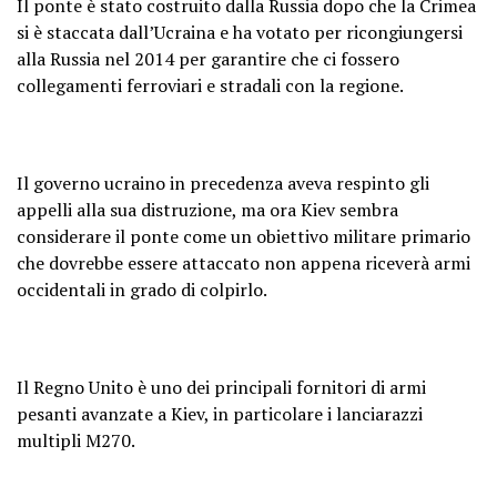
Il ponte è stato costruito dalla Russia dopo che la Crimea
si è staccata dall’Ucraina e ha votato per ricongiungersi
alla Russia nel 2014 per garantire che ci fossero
collegamenti ferroviari e stradali con la regione.
Il governo ucraino in precedenza aveva respinto gli
appelli alla sua distruzione, ma ora Kiev sembra
considerare il ponte come un obiettivo militare primario
che dovrebbe essere attaccato non appena riceverà armi
occidentali in grado di colpirlo.
Il Regno Unito è uno dei principali fornitori di armi
pesanti avanzate a Kiev, in particolare i lanciarazzi
multipli M270.