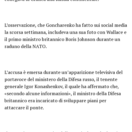
L’osservazione, che Goncharenko ha fatto sui social media
la scorsa settimana, includeva una sua foto con Wallace e
il primo ministro britannico Boris Johnson durante un
raduno della NATO.
L’accusa è emersa durante un’apparizione televisiva del
portavoce del ministero della Difesa russo, il tenente
generale Igor Konashenkov, il quale ha affermato che,
«secondo alcune informazioni», il ministro della Difesa
britannico era incaricato di sviluppare piani per
attaccare il ponte.