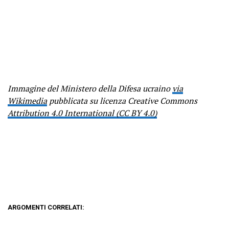
Immagine del Ministero della Difesa ucraino
via
Wikimedia
pubblicata su licenza Creative Commons
Attribution 4.0 International (CC BY 4.0)
ARGOMENTI CORRELATI: