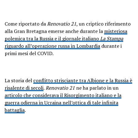
Come riportato da
Renovatio 21
, un criptico riferimento
alla Gran Bretagna emerse anche durante la
misteriosa
polemica tra la Russia e il giornale italiano
La Stampa
riguardo all’operazione russa in Lombardia
durante i
primi mesi del COVID.
La storia del
conflitto strisciante tra Albione e la Russia è
risalente di secoli
.
Renovatio 21
ne ha parlato in un
articolo che considerava il Risorgimento italiano e la
guerra odierna in Ucraina nell’ottica di tale infinita
battaglia
.