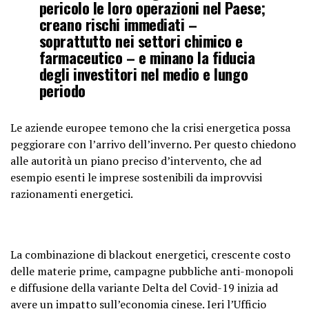
pericolo le loro operazioni nel Paese;
creano rischi immediati –
soprattutto nei settori chimico e
farmaceutico – e minano la fiducia
degli investitori nel medio e lungo
periodo
Le aziende europee temono che la crisi energetica possa
peggiorare con l’arrivo dell’inverno. Per questo chiedono
alle autorità un piano preciso d’intervento, che ad
esempio esenti le imprese sostenibili da improvvisi
razionamenti energetici.
La combinazione di blackout energetici, crescente costo
delle materie prime, campagne pubbliche anti-monopoli
e diffusione della variante Delta del Covid-19 inizia ad
avere un impatto sull’economia cinese. Ieri l’Ufficio