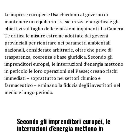
Le imprese europee e Usa chiedono al governo di
mantenere un equilibrio tra sicurezza energetica e gli
obiettivi sul taglio delle emissioni inquinanti. La Camera
Ue critica le misure estreme adottate dai governi
provinciali per rientrare nei parametri ambientali
nazionali, considerate arbitrarie, oltre che prive di
trasparenza, coerenza e base giuridica. Secondo gli
imprenditori europei, le interruzioni d’energia mettono
in pericolo le loro operazioni nel Paese; creano rischi
immediati – soprattutto nei settori chimico e
farmaceutico – e minano la fiducia degli investitori nel
medio e lungo periodo.
Secondo gli imprenditori europei, le
interruzioni d’energia mettono in