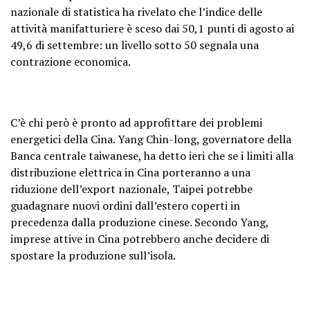
nazionale di statistica ha rivelato che l’indice delle
attività manifatturiere è sceso dai 50,1 punti di agosto ai
49,6 di settembre: un livello sotto 50 segnala una
contrazione economica.
C’è chi però è pronto ad approfittare dei problemi
energetici della Cina. Yang Chin-long, governatore della
Banca centrale taiwanese, ha detto ieri che se i limiti alla
distribuzione elettrica in Cina porteranno a una
riduzione dell’export nazionale, Taipei potrebbe
guadagnare nuovi ordini dall’estero coperti in
precedenza dalla produzione cinese. Secondo Yang,
imprese attive in Cina potrebbero anche decidere di
spostare la produzione sull’isola.