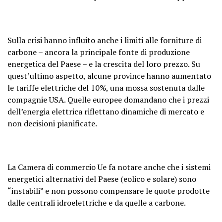
Sulla crisi hanno influito anche i limiti alle forniture di
carbone – ancora la principale fonte di produzione
energetica del Paese – e la crescita del loro prezzo. Su
quest’ultimo aspetto, alcune province hanno aumentato
le tariffe elettriche del 10%, una mossa sostenuta dalle
compagnie USA. Quelle europee domandano che i prezzi
dell’energia elettrica riflettano dinamiche di mercato e
non decisioni pianificate.
La Camera di commercio Ue fa notare anche che i sistemi
energetici alternativi del Paese (eolico e solare) sono
“instabili” e non possono compensare le quote prodotte
dalle centrali idroelettriche e da quelle a carbone.