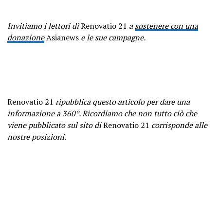
Invitiamo i lettori di
Renovatio 21
a
sostenere con una
donazione
Asianews
e le sue campagne.
Renovatio 21
ripubblica questo articolo per dare una
informazione a 360º. Ricordiamo che non tutto ciò che
viene pubblicato sul sito di
Renovatio 21
corrisponde alle
nostre posizioni.