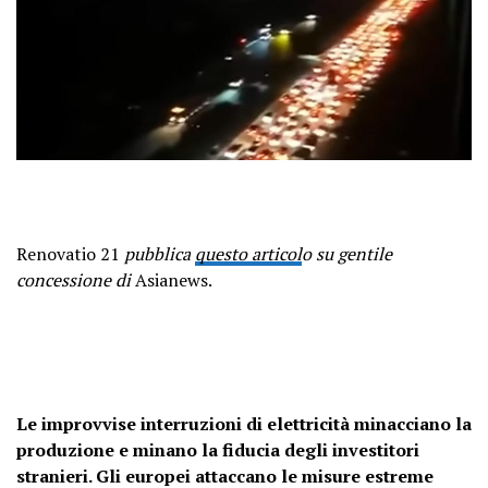
Renovatio 21
pubblica
questo articol
o su gentile
concessione di
Asianews.
Le improvvise interruzioni di elettricità minacciano la
produzione e minano la fiducia degli investitori
stranieri. Gli europei attaccano le misure estreme