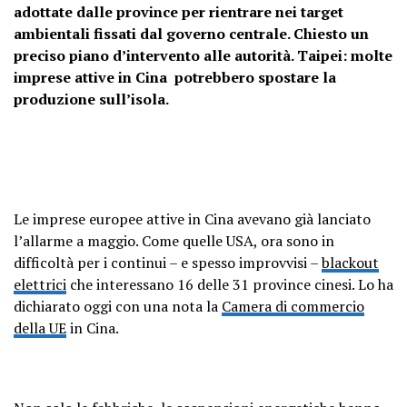
adottate dalle province per rientrare nei target
ambientali fissati dal governo centrale. Chiesto un
preciso piano d’intervento alle autorità. Taipei: molte
imprese attive in Cina potrebbero spostare la
produzione sull’isola.
Le imprese europee attive in Cina avevano già lanciato
l’allarme a maggio. Come quelle USA, ora sono in
difficoltà per i continui – e spesso improvvisi –
blackout
elettrici
che interessano 16 delle 31 province cinesi. Lo ha
dichiarato oggi con una nota la
Camera di commercio
della UE
in Cina.