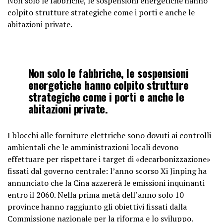
Non solo le fabbriche, le sospensioni energetiche hanno
colpito strutture strategiche come i porti e anche le
abitazioni private.
Non solo le fabbriche, le sospensioni
energetiche hanno colpito strutture
strategiche come i porti e anche le
abitazioni private.
I blocchi alle forniture elettriche sono dovuti ai controlli
ambientali che le amministrazioni locali devono
effettuare per rispettare i target di «decarbonizzazione»
fissati dal governo centrale: l’anno scorso Xi Jinping ha
annunciato che la Cina azzererà le emissioni inquinanti
entro il 2060. Nella prima metà dell’anno solo 10
province hanno raggiunto gli obiettivi fissati dalla
Commissione nazionale per la riforma e lo sviluppo.