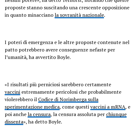
proposte stanno suscitando una crescente opposizione
in quanto minacciano
la sovranità nazionale
.
I poteri di emergenza e le altre proposte contenute nel
patto potrebbero avere conseguenze nefaste per
l’umanità, ha avvertito Boyle.
«I risultati più perniciosi sarebbero certamente
vaccini
estremamente pericolosi che probabilmente
violerebbero il
Codice di Norimberga sulla
sperimentazione medica
, come questi
vaccini a mRNA
, e
poi anche
la censura
, la censura assoluta per
chiunque
dissenta
», ha detto Boyle.