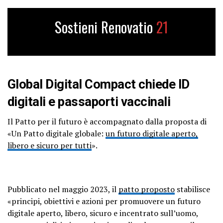
Sostieni Renovatio
21
Global Digital Compact chiede ID
digitali e passaporti vaccinali
Il Patto per il futuro è accompagnato dalla proposta di
«Un Patto digitale globale:
un futuro digitale aperto,
libero e sicuro per tutti
».
Pubblicato nel maggio 2023, il
patto proposto
stabilisce
«principi, obiettivi e azioni per promuovere un futuro
digitale aperto, libero, sicuro e incentrato sull’uomo,