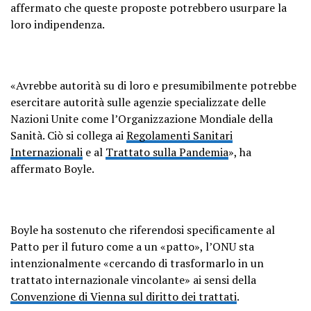
affermato che queste proposte potrebbero usurpare la
loro indipendenza.
«Avrebbe autorità su di loro e presumibilmente potrebbe
esercitare autorità sulle agenzie specializzate delle
Nazioni Unite come l’Organizzazione Mondiale della
Sanità. Ciò si collega ai
Regolamenti Sanitari
Internazionali
e al
Trattato sulla Pandemia
», ha
affermato Boyle.
Boyle ha sostenuto che riferendosi specificamente al
Patto per il futuro come a un «patto», l’ONU sta
intenzionalmente «cercando di trasformarlo in un
trattato internazionale vincolante» ai sensi della
Convenzione di Vienna sul diritto dei trattati
.