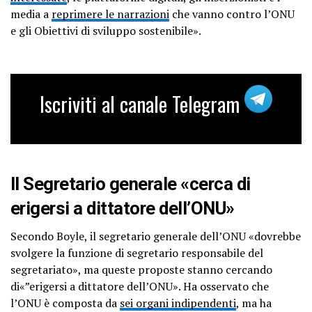
media a
reprimere le narrazioni
che vanno contro l’ONU
e gli Obiettivi di sviluppo sostenibile».
Iscriviti al canale Telegram
Il Segretario generale «cerca di
erigersi a dittatore dell’ONU»
Secondo Boyle, il segretario generale dell’ONU «dovrebbe
svolgere la funzione di segretario responsabile del
segretariato», ma queste proposte stanno cercando
di«”erigersi a dittatore dell’ONU». Ha osservato che
l’ONU è composta da
sei organi indipendenti
, ma ha