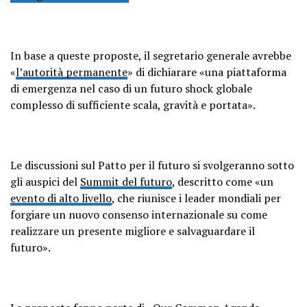
In base a queste proposte, il segretario generale avrebbe
«
l’autorità permanente
» di dichiarare «una piattaforma
di emergenza nel caso di un futuro shock globale
complesso di sufficiente scala, gravità e portata».
Le discussioni sul Patto per il futuro si svolgeranno sotto
gli auspici del
Summit del futuro
, descritto come «un
evento di alto livello
, che riunisce i leader mondiali per
forgiare un nuovo consenso internazionale su come
realizzare un presente migliore e salvaguardare il
futuro».