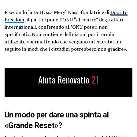
E secondo la Dott. ssa Meryl Nass, fondatrice di
Door to
Freedom
, il patto «pone l’ONU “al centro” degli affari
internazionali, conferendo all’ONU poteri non
specificati». Non contiene definizioni per i termini
utilizzati, «permettendo che vengano interpretati in
seguito in modi che i cittadini potrebbero non gradire».
Aiuta Renovatio
21
Un modo per dare una spinta al
«Grande Reset»?