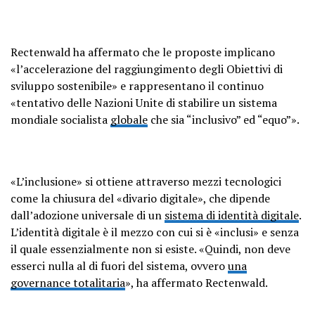
Rectenwald ha affermato che le proposte implicano
«l’accelerazione del raggiungimento degli Obiettivi di
sviluppo sostenibile» e rappresentano il continuo
«tentativo delle Nazioni Unite di stabilire un sistema
mondiale socialista
globale
che sia “inclusivo” ed “equo”».
«L’inclusione» si ottiene attraverso mezzi tecnologici
come la chiusura del «divario digitale», che dipende
dall’adozione universale di un
sistema di identità digitale
.
L’identità digitale è il mezzo con cui si è «inclusi» e senza
il quale essenzialmente non si esiste. «Quindi, non deve
esserci nulla al di fuori del sistema, ovvero
una
governance totalitaria
», ha affermato Rectenwald.