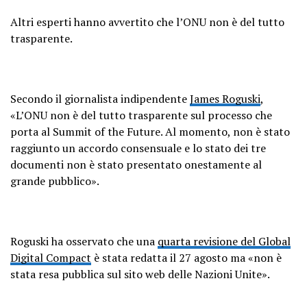
Altri esperti hanno avvertito che l’ONU non è del tutto
trasparente.
Secondo il giornalista indipendente
James Roguski
,
«L’ONU non è del tutto trasparente sul processo che
porta al Summit of the Future. Al momento, non è stato
raggiunto un accordo consensuale e lo stato dei tre
documenti non è stato presentato onestamente al
grande pubblico».
Roguski ha osservato che una
quarta revisione del Global
Digital Compact
è stata redatta il 27 agosto ma «non è
stata resa pubblica sul sito web delle Nazioni Unite».