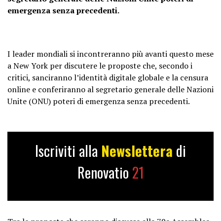
emergenza senza precedenti.
I leader mondiali si incontreranno più avanti questo mese
a New York per discutere le proposte che, secondo i
critici, sanciranno l’identità digitale globale e la censura
online e conferiranno al segretario generale delle Nazioni
Unite (ONU) poteri di emergenza senza precedenti.
Iscriviti alla
Newslettera
di
Renovatio
21