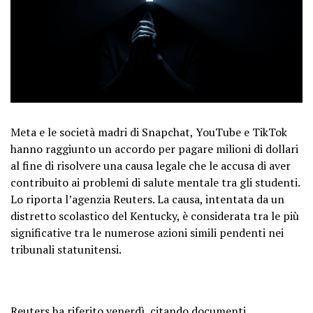
Meta e le società madri di Snapchat, YouTube e TikTok
hanno raggiunto un accordo per pagare milioni di dollari
al fine di risolvere una causa legale che le accusa di aver
contribuito ai problemi di salute mentale tra gli studenti.
Lo riporta l’agenzia Reuters. La causa, intentata da un
distretto scolastico del Kentucky, è considerata tra le più
significative tra le numerose azioni simili pendenti nei
tribunali statunitensi.
Reuters ha riferito venerdì, citando documenti