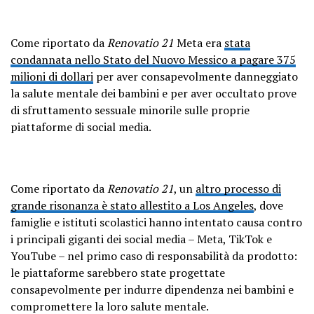
Come riportato da
Renovatio 21
Meta era
stata
condannata nello Stato del Nuovo Messico a pagare 375
milioni di dollari
per aver consapevolmente danneggiato
la salute mentale dei bambini e per aver occultato prove
di sfruttamento sessuale minorile sulle proprie
piattaforme di social media.
Come riportato da
Renovatio 21
, un
altro processo di
grande risonanza è stato allestito a Los Angeles
, dove
famiglie e istituti scolastici hanno intentato causa contro
i principali giganti dei social media – Meta, TikTok e
YouTube – nel primo caso di responsabilità da prodotto:
le piattaforme sarebbero state progettate
consapevolmente per indurre dipendenza nei bambini e
compromettere la loro salute mentale.