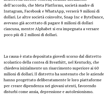
dell’accordo, che Meta Platforms, società madre di
Instagram, Facebook e WhatsApp, verserà 9 milioni di
dollari. Le altre società coinvolte, Snap Inc e ByteDance,
avevano già accettato di pagare 8 milioni di dollari
ciascuna, mentre Alphabet si era impegnata a versare
poco più di 2 milioni di dollari.
La causa è stata depositata giovedì scorso dal distretto
scolastico della contea di Breathitt, nel Kentucky, che
chiedeva inizialmente un risarcimento superiore ai 60
milioni di dollari. Il distretto ha sostenuto che le aziende
hanno progettato deliberatamente le loro piattaforme
per creare dipendenza nei giovani utenti, favorendo
disturbi come ansia, depressione e autolesionismo.