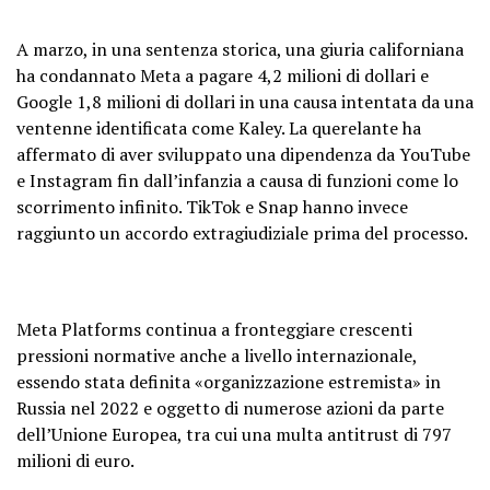
A marzo, in una sentenza storica, una giuria californiana
ha condannato Meta a pagare 4,2 milioni di dollari e
Google 1,8 milioni di dollari in una causa intentata da una
ventenne identificata come Kaley. La querelante ha
affermato di aver sviluppato una dipendenza da YouTube
e Instagram fin dall’infanzia a causa di funzioni come lo
scorrimento infinito. TikTok e Snap hanno invece
raggiunto un accordo extragiudiziale prima del processo.
Meta Platforms continua a fronteggiare crescenti
pressioni normative anche a livello internazionale,
essendo stata definita «organizzazione estremista» in
Russia nel 2022 e oggetto di numerose azioni da parte
dell’Unione Europea, tra cui una multa antitrust di 797
milioni di euro.