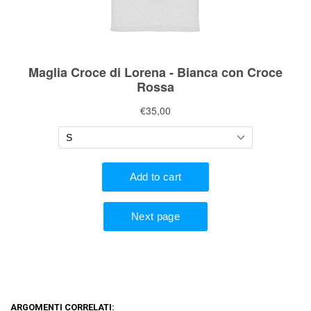
ARGOMENTI CORRELATI: