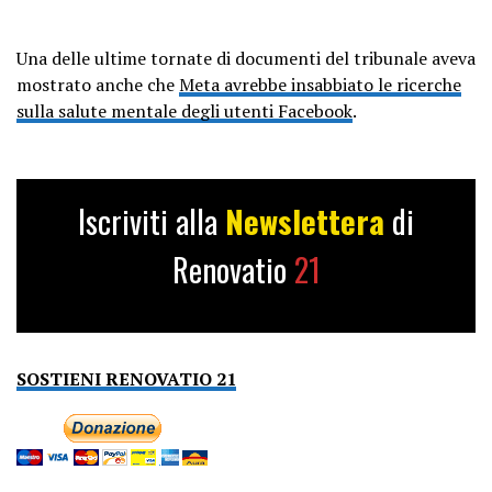
Una delle ultime tornate di documenti del tribunale aveva
mostrato anche che
Meta avrebbe insabbiato le ricerche
sulla salute mentale degli utenti Facebook
.
Iscriviti alla
Newslettera
di
Renovatio
21
SOSTIENI RENOVATIO 21