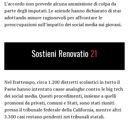
L’accordo non prevede alcuna ammissione di colpa da
parte degli imputati. Le aziende hanno dichiarato di star
adottando misure ragionevoli per affrontare le
preoccupazioni sull’impatto dei social media sui giovani.
Sostieni Renovatio
21
Nel frattempo, circa 1.200 distretti scolastici in tutto il
Paese hanno intentato cause analoghe contro le big tech
dei social media. Questi procedimenti, insieme a quelli
promossi da privati, comuni e Stati, sono stati riuniti
presso il tribunale federale della California, mentre altri
3.300 casi restano pendenti nei tribunali statali.