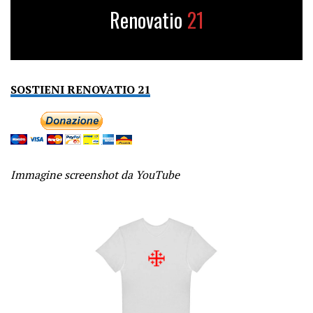
Renovatio
21
SOSTIENI RENOVATIO 21
Immagine screenshot da YouTube