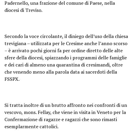
Padernello, una frazione del comune di Paese, nella
diocesi di Treviso.
Secondo la voce circolante, il diniego dell’uso della chiesa
trevigiana – utilizzata per le Cresime anche l’anno scorso
– è arrivato pochi giorni fa per ordine diretto delle alte
sfere della diocesi, spiazzando i programmi delle famiglie
e dei cari di almeno una quarantina di cresimandi, oltre
che venendo meno alla parola data ai sacerdoti della
FSSPX.
Si tratta inoltre di un brutto affronto nei confronti di un
vescovo, mons. Fellay, che viene in visita in Veneto per la
Confermazione di ragazze e ragazzi che sono rimasti
esemplarmente cattolici.