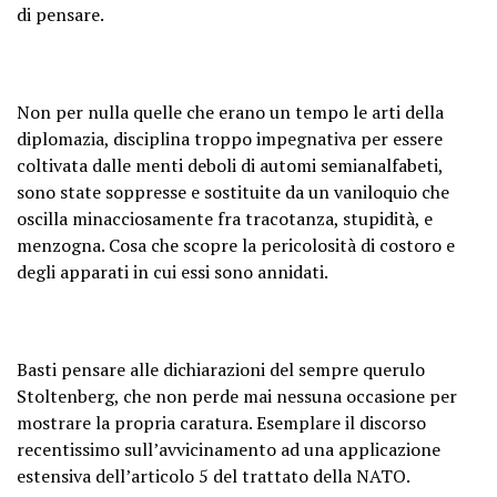
di pensare.
Non per nulla quelle che erano un tempo le arti della
diplomazia, disciplina troppo impegnativa per essere
coltivata dalle menti deboli di automi semianalfabeti,
sono state soppresse e sostituite da un vaniloquio che
oscilla minacciosamente fra tracotanza, stupidità, e
menzogna. Cosa che scopre la pericolosità di costoro e
degli apparati in cui essi sono annidati.
Basti pensare alle dichiarazioni del sempre querulo
Stoltenberg, che non perde mai nessuna occasione per
mostrare la propria caratura. Esemplare il discorso
recentissimo sull’avvicinamento ad una applicazione
estensiva dell’articolo 5 del trattato della NATO.