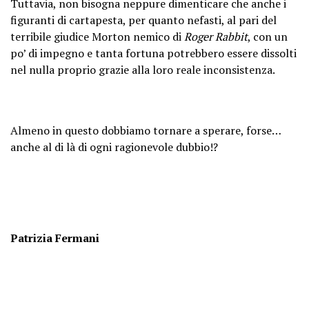
Tuttavia, non bisogna neppure dimenticare che anche i
figuranti di cartapesta, per quanto nefasti, al pari del
terribile giudice Morton nemico di
Roger Rabbit
, con un
po’ di impegno e tanta fortuna potrebbero essere dissolti
nel nulla proprio grazie alla loro reale inconsistenza.
Almeno in questo dobbiamo tornare a sperare, forse…
anche al di là di ogni ragionevole dubbio!?
Patrizia Fermani