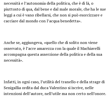
necessità e l’autonomia della politica, che è di là, o
piuttosto di qua, dal bene e dal male morale, che ha le sue
leggi a cui è vano ribellarsi, che non si può esorcizzare e
cacciare dal mondo con l’acqua benedetta».
Anche se, aggiungeva,
«
quello che di solito non viene
osservato, è l’acre amarezza con la quale il Machiavelli
accompagna questa asserzione della politica e della sua
necessità».
Infatti, in ogni caso, l’utilità del tranello e della strage di
Senigallia ordita dal duca Valentino si iscrive, nelle
intenzioni dell’autore, nell’utile ma non certo nell’onore.