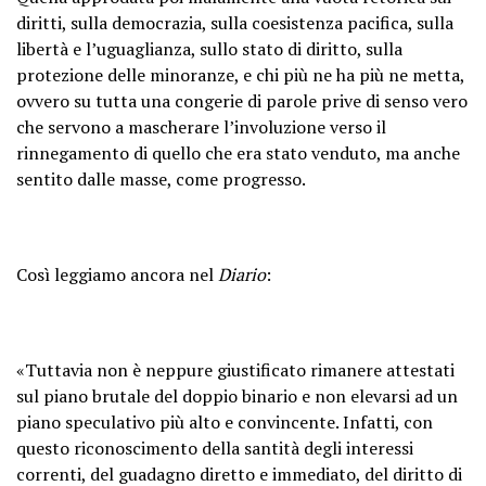
diritti, sulla democrazia, sulla coesistenza pacifica, sulla
libertà e l’uguaglianza, sullo stato di diritto, sulla
protezione delle minoranze, e chi più ne ha più ne metta,
ovvero su tutta una congerie di parole prive di senso vero
che servono a mascherare l’involuzione verso il
rinnegamento di quello che era stato venduto, ma anche
sentito dalle masse, come progresso.
Così leggiamo ancora nel
Diario
:
«Tuttavia non è neppure giustificato rimanere attestati
sul piano brutale del doppio binario e non elevarsi ad un
piano speculativo più alto e convincente. Infatti, con
questo riconoscimento della santità degli interessi
correnti, del guadagno diretto e immediato, del diritto di