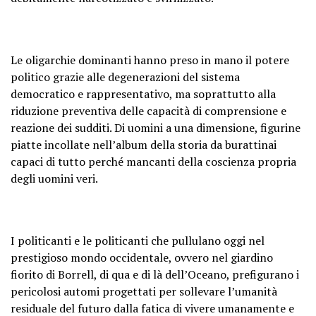
Le oligarchie dominanti hanno preso in mano il potere
politico grazie alle degenerazioni del sistema
democratico e rappresentativo, ma soprattutto alla
riduzione preventiva delle capacità di comprensione e
reazione dei sudditi. Di uomini a una dimensione, figurine
piatte incollate nell’album della storia da burattinai
capaci di tutto perché mancanti della coscienza propria
degli uomini veri.
I politicanti e le politicanti che pullulano oggi nel
prestigioso mondo occidentale, ovvero nel giardino
fiorito di Borrell, di qua e di là dell’Oceano, prefigurano i
pericolosi automi progettati per sollevare l’umanità
residuale del futuro dalla fatica di vivere umanamente e