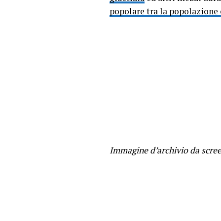
popolare tra la popolazione 
Immagine d’archivio da scre