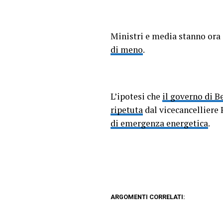
Ministri e media stanno ora 
di meno
.
L’ipotesi che
il governo di Be
ripetuta
dal vicecancelliere 
di emergenza energetica
.
ARGOMENTI CORRELATI: