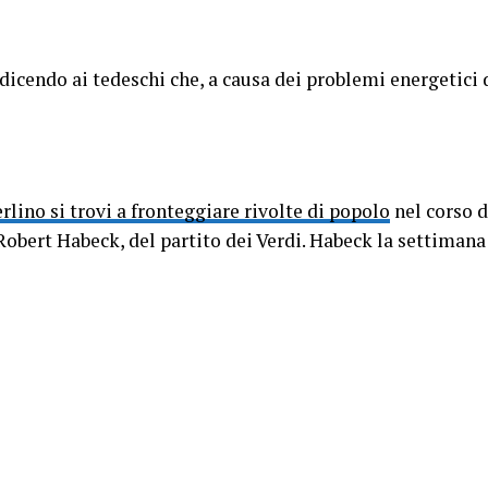
dicendo ai tedeschi che, a causa dei problemi energetici 
rlino si trovi a fronteggiare rivolte di popolo
nel corso d
Robert Habeck, del partito dei Verdi. Habeck la settiman