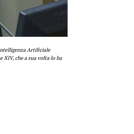
ntelligenza Artificiale
 XIV, che a sua volta lo ha