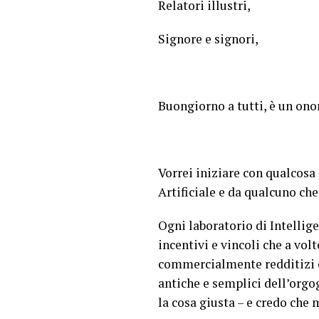
Relatori illustri,
Signore e signori,
Buongiorno a tutti, è un ono
Vorrei iniziare con qualcosa
Artificiale e da qualcuno che
Ogni laboratorio di Intellige
incentivi e vincoli che a vol
commercialmente redditizi e d
antiche e semplici dell’org
la cosa giusta – e credo che 