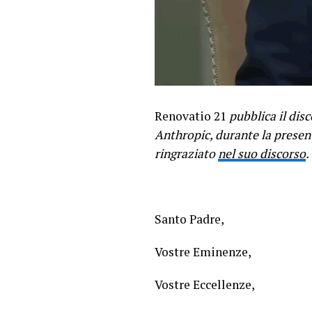
Renovatio 21
pubblica il dis
Anthropic, durante la presen
ringraziato
nel suo discorso
.
Santo Padre,
Vostre Eminenze,
Vostre Eccellenze,