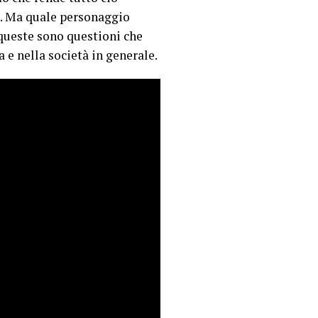
a. Ma quale personaggio
queste sono questioni che
 e nella società in generale.