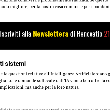
modo migliore, per la nostra casa comune e per i bambini
Iscriviti alla
Newslettera
di Renovatio
21
i sistemi
 le questioni relative all’Intelligenza Artificiale siano 
liano: le domande sollevate dall’IA vanno ben oltre la c
implicazioni, ma anche per la loro natura.