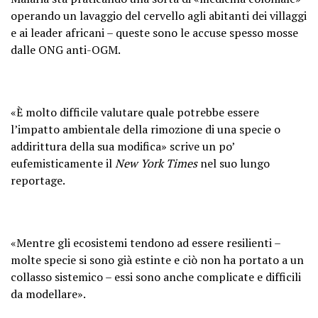
operando un lavaggio del cervello agli abitanti dei villaggi
e ai leader africani – queste sono le accuse spesso mosse
dalle ONG anti-OGM.
«È molto difficile valutare quale potrebbe essere
l’impatto ambientale della rimozione di una specie o
addirittura della sua modifica» scrive un po’
eufemisticamente il
New York Times
nel suo lungo
reportage.
«Mentre gli ecosistemi tendono ad essere resilienti –
molte specie si sono già estinte e ciò non ha portato a un
collasso sistemico – essi sono anche complicate e difficili
da modellare».