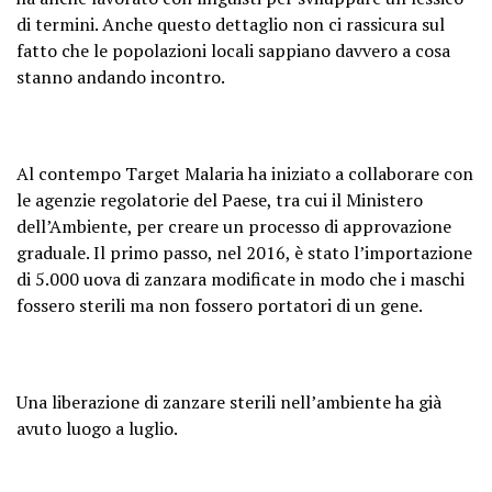
di termini. Anche questo dettaglio non ci rassicura sul
fatto che le popolazioni locali sappiano davvero a cosa
stanno andando incontro.
Al contempo Target Malaria ha iniziato a collaborare con
le agenzie regolatorie del Paese, tra cui il Ministero
dell’Ambiente, per creare un processo di approvazione
graduale. Il primo passo, nel 2016, è stato l’importazione
di 5.000 uova di zanzara modificate in modo che i maschi
fossero sterili ma non fossero portatori di un gene.
Una liberazione di zanzare sterili nell’ambiente ha già
avuto luogo a luglio.