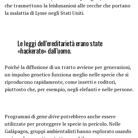
che trasmettono la leishmaniosi alle zecche che portano
la malattia di Lyme negli Stati Uniti.
Le leggi dell’ereditarietà erano state
«hackerate» dall’uomo.
Poiché la diffusione di un tratto avviene per generazioni,
un impulso genetico funziona meglio nelle specie che si
riproducono rapidamente, come insetti e roditori,
piuttosto che, per esempio, negli elefanti e nelle persone.
Programmi di
gene drive
potrebbero anche essere
utilizzate per proteggere le specie in pericolo. Nelle
Galápagos, gruppi ambientalisti hanno esplorato usando