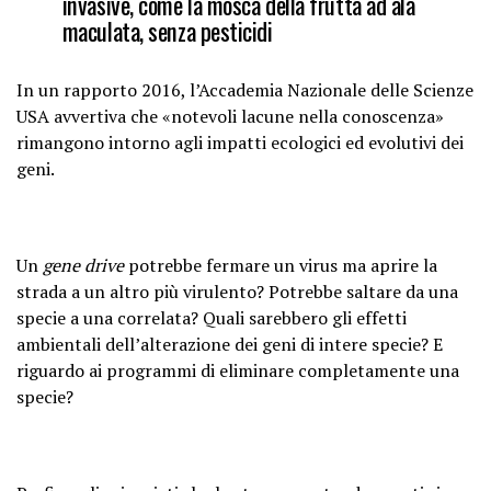
invasive, come la mosca della frutta ad ala
maculata, senza pesticidi
In un rapporto 2016, l’Accademia Nazionale delle Scienze
USA avvertiva che «notevoli lacune nella conoscenza»
rimangono intorno agli impatti ecologici ed evolutivi dei
geni.
Un
gene drive
potrebbe fermare un virus ma aprire la
strada a un altro più virulento? Potrebbe saltare da una
specie a una correlata? Quali sarebbero gli effetti
ambientali dell’alterazione dei geni di intere specie? E
riguardo ai programmi di eliminare completamente una
specie?