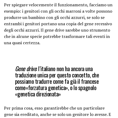
Per spiegare velocemente il funzionamento, facciamo un
esempio: i genitori con gli occhi marroni a volte possono
produrre un bambino con gli occhi azzurri, se solo se
entrambi i genitori portano una copia del gene recessivo
degli occhi azzurri. Il gene drive sarebbe uno strumento
che in alcune specie potrebbe trasformare tali eventi in
una quasi certezza.
Gene drive
: l’italiano non ha ancora una
traduzione unica per questo concetto, che
possiamo tradurre come fa già il francese
come«forzatura genetica», o lo spagnolo
«genetica direzionata»
Per prima cosa, esso garantirebbe che un particolare
gene sia ereditato, anche se solo un genitore lo avesse. E