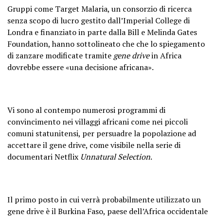
Gruppi come Target Malaria, un consorzio di ricerca
senza scopo di lucro gestito dall’Imperial College di
Londra e finanziato in parte dalla Bill e Melinda Gates
Foundation, hanno sottolineato che che lo spiegamento
di zanzare modificate tramite
gene drive
in Africa
dovrebbe essere «una decisione africana».
Vi sono al contempo numerosi programmi di
convincimento nei villaggi africani come nei piccoli
comuni statunitensi, per persuadre la popolazione ad
accettare il gene drive, come visibile nella serie di
documentari Netflix
Unnatural Selection
.
Il primo posto in cui verrà probabilmente utilizzato un
gene drive è il Burkina Faso, paese dell’Africa occidentale