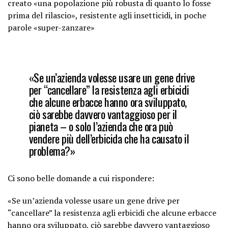
creato «una popolazione più robusta di quanto lo fosse
prima del rilascio», resistente agli insetticidi, in poche
parole «super-zanzare»
«Se un’azienda volesse usare un gene drive
per “cancellare” la resistenza agli erbicidi
che alcune erbacce hanno ora sviluppato,
ciò sarebbe davvero vantaggioso per il
pianeta – o solo l’azienda che ora può
vendere più dell’erbicida che ha causato il
problema?»
Ci sono belle domande a cui rispondere:
«Se un’azienda volesse usare un gene drive per
“cancellare” la resistenza agli erbicidi che alcune erbacce
hanno ora sviluppato, ciò sarebbe davvero vantaggioso