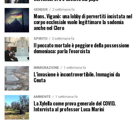
GENDER
2 settimane fa
Mons. Viganò: una lobby di pervertiti incistata nel
corpo ecclesiale vuole legittimare la sodomia
anche nel Clero
SPIRITO
2 settimane fa
Il peccato mortale è peggiore della possessione
demoniaca: parla l’esorcista
IMMIGRAZIONE
1 settimana fa
L’invasione è incontrovertibile. Immagini da
Ceuta
AMBIENTE
1 settimana fa
La Xylella come prova generale del COVID.
Intervista al professor Luca Marini