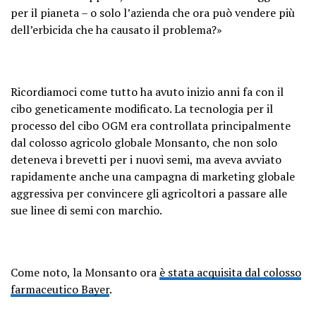
per il pianeta – o solo l’azienda che ora può vendere più
dell’erbicida che ha causato il problema?»
Ricordiamoci come tutto ha avuto inizio anni fa con il
cibo geneticamente modificato. La tecnologia per il
processo del cibo OGM era controllata principalmente
dal colosso agricolo globale Monsanto, che non solo
deteneva i brevetti per i nuovi semi, ma aveva avviato
rapidamente anche una campagna di marketing globale
aggressiva per convincere gli agricoltori a passare alle
sue linee di semi con marchio.
Come noto, la Monsanto ora
è stata acquisita dal colosso
farmaceutico Bayer
.