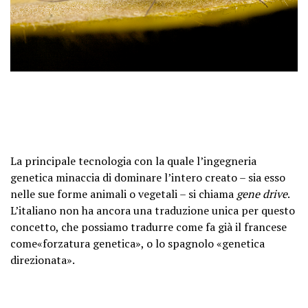
La principale tecnologia con la quale l’ingegneria
genetica minaccia di dominare l’intero creato – sia esso
nelle sue forme animali o vegetali – si chiama
gene drive
.
L’italiano non ha ancora una traduzione unica per questo
concetto, che possiamo tradurre come fa già il francese
come«forzatura genetica», o lo spagnolo «genetica
direzionata».