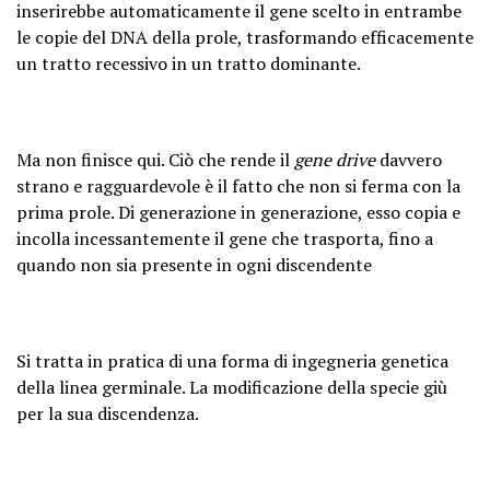
inserirebbe automaticamente il gene scelto in entrambe
le copie del DNA della prole, trasformando efficacemente
un tratto recessivo in un tratto dominante.
Ma non finisce qui. Ciò che rende il
gene drive
davvero
strano e ragguardevole è il fatto che non si ferma con la
prima prole. Di generazione in generazione, esso copia e
incolla incessantemente il gene che trasporta, fino a
quando non sia presente in ogni discendente
Si tratta in pratica di una forma di ingegneria genetica
della linea germinale. La modificazione della specie giù
per la sua discendenza.