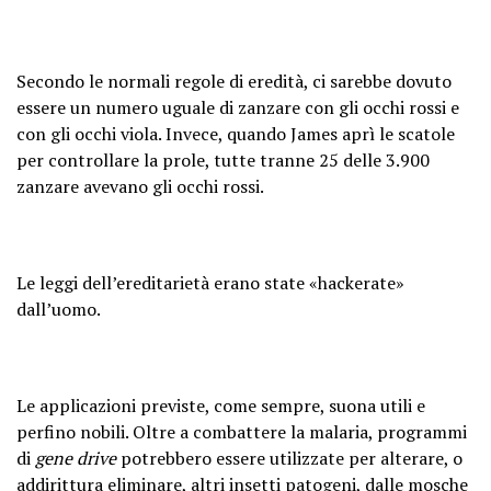
Secondo le normali regole di eredità, ci sarebbe dovuto
essere un numero uguale di zanzare con gli occhi rossi e
con gli occhi viola. Invece, quando James aprì le scatole
per controllare la prole, tutte tranne 25 delle 3.900
zanzare avevano gli occhi rossi.
Le leggi dell’ereditarietà erano state «hackerate»
dall’uomo.
Le applicazioni previste, come sempre, suona utili e
perfino nobili. Oltre a combattere la malaria, programmi
di
gene drive
potrebbero essere utilizzate per alterare, o
addirittura eliminare, altri insetti patogeni, dalle mosche