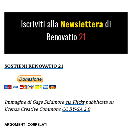
Iscriviti alla
Newslettera
di
Renovatio
21
SOSTIENI RENOVATIO 21
Immagine di Gage Skidmore
via Flickr
pubblicata su
licenza Creative Commons
CC BY-SA 2.0
ARGOMENTI CORRELATI: