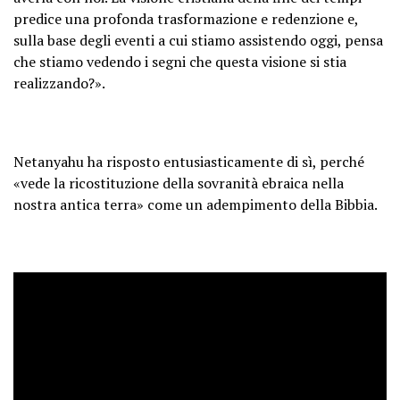
predice una profonda trasformazione e redenzione e,
sulla base degli eventi a cui stiamo assistendo oggi, pensa
che stiamo vedendo i segni che questa visione si stia
realizzando?».
Netanyahu ha risposto entusiasticamente di sì, perché
«vede la ricostituzione della sovranità ebraica nella
nostra antica terra» come un adempimento della Bibbia.