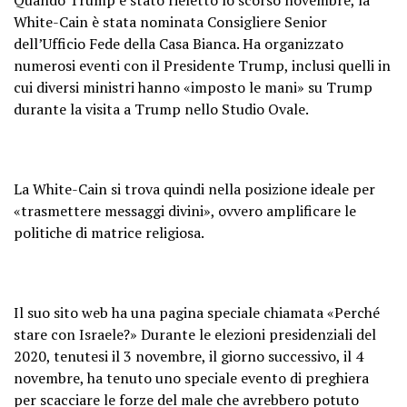
White-Cain è stata nominata Consigliere Senior
dell’Ufficio Fede della Casa Bianca. Ha organizzato
numerosi eventi con il Presidente Trump, inclusi quelli in
cui diversi ministri hanno «imposto le mani» su Trump
durante la visita a Trump nello Studio Ovale.
La White-Cain si trova quindi nella posizione ideale per
«trasmettere messaggi divini», ovvero amplificare le
politiche di matrice religiosa.
Il suo sito web ha una pagina speciale chiamata «Perché
stare con Israele?» Durante le elezioni presidenziali del
2020, tenutesi il 3 novembre, il giorno successivo, il 4
novembre, ha tenuto uno speciale evento di preghiera
per scacciare le forze del male che avrebbero potuto