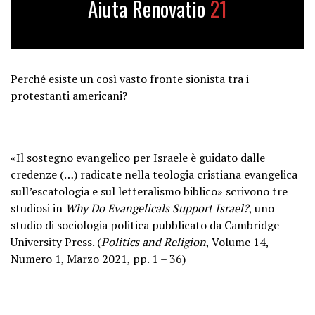
Aiuta Renovatio
21
Perché esiste un così vasto fronte sionista tra i
protestanti americani?
«Il sostegno evangelico per Israele è guidato dalle
credenze (…) radicate nella teologia cristiana evangelica
sull’escatologia e sul letteralismo biblico» scrivono tre
studiosi in
Why Do Evangelicals Support Israel?
, uno
studio di sociologia politica pubblicato da Cambridge
University Press. (
Politics and Religion
, Volume 14,
Numero 1, Marzo 2021, pp. 1 – 36)