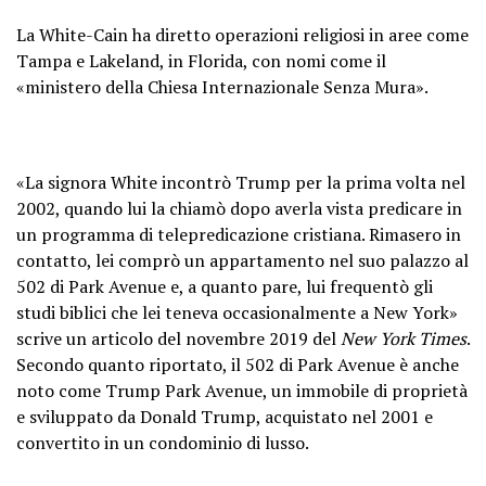
La White-Cain ha diretto operazioni religiosi in aree come
Tampa e Lakeland, in Florida, con nomi come il
«ministero della Chiesa Internazionale Senza Mura».
«La signora White incontrò Trump per la prima volta nel
2002, quando lui la chiamò dopo averla vista predicare in
un programma di telepredicazione cristiana. Rimasero in
contatto, lei comprò un appartamento nel suo palazzo al
502 di Park Avenue e, a quanto pare, lui frequentò gli
studi biblici che lei teneva occasionalmente a New York»
scrive un articolo del novembre 2019 del
New York Times
.
Secondo quanto riportato, il 502 di Park Avenue è anche
noto come Trump Park Avenue, un immobile di proprietà
e sviluppato da Donald Trump, acquistato nel 2001 e
convertito in un condominio di lusso.