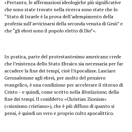
«Pertanto, le affermazioni ideologiche più significative
che sono state trovate nella ricerca sono state che lo
“Stato di Israele è la prova dell’adempimento della
profezia sull’avvicinarsi della seconda venuta di Gesù” e
che “gli ebrei sono il popolo eletto di Dio”».
In pratica, parte del protestantesimo americano crede
che l’esistenza dello Stato Ebraico sia necessaria per far
accadere la fine dei tempi, cioè l’Apocalisse. Lasciare
Gerusalemme agli ebrei, per molto del pensiero
evangelico, è una condizione per accelerare il ritorno di
Cristo – e quindi, come scritto nella
Rivelazione
, della
fine dei tempi. Il cosiddetto «Christian Zionism»
(«sionismo cristiano»), che è più diffuso di quanto si
pensi, è quindi un vero e proprio culto apocalittico.