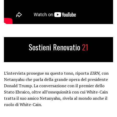
Sostieni Renovatio
21
L’intervista prosegue su questo tono, riporta
EIRN
, con
Netanyahu che parla della grande opera del presidente
Donald Trump. La conversazione con il premier dello
Stato Ebraico, oltre all’ossequiosità con cui White-Cain
tratta il suo amico Netanyahu, rivela al mondo anche il
ruolo di White-Cain.