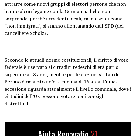
attrarre come nuovi gruppi di elettori persone che non
hanno alcun legame con la Germania. Il che non
sorprende, perché i residenti locali, ridicolizzati come
“non immigrati”, si stanno allontanando dall’SPD (del
cancelliere Scholz».
Secondo le attuali norme costituzionali, il diritto di voto
federale è riservato ai cittadini tedeschi di età pari o
superiore a 18 anni, mentre per le elezioni statali di
Berlino è richiesto un’età minima di 16 anni. L’unica
eccezione riguarda attualmente il livello comunale, dove i
cittadini dell’UE possono votare per i consigli
distrettuali.
Aiuta Renovatio
21