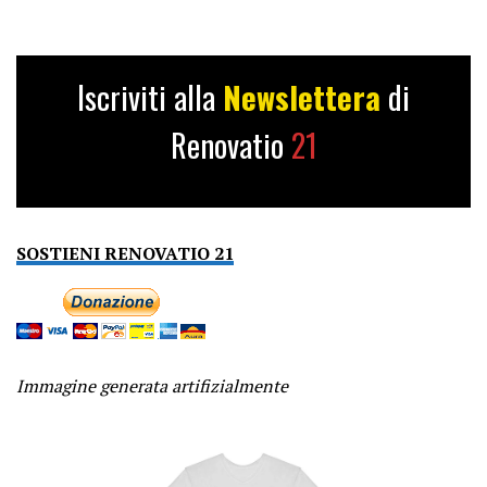
Iscriviti alla
Newslettera
di
Renovatio
21
SOSTIENI RENOVATIO 21
Immagine generata artifizialmente