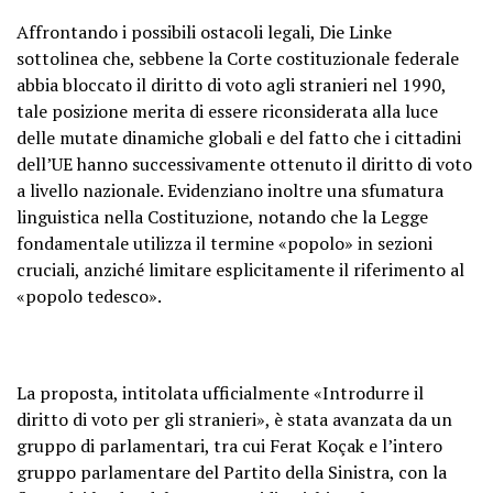
Affrontando i possibili ostacoli legali, Die Linke
sottolinea che, sebbene la Corte costituzionale federale
abbia bloccato il diritto di voto agli stranieri nel 1990,
tale posizione merita di essere riconsiderata alla luce
delle mutate dinamiche globali e del fatto che i cittadini
dell’UE hanno successivamente ottenuto il diritto di voto
a livello nazionale. Evidenziano inoltre una sfumatura
linguistica nella Costituzione, notando che la Legge
fondamentale utilizza il termine «popolo» in sezioni
cruciali, anziché limitare esplicitamente il riferimento al
«popolo tedesco».
La proposta, intitolata ufficialmente «Introdurre il
diritto di voto per gli stranieri», è stata avanzata da un
gruppo di parlamentari, tra cui Ferat Koçak e l’intero
gruppo parlamentare del Partito della Sinistra, con la