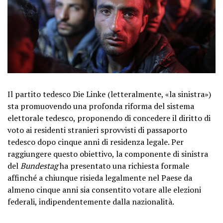
Il partito tedesco Die Linke (letteralmente, «la sinistra»)
sta promuovendo una profonda riforma del sistema
elettorale tedesco, proponendo di concedere il diritto di
voto ai residenti stranieri sprovvisti di passaporto
tedesco dopo cinque anni di residenza legale. Per
raggiungere questo obiettivo, la componente di sinistra
del
Bundestag
ha presentato una richiesta formale
affinché a chiunque risieda legalmente nel Paese da
almeno cinque anni sia consentito votare alle elezioni
federali, indipendentemente dalla nazionalità.