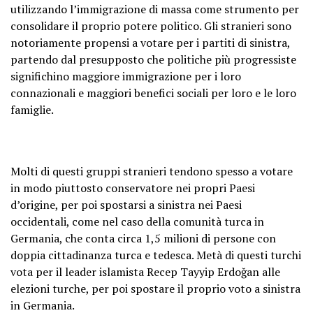
utilizzando l’immigrazione di massa come strumento per
consolidare il proprio potere politico. Gli stranieri sono
notoriamente propensi a votare per i partiti di sinistra,
partendo dal presupposto che politiche più progressiste
significhino maggiore immigrazione per i loro
connazionali e maggiori benefici sociali per loro e le loro
famiglie.
Molti di questi gruppi stranieri tendono spesso a votare
in modo piuttosto conservatore nei propri Paesi
d’origine, per poi spostarsi a sinistra nei Paesi
occidentali, come nel caso della comunità turca in
Germania, che conta circa 1,5 milioni di persone con
doppia cittadinanza turca e tedesca. Metà di questi turchi
vota per il leader islamista Recep Tayyip Erdoğan alle
elezioni turche, per poi spostare il proprio voto a sinistra
in Germania.