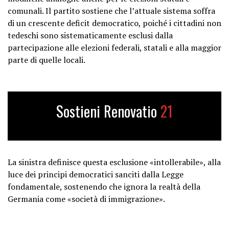
comunali. Il partito sostiene che l’attuale sistema soffra
di un crescente deficit democratico, poiché i cittadini non
tedeschi sono sistematicamente esclusi dalla
partecipazione alle elezioni federali, statali e alla maggior
parte di quelle locali.
Sostieni Renovatio
21
La sinistra definisce questa esclusione «intollerabile», alla
luce dei principi democratici sanciti dalla Legge
fondamentale, sostenendo che ignora la realtà della
Germania come «società di immigrazione».