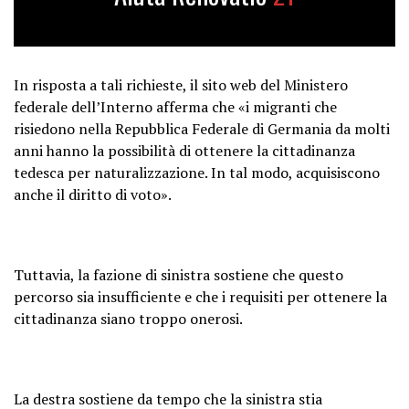
In risposta a tali richieste, il sito web del Ministero
federale dell’Interno afferma che «i migranti che
risiedono nella Repubblica Federale di Germania da molti
anni hanno la possibilità di ottenere la cittadinanza
tedesca per naturalizzazione. In tal modo, acquisiscono
anche il diritto di voto».
Tuttavia, la fazione di sinistra sostiene che questo
percorso sia insufficiente e che i requisiti per ottenere la
cittadinanza siano troppo onerosi.
La destra sostiene da tempo che la sinistra stia