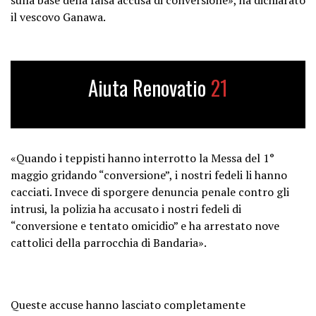
il vescovo Ganawa.
Aiuta Renovatio
21
«Quando i teppisti hanno interrotto la Messa del 1°
maggio gridando “conversione”, i nostri fedeli li hanno
cacciati. Invece di sporgere denuncia penale contro gli
intrusi, la polizia ha accusato i nostri fedeli di
“conversione e tentato omicidio” e ha arrestato nove
cattolici della parrocchia di Bandaria».
Queste accuse hanno lasciato completamente