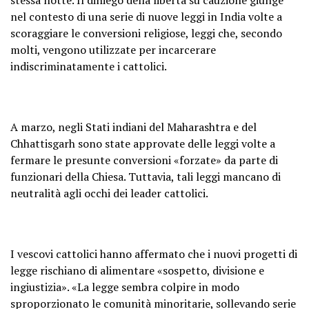
nel contesto di una serie di nuove leggi in India volte a
scoraggiare le conversioni religiose, leggi che, secondo
molti, vengono utilizzate per incarcerare
indiscriminatamente i cattolici.
A marzo, negli Stati indiani del Maharashtra e del
Chhattisgarh sono state approvate delle leggi volte a
fermare le presunte conversioni «forzate» da parte di
funzionari della Chiesa. Tuttavia, tali leggi mancano di
neutralità agli occhi dei leader cattolici.
I vescovi cattolici hanno affermato che i nuovi progetti di
legge rischiano di alimentare «sospetto, divisione e
ingiustizia». «La legge sembra colpire in modo
sproporzionato le comunità minoritarie, sollevando serie