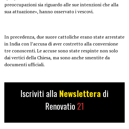
preoccupazioni sia riguardo alle sue intenzioni che alla
sua attuazione», hanno osservato i vescovi.
In precedenza, due suore cattoliche erano state arrestate
in India con l’accusa di aver costretto alla conversione
tre conoscenti. Le accuse sono state respinte non solo
dai vertici della Chiesa, ma sono anche smentite da
documenti ufficiali.
Iscriviti alla
Newslettera
di
Renovatio
21