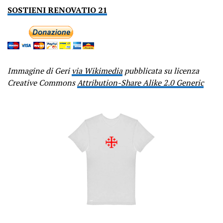
SOSTIENI RENOVATIO 21
Immagine di Geri
via Wikimedia
pubblicata su licenza
Creative Commons
Attribution-Share Alike 2.0 Generic