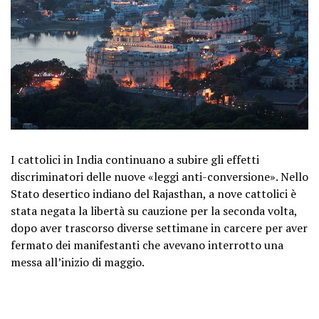
I cattolici in India continuano a subire gli effetti
discriminatori delle nuove «leggi anti-conversione». Nello
Stato desertico indiano del Rajasthan, a nove cattolici è
stata negata la libertà su cauzione per la seconda volta,
dopo aver trascorso diverse settimane in carcere per aver
fermato dei manifestanti che avevano interrotto una
messa all’inizio di maggio.